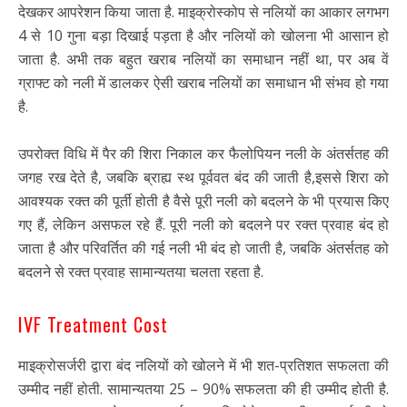
देखकर आपरेशन किया जाता है. माइक्रोस्कोप से नलियों का आकार लगभग
4 से 10 गुना बड़ा दिखाई पड़ता है और नलियों को खोलना भी आसान हो
जाता है. अभी तक बहुत खराब नलियों का समाधान नहीं था, पर अब वें
ग्राफ्ट को नली में डालकर ऐसी खराब नलियों का समाधान भी संभव हो गया
है.
उपरोक्त विधि में पैर की शिरा निकाल कर फैलोपियन नली के अंतर्सतह की
जगह रख देते है, जबकि ब्राह्य स्थ पूर्ववत बंद की जाती है,इससे शिरा को
आवश्यक रक्त की पूर्ती होती है वैसे पूरी नली को बदलने के भी प्रयास किए
गए हैं, लेकिन असफल रहे हैं. पूरी नली को बदलने पर रक्त प्रवाह बंद हो
जाता है और परिवर्तित की गई नली भी बंद हो जाती है, जबकि अंतर्सतह को
बदलने से रक्त प्रवाह सामान्यतया चलता रहता है.
IVF Treatment Cost
माइक्रोसर्जरी द्वारा बंद नलियों को खोलने में भी शत-प्रतिशत सफलता की
उम्मीद नहीं होती. सामान्यतया 25 – 90% सफलता की ही उम्मीद होती है.