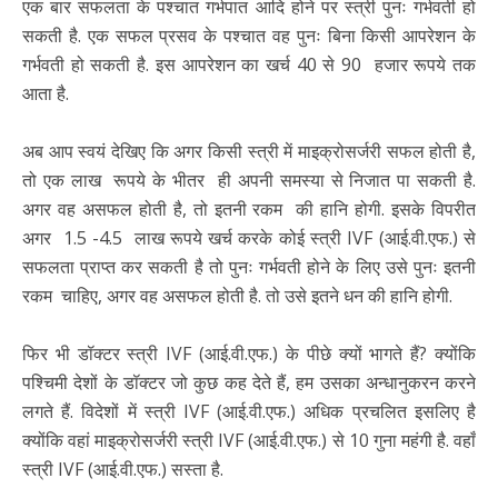
एक बार सफलता के पश्चात गर्भपात आदि होने पर स्त्री पुनः गर्भवती हो
सकती है. एक सफल प्रसव के पश्चात वह पुनः बिना किसी आपरेशन के
गर्भवती हो सकती है. इस आपरेशन का खर्च 40 से 90 हजार रूपये तक
आता है.
अब आप स्वयं देखिए कि अगर किसी स्त्री में माइक्रोसर्जरी सफल होती है,
तो एक लाख रूपये के भीतर ही अपनी समस्या से निजात पा सकती है.
अगर वह असफल होती है, तो इतनी रकम की हानि होगी. इसके विपरीत
अगर 1.5 -4.5 लाख रूपये खर्च करके कोई स्त्री IVF (आई.वी.एफ.) से
सफलता प्राप्त कर सकती है तो पुनः गर्भवती होने के लिए उसे पुनः इतनी
रकम चाहिए, अगर वह असफल होती है. तो उसे इतने धन की हानि होगी.
फिर भी डॉक्टर स्त्री IVF (आई.वी.एफ.) के पीछे क्यों भागते हैं? क्योंकि
पश्चिमी देशों के डॉक्टर जो कुछ कह देते हैं, हम उसका अन्धानुकरन करने
लगते हैं. विदेशों में स्त्री IVF (आई.वी.एफ.) अधिक प्रचलित इसलिए है
क्योंकि वहां माइक्रोसर्जरी स्त्री IVF (आई.वी.एफ.) से 10 गुना महंगी है. वहाँ
स्त्री IVF (आई.वी.एफ.) सस्ता है.