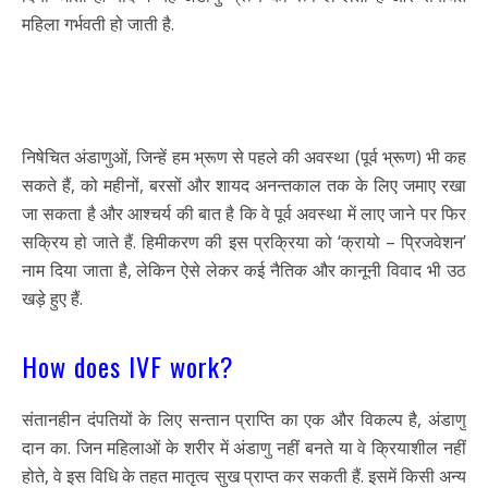
महिला गर्भवती हो जाती है.
निषेचित अंडाणुओं, जिन्हें हम भ्रूण से पहले की अवस्था (पूर्व भ्रूण) भी कह
सकते हैं, को महीनों, बरसों और शायद अनन्तकाल तक के लिए जमाए रखा
जा सकता है और आश्चर्य की बात है कि वे पूर्व अवस्था में लाए जाने पर फिर
सक्रिय हो जाते हैं. हिमीकरण की इस प्रक्रिया को ‘क्रायो – प्रिजवेशन’
नाम दिया जाता है, लेकिन ऐसे लेकर कई नैतिक और कानूनी विवाद भी उठ
खड़े हुए हैं.
How does IVF work?
संतानहीन दंपतियों के लिए सन्तान प्राप्ति का एक और विकल्प है, अंडाणु
दान का. जिन महिलाओं के शरीर में अंडाणु नहीं बनते या वे क्रियाशील नहीं
होते, वे इस विधि के तहत मातृत्व सुख प्राप्त कर सकती हैं. इसमें किसी अन्य