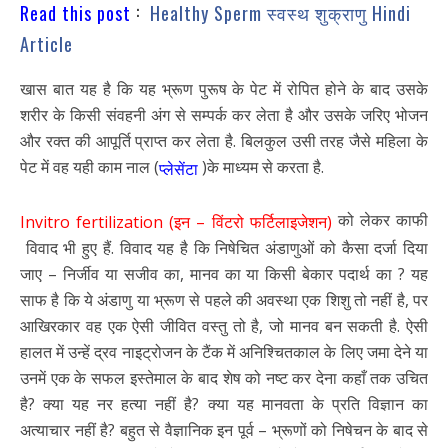
:
Read this post
Healthy Sperm स्वस्थ शुक्राणु Hindi
Article
खास बात यह है कि यह भ्रूण पुरूष के पेट में रोपित होने के बाद उसके
शरीर के किसी संवहनी अंग से सम्पर्क कर लेता है और उसके जरिए भोजन
और रक्त की आपूर्ति प्राप्त कर लेता है. बिलकुल उसी तरह जैसे महिला के
पेट में वह यही काम नाल (
)के माध्यम से करता है.
प्लेसेंटा
को लेकर काफी
Invitro fertilization (इन – विंटरो फर्टिलाइजेशन)
विवाद भी हुए हैं. विवाद यह है कि निषेचित अंडाणुओं को कैसा दर्जा दिया
जाए – निर्जीव या सजीव का, मानव का या किसी बेकार पदार्थ का ? यह
साफ है कि ये अंडाणु या भ्रूण से पहले की अवस्था एक शिशु तो नहीं है, पर
आखिरकार वह एक ऐसी जीवित वस्तु तो है, जो मानव बन सकती है. ऐसी
हालत में उन्हें द्रव नाइट्रोजन के टैंक में अनिश्चितकाल के लिए जमा देने या
उनमें एक के सफल इस्तेमाल के बाद शेष को नष्ट कर देना कहाँ तक उचित
है? क्या यह नर हत्या नहीं है? क्या यह मानवता के प्रति विज्ञान का
अत्याचार नहीं है? बहुत से वैज्ञानिक इन पूर्व – भ्रूणों को निषेचन के बाद से