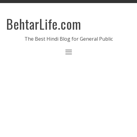
BehtarLife.com
The Best Hindi Blog for General Public