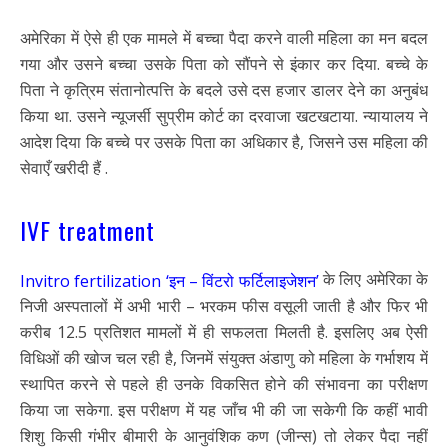
अमेरिका में ऐसे ही एक मामले में बच्चा पैदा करने वाली महिला का मन बदल
गया और उसने बच्चा उसके पिता को सौंपने से इंकार कर दिया. बच्चे के
पिता ने कृत्रिम संतानोत्पत्ति के बदले उसे दस हजार डालर देने का अनुबंध
किया था. उसने न्यूजर्सी सुप्रीम कोर्ट का दरवाजा खटखटाया. न्यायालय ने
आदेश दिया कि बच्चे पर उसके पिता का अधिकार है, जिसने उस महिला की
सेवाएँ खरीदी हैं .
IVF treatment
के लिए अमेरिका के
Invitro fertilization ‘इन – विंटरो फर्टिलाइजेशन’
निजी अस्पतालों में अभी भारी – भरकम फीस वसूली जाती है और फिर भी
करीब 12.5 प्रतिशत मामलों में ही सफलता मिलती है. इसलिए अब ऐसी
विधिओं की खोज चल रही है, जिनमें संयुक्त अंडाणु को महिला के गर्भाशय में
स्थापित करने से पहले ही उनके विकसित होने की संभावना का परीक्षण
किया जा सकेगा. इस परीक्षण में यह जाँच भी की जा सकेगी कि कहीं भावी
शिशु किसी गंभीर बीमारी के आनुवंशिक कण (जीन्स) तो लेकर पैदा नहीं