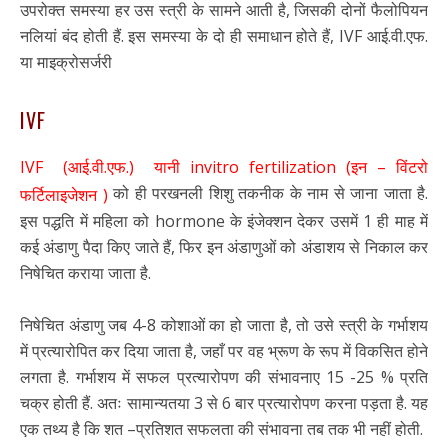
उपरोक्त समस्या हर उस स्त्री के सामने आती है, जिसकी दोनों फैलोपियन
नलियां बंद होती हैं. इस समस्या के दो ही समाधान होते हैं, IVF आई.वी.एफ.
या माइक्रोसर्जरी
IVF
IVF (आई.वी.एफ.) यानी invitro fertilization (इन – विंटरो
को ही परखनली शिशु तकनीक के नाम से जाना जाता है.
फर्टिलाइजेशन )
इस पद्धति में महिला को hormone के इंजेक्शन देकर उसमें 1 ही माह में
कई अंडाणु पैदा किए जाते हैं, फिर इन अंडाणुओं को अंडाशय से निकाल कर
निषेचित कराया जाता है.
निषेचित अंडाणु जब 4-8 कोशाओं का हो जाता है, तो उसे स्त्री के गर्भाशय
में प्रत्यारोपित कर दिया जाता है, जहाँ पर वह भ्रूण के रूप में विकसित होने
लगता है. गर्भाशय में सफल प्रत्यारोपण की संभावनाए 15 -25 % प्रति
चक्र होती हैं. अतः सामान्यतया 3 से 6 बार प्रत्यारोपण करना पड़ता है. यह
एक तथ्य है कि शत –प्रतिशत सफलता की संभावना तब तक भी नहीं होती.