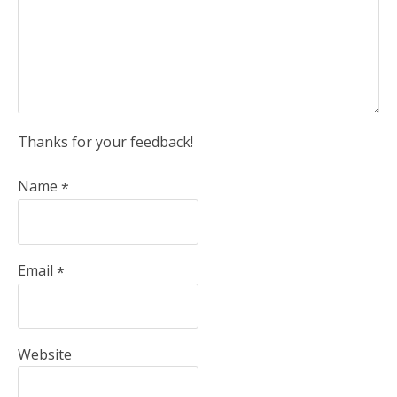
Thanks for your feedback!
Name
*
Email
*
Website