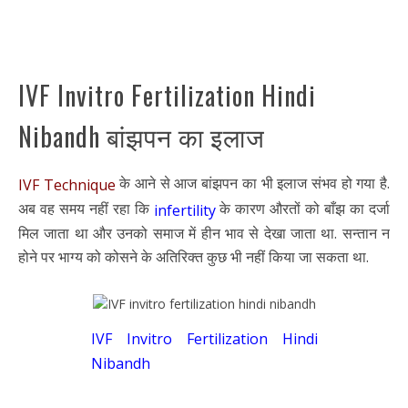
IVF Invitro Fertilization Hindi
Nibandh बांझपन का इलाज
के आने से आज बांझपन का भी इलाज संभव हो गया है.
IVF Technique
अब वह समय नहीं रहा कि
के कारण औरतों को बाँझ का दर्जा
infertility
मिल जाता था और उनको समाज में हीन भाव से देखा जाता था. सन्तान न
होने पर भाग्य को कोसने के अतिरिक्त कुछ भी नहीं किया जा सकता था.
IVF Invitro Fertilization Hindi
Nibandh