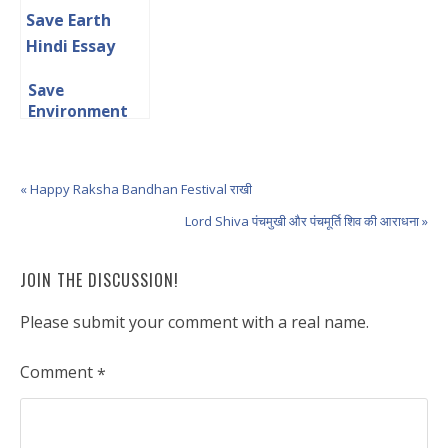
Save
Environment
Save Earth
Hindi Essay
« Happy Raksha Bandhan Festival राखी
Lord Shiva पंचमुखी और पंचमूर्ति शिव की आराधना »
JOIN THE DISCUSSION!
Please submit your comment with a real name.
Comment
*