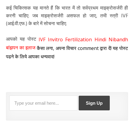
कई चिकित्सक यह मानते हैं कि भारत में तो सर्वप्रथम माइक्रोसर्जरी ही
करनी चाहिए. जब माइक्रोसर्जरी असफल हो जाए, तभी स्त्री IVF
(आई.वी.एफ.) के बारे में सोचना चाहिए.
आपको यह पोस्ट
IVF Invitro Fertilization Hindi Nibandh
बांझपन का इलाज
कैसा लगा, अपना विचार comment द्वारा दें! यह पोस्ट
पढने के लिये आपका धन्यवाद!