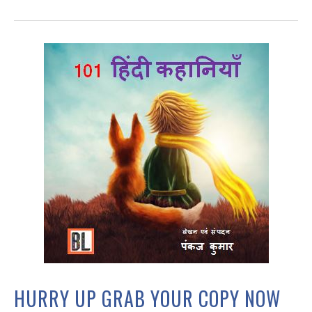
HURRY UP GRAB YOUR COPY NOW