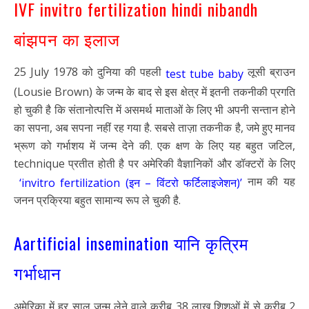
IVF invitro fertilization hindi nibandh
बांझपन का इलाज
25 July 1978 को दुनिया की पहली
लूसी ब्राउन
test tube baby
(Lousie Brown) के जन्म के बाद से इस क्षेत्र में इतनी तकनीकी प्रगति
हो चुकी है कि संतानोत्पत्ति में असमर्थ माताओं के लिए भी अपनी सन्तान होने
का सपना, अब सपना नहीं रह गया है. सबसे ताज़ा तकनीक है, जमे हुए मानव
भ्रूण को गर्भाशय में जन्म देने की. एक क्षण के लिए यह बहुत जटिल,
technique प्रतीत होती है पर अमेरिकी वैज्ञानिकों और डॉक्टरों के लिए
नाम की यह
‘invitro fertilization (इन – विंटरो फर्टिलाइजेशन)’
जनन प्रक्रिया बहुत सामान्य रूप ले चुकी है.
Aartificial insemination यानि कृत्रिम
गर्भाधान
अमेरिका में हर साल जन्म लेने वाले करीब 38 लाख शिशुओं में से करीब 2