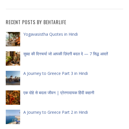
RECENT POSTS BY BEHTARLIFE
Yogavasistha Quotes in Hindi
सुबह की दिनचर्या जो आपकी ज़िंदगी बदल दे — 7 सिद्ध आदतें
A Journey to Greece Part 3 in Hindi
एक दोहे से बदला जीवन | प्रेरणादायक हिंदी कहानी
A Journey to Greece Part 2 in Hindi