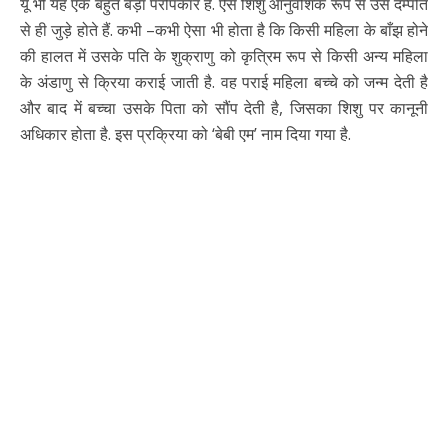
यूं भी यह एक बहुत बड़ा परोपकार है. ऐसे शिशु आनुवंशिक रूप से उस दम्पति
से ही जुड़े होते हैं. कभी –कभी ऐसा भी होता है कि किसी महिला के बाँझ होने
की हालत में उसके पति के शुक्राणु को कृत्रिम रूप से किसी अन्य महिला
के अंडाणु से क्रिया कराई जाती है. वह पराई महिला बच्चे को जन्म देती है
और बाद में बच्चा उसके पिता को सौंप देती है, जिसका शिशु पर कानूनी
अधिकार होता है. इस प्रक्रिया को ‘बेबी एम’ नाम दिया गया है.