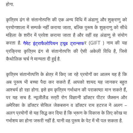
होगा.
कृत्रिम ढंग से संतानोत्पत्ति की एक अन्य विधि में अंडाणु और शुक्राणु को
प्रयोगशाला में सम्पर्क नहीं कराया जाता, बल्कि पुरूष के शुक्राणु को सीधे
महिला के शरीर में प्रवेश कराया जाता है और वहीं वह अंडाणु से संयोग
करता है.
र (GIFT ) नाम की यह
गैमेट इंट्राफैलोपियन ट्यूब ट्रान्सफ
प्रक्रिया कृत्रिम ढंग से संतानोत्पत्ति की ऐसी अकेली विधि है, जिसे
कैथोलिक चर्च ने मान्यता दी हुई है.
कृत्रिम संतानोत्पत्ति के क्षेत्र में किए जा रहे प्रयोगों का आलम यह है कि
अब पुरूष भी बच्चा पैदा कर सकते हैं. आपको शायद यह जानकर बहुत
आश्चर्य हो रहा होगा. इसे हम कृत्रिम गर्भाधान की पराकाष्ठा मान सकते हैं,
पर यह सच है. न्यूजीलैंड स्त्री रोग विज्ञानी डॉक्टर पीटर जैक्सन और
अमेरिका के डॉक्टर सेसिल जेकबसन व डॉक्टर राय हटरज ने अलग –
अलग प्रयोगों से यह सिद्ध कर दिया है कि भ्रूण के विकास के लिए कोख या
गर्भाशय का होना जरूरी नहीं है. यानी वह पुरूष के पेट में भी पल सकता है.