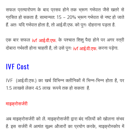
सफल प्रत्यारोपण के बाद प्रसव होने तक भ्रूण गर्भपात जैसे खतरे से
ग्रसित हो सकता है. सामान्यत: 15 – 20% भ्रूण गर्भपात से नष्ट हो जाते
हैं. अतः यदि गर्भपात होता है, तो आई.वी.एफ. को पुनः दोहराना पड़ता है.
एक बार सफल
के पश्चात शिशु पैदा होने पर अगर स्त्री
ivf आई.वी.एफ.
दोबारा गर्भवती होना चाहती है, तो उसे पुनः
करना पड़ेगा.
ivf आई.वी.एफ.
IVF Cost
IVF (आई.वी.एफ.) का खर्च विभिन्न क्लीनिकों में भिन्न-भिन्न होता है, पर
1.5 लाखसे लेकर 4.5 लाख रूपये तक हो सकता है.
माइक्रोसर्जरी
अब माइक्रोसर्जरी को लें. माइक्रोसर्जरी द्वारा बंद नलियों को खोलना संभव
है. इस सर्जरी में अत्यंत सूक्ष्म औजारों का प्रयोग करके, माइक्रोस्कोप में