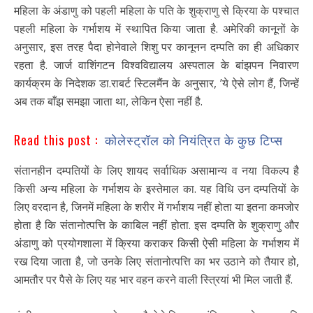
महिला के अंडाणु को पहली महिला के पति के शुक्राणु से क्रिया के पश्चात
पहली महिला के गर्भाशय में स्थापित किया जाता है. अमेरिकी कानूनों के
अनुसार, इस तरह पैदा होनेवाले शिशु पर कानूनन दम्पति का ही अधिकार
रहता है. जार्ज वाशिंगटन विश्वविद्यालय अस्पताल के बांझपन निवारण
कार्यक्रम के निदेशक डा.राबर्ट स्टिलमैंन के अनुसार, ’ये ऐसे लोग हैं, जिन्हें
अब तक बाँझ समझा जाता था, लेकिन ऐसा नहीं है.
Read this post :
कोलेस्ट्रॉल को नियंत्रित के कुछ टिप्स
संतानहीन दम्पतियों के लिए शायद सर्वाधिक असामान्य व नया विकल्प है
किसी अन्य महिला के गर्भाशय के इस्तेमाल का. यह विधि उन दम्पतियों के
लिए वरदान है, जिनमें महिला के शरीर में गर्भाशय नहीं होता या इतना कमजोर
होता है कि संतानोत्पत्ति के काबिल नहीं होता. इस दम्पति के शुक्राणु और
अंडाणु को प्रयोगशाला में क्रिया कराकर किसी ऐसी महिला के गर्भाशय में
रख दिया जाता है, जो उनके लिए संतानोत्पत्ति का भर उठाने को तैयार हो,
आमतौर पर पैसे के लिए यह भार वहन करने वाली स्त्रियां भी मिल जाती हैं.