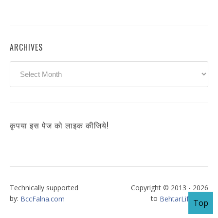
ARCHIVES
Archives
कृपया इस पेज को लाइक कीजिये!
Technically supported
Copyright © 2013 - 2026
by:
to
BccFalna.com
BehtarLife.com
Top