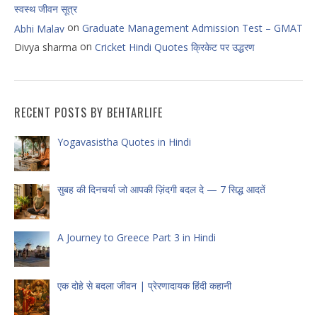
स्वस्थ जीवन सूत्र
on
Graduate Management Admission Test – GMAT
Abhi Malav
on
Divya sharma
Cricket Hindi Quotes क्रिकेट पर उद्धरण
RECENT POSTS BY BEHTARLIFE
Yogavasistha Quotes in Hindi
सुबह की दिनचर्या जो आपकी ज़िंदगी बदल दे — 7 सिद्ध आदतें
A Journey to Greece Part 3 in Hindi
एक दोहे से बदला जीवन | प्रेरणादायक हिंदी कहानी