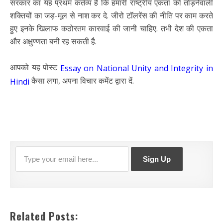
सरकार का यह प्रथम कर्तव्य है कि हमारी राष्ट्रीय एकता को तोड़नेवाली
शक्तियों का जड़-मूल से नाश कर दे. जीरो टॉलरेंस की नीति पर काम करते
हुए इनके खिलाफ कठोरतम कारवाई की जानी चाहिए. तभी देश की एकता
और अक्षुण्णता बनी रह सकती है.
आपको यह पोस्ट
Essay on National Unity and Integrity in
कैसा लगा, अपना विचार कमेंट द्वारा दें.
Hindi
Related Posts: