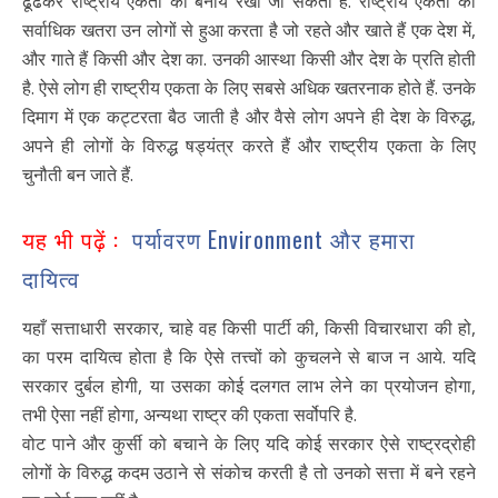
ढूंढकर राष्ट्रीय एकता को बनाये रखा जा सकता है. राष्ट्रीय एकता को
सर्वाधिक खतरा उन लोगों से हुआ करता है जो रहते और खाते हैं एक देश में,
और गाते हैं किसी और देश का. उनकी आस्था किसी और देश के प्रति होती
है. ऐसे लोग ही राष्ट्रीय एकता के लिए सबसे अधिक खतरनाक होते हैं. उनके
दिमाग में एक कट्टरता बैठ जाती है और वैसे लोग अपने ही देश के विरुद्ध,
अपने ही लोगों के विरुद्ध षड्यंत्र करते हैं और राष्ट्रीय एकता के लिए
चुनौती बन जाते हैं.
यह भी पढ़ें :
पर्यावरण Environment और हमारा
दायित्व
यहाँ सत्ताधारी सरकार, चाहे वह किसी पार्टी की, किसी विचारधारा की हो,
का परम दायित्व होता है कि ऐसे तत्त्वों को कुचलने से बाज न आये. यदि
सरकार दुर्बल होगी, या उसका कोई दलगत लाभ लेने का प्रयोजन होगा,
तभी ऐसा नहीं होगा, अन्यथा राष्ट्र की एकता सर्वोपरि है.
वोट पाने और कुर्सी को बचाने के लिए यदि कोई सरकार ऐसे राष्ट्रद्रोही
लोगों के विरुद्ध कदम उठाने से संकोच करती है तो उनको सत्ता में बने रहने