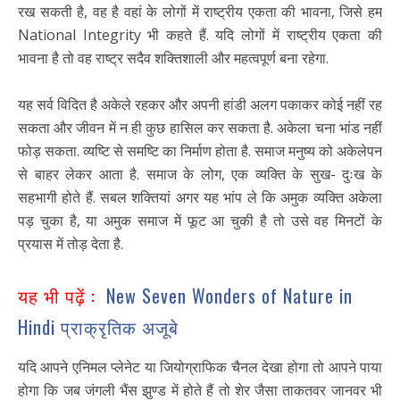
रख सकती है, वह है वहां के लोगों में राष्ट्रीय एकता की भावना, जिसे हम
National Integrity भी कहते हैं. यदि लोगों में राष्ट्रीय एकता की
भावना है तो वह राष्ट्र सदैव शक्तिशाली और महत्वपूर्ण बना रहेगा.
यह सर्व विदित है अकेले रहकर और अपनी हांडी अलग पकाकर कोई नहीं रह
सकता और जीवन में न ही कुछ हासिल कर सकता है. अकेला चना भांड नहीं
फोड़ सकता. व्यष्टि से समष्टि का निर्माण होता है. समाज मनुष्य को अकेलेपन
से बाहर लेकर आता है. समाज के लोग, एक व्यक्ति के सुख- दुःख के
सहभागी होते हैं. सबल शक्तियां अगर यह भांप ले कि अमुक व्यक्ति अकेला
पड़ चुका है, या अमुक समाज में फूट आ चुकी है तो उसे वह मिनटों के
प्रयास में तोड़ देता है.
यह भी पढ़ें :
New Seven Wonders of Nature in
Hindi प्राक्रृतिक अजूबे
यदि आपने एनिमल प्लेनेट या जियोग्राफिक चैनल देखा होगा तो आपने पाया
होगा कि जब जंगली भैंस झुण्ड में होते हैं तो शेर जैसा ताकतवर जानवर भी