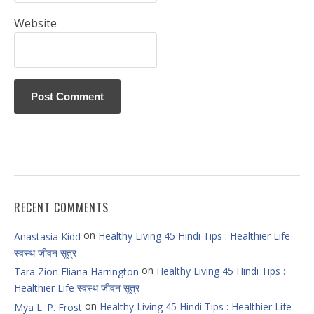
Website
RECENT COMMENTS
on
Healthy Living 45 Hindi Tips : Healthier Life
Anastasia Kidd
स्वस्थ जीवन सूत्र
on
Healthy Living 45 Hindi Tips :
Tara Zion Eliana Harrington
Healthier Life स्वस्थ जीवन सूत्र
on
Healthy Living 45 Hindi Tips : Healthier Life
Mya L. P. Frost