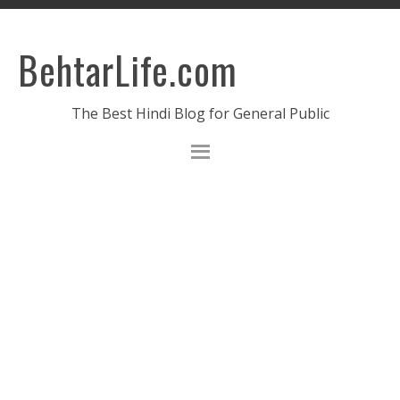
BehtarLife.com
The Best Hindi Blog for General Public