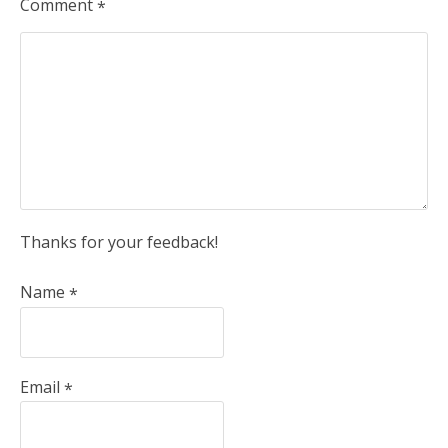
Comment
*
Thanks for your feedback!
Name
*
Email
*