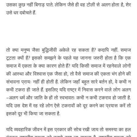
उसका कुछ नहीं बिगाड़ पाते. लेकिन जैसे ही वह टोली से अलग होता है, शेर
उसे धर दबोचते हैं.
तो क्या मनुष्य जैसा बुद्धिजीवी अकेले रह सकता है? कदापि नहीं. समाज
टूटता क्यों है? इसको समझने के पहले यह जानना जरुरी होता है कि एक
समाज में एकता के क्या कारण होते हैं? यदि किसी समाज में रहनेवाले लोगों
की आस्था और विश्वास एक जैसा हो, तो वैसे समाज की एकता भंग होने की
संभावना प्रायः नहीं ही होती है. लेकिन जहाँ बहुत सारे बर्तन हो, वे कभी न
कभी टकरा ही जाते हैं. इसलिए यदि राष्ट्र में निवास करने वाले लोग अलग
–अलग धर्म और जाति के हों तो स्वभावतः कभी न कभी टकराव हो जाती है.
यदि उस देश में रह रहे लोग ऐसे टकरावों को दूर करने का प्रयास करें तो
इसको दूर भी किया जा सकता है.
यदि व्यवहारिक जीवन में इस प्रकार की सोच रखी जाय तो समस्या का हल