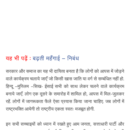
यह भी पढ़ें :
बढ़ती महँगाई – निबंध
सरकार और समाज का यह भी दायित्व बनता है कि लोगों को आपस में जोड़ने
वाले कार्यक्रम चलाये जाएँ जो किसी खास जाति या वर्ग से सम्बंधित नहीं हो.
हिन्दू –मुस्लिम –सिख- ईसाई सभी को साथ लेकर चलने वाले कार्यक्रम
बनाये जाएँ. लोग एक दूसरे के समारोह में शामिल हो, आपस में मिल-जुलकर
रहें. लोगों में जागरूकता फैले ऐसा प्रयास किया जाना चाहिए. जब लोगों में
राष्ट्रभक्ति आयेगी तो राष्ट्रीय एकता स्वतः मजबूत होगी.
इन सभी सच्चाइयों को ध्यान में रखते हुए आम जनता, सत्ताधारी पार्टी और