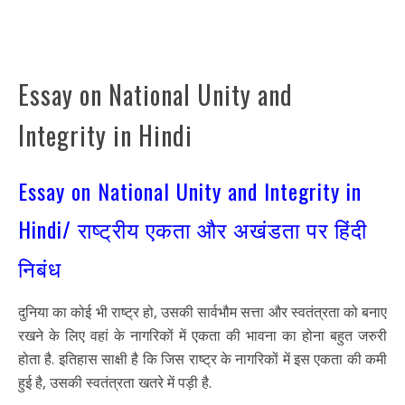
Essay on National Unity and
Integrity in Hindi
Essay on National Unity and Integrity in
Hindi/ राष्ट्रीय एकता और अखंडता पर हिंदी
निबंध
दुनिया का कोई भी राष्ट्र हो, उसकी सार्वभौम सत्ता और स्वतंत्रता को बनाए
रखने के लिए वहां के नागरिकों में एकता की भावना का होना बहुत जरुरी
होता है. इतिहास साक्षी है कि जिस राष्ट्र के नागरिकों में इस एकता की कमी
हुई है, उसकी स्वतंत्रता खतरे में पड़ी है.