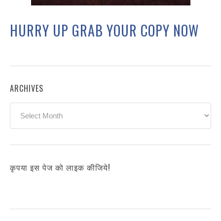
HURRY UP GRAB YOUR COPY NOW
ARCHIVES
Archives
कृपया इस पेज को लाइक कीजिये!