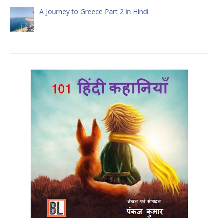
A Journey to Greece Part 2 in Hindi