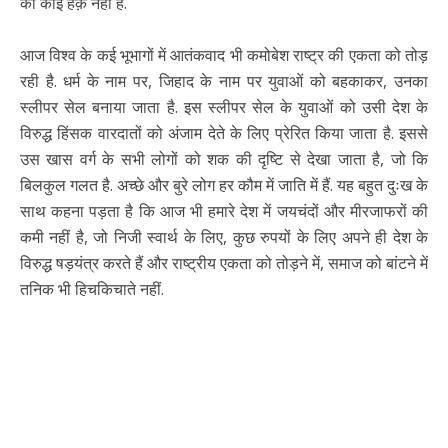
का कोई हक़ नहीं है.
आज विश्व के कई भूभागों में आतंकवाद भी कमोबेश राष्ट्र की एकता को तोड़
रही है. धर्म के नाम पर, जिहाद के नाम पर युवाओं को बहकाकर, उनका
स्लीपर सेल बनाया जाता है. इस स्लीपर सेल के युवाओं को उसी देश के
विरुद्ध हिंसक वारदातों को अंजाम देते के लिए प्रेरित किया जाता है. इससे
उस खास वर्ग के सभी लोगों को शक की दृष्टि से देखा जाता है, जो कि
बिलकुल गलत है. अच्छे और बुरे लोग हर कौम में जाति में हैं. यह बहुत दुःख के
साथ कहना पड़ता है कि आज भी हमारे देश में जयचंदों और मीरजाफरों की
कमी नहीं है, जो निजी स्वार्थ के लिए, कुछ रुपयों के लिए अपने ही देश के
विरुद्ध षड़यंत्र करते हैं और राष्ट्रीय एकता को तोड़ने में, समाज को बांटने में
तनिक भी हिचकिचाते नहीं.