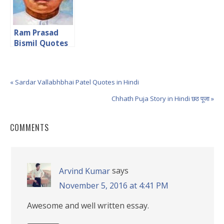
Ram Prasad
Bismil Quotes
in Hindi शहीद राम
प्रसाद बिस्मिल के
क्रांतिकारी विचार
« Sardar Vallabhbhai Patel Quotes in Hindi
Chhath Puja Story in Hindi छठ पूजा »
COMMENTS
says
Arvind Kumar
November 5, 2016 at 4:41 PM
Awesome and well written essay.