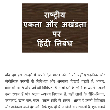
यदि हम इस सन्दर्भ में अपने देश भारत को लें तो यहाँ प्राकृतिक और
भौगोलिक कारणों से विविधता और अनेकता दिखाई पड़ती है. भाषाएं,
बोलियाँ, जाति और धर्म की विविधता है. सभी धर्म के लोगों के अपने –अपने
पूजा स्थल हैं और अलग –अलग विश्वास हैं. यहाँ लोगों के रीति-रिवाज,
परम्पराएँ, खान-पान, रहन –सहन आदि भी अलग –अलग हैं. इतनी विविधता
और अनेकता वाले देश को सिर्फ एक ही चीज जोड़े रख सकती है, एक बनाये