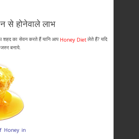
न से होनेवाले लाभ
 आप शहद का सेवन करते हैं यानि आप
लेते हैं? यदि
Honey Diet
 जरुर बनाये.
of Honey in