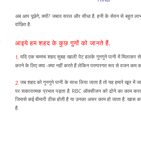
अब आप पूछेगे, क्यों? जबाव सरल और सीधा है. हनी के सेवन से बहुत ला
वांछित है.
आइये हम शहद के कुछ गुणों को जानते हैं.
यदि एक चम्मच शहद सुबह खाली पेट हलके गुनगुने पानी में मिलाकर 
1.
करने के लिए क्या -क्या नहीं करते हैं लेकिन परम्परगत रूप से वजन कम
जब शहद को गुनगुने पानी के साथ लिया जाता है तो यह हमारे खून में ज
2.
पर सकारात्मक प्रभाव पड़ता है. RBC ऑक्सीजन को ढोने का काम करता 
जिससे कई बीमारी ठीक होती है या उनका असर काम हो जाता है. खास 
है.