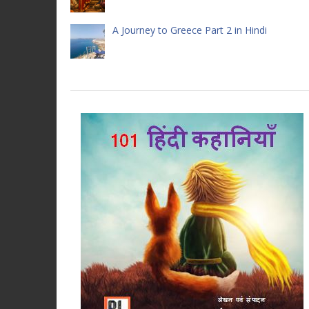
A Journey to Greece Part 2 in Hindi