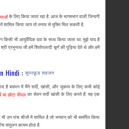
के लिए किया जाता रहा है. आज के भागमभाग वाली जिन्दगी
्याओं
 में शामिल किया जाय तो तनाव से मुक्ति मिल सकती है.
 किसी भी आयुर्वेदिक दवा के साथ किया जाता था. मुझे याद है
री प्रभुनाथ जी हमें शितोपलादी चूर्ण की पुड़िया देते थे और हमें
n Hindi :
सुपरफ़ूड सहजन
द है बचपन में मैंने सर्दी, खांसी, और जुकाम के लिए कभी कोई
का सेवन सर्दी खांसी के लिए करते हैं. यह एक
्च या छोटा पीपल
द भी उन पांच चीजों में शामिल है जो भगवान् को भी समर्पित किया
बीच संतुलन कायम होता है.