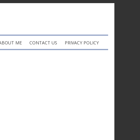
ABOUT ME
CONTACT US
PRIVACY POLICY