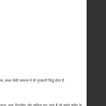
ैस, कब्ज जैसी समस्या में भी गुणकारी सिद्ध होता है.
 साथ अन्य विटामिन और खनिज पाए जाते हैं जो हमारे शरीर के