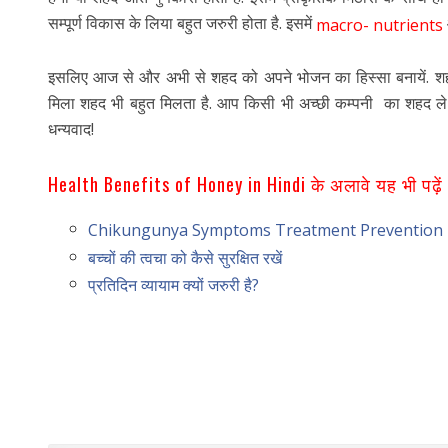
सम्पूर्ण विकास के लिया बहुत जरुरी होता है. इसमें
macro- nutrients
इसलिए आज से और अभी से शहद को अपने भोजन का हिस्सा बनायें. शहद 
मिला शहद भी बहुत मिलता है. आप किसी भी अच्छी कम्पनी का शहद ले स
धन्यवाद!
Health Benefits of Honey in Hindi के अलावे यह भी पढ़ें
Chikungunya Symptoms Treatment Prevention
बच्चों की त्वचा को कैसे सुरक्षित रखें
प्रतिदिन व्यायाम क्यों जरुरी है?