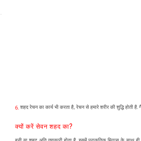
शहद रेचन का कार्य भी करता है, रेचन से हमारे शरीर की शुद्धि होती है. ग
6.
क्यों करें सेवन शहद का?
हनी या शहद अति गुणकारी होता है. इसमें प्राकृतिक मिठास के साथ ही