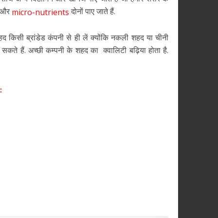
और
दोनों पाए जाते हैं.
micro-nutrients
किसी ब्रांडेड कंपनी से ही लें क्योंकि नकली शहद या चीनी
कते हैं. अच्छी कम्पनी के शहद का क्वालिटी बढ़िया होता है.
 :