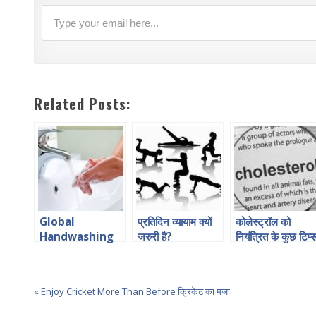
Related Posts:
Global
प्रतिदिन व्यायाम क्यों
कोलेस्ट्रॉल को
Handwashing
जरुरी है?
नियंत्रित के कुछ टिप्
Day
« Enjoy Cricket More Than Before क्रिकेट का मजा