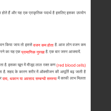
भ होते हैं और यह एक प्राकृतिक पदार्थ है इसलिए इसका उपयोग
सेवन किया जाय तो इससे
है. आज लोग वजन कम
वजन कम होता
 करने का यह एक
है. एक बार जरुर आजमायें.
प्रामाणिक नुस्खा
ाता है. इसका खून में मौजूद लाल रक्त कण
(red blood cells)
है. शहद के कारण शरीर में ऑक्सीजन की आपूर्ति बढ़ जाती है
कर
में काफी लाभ मिलता
दमा, थकान या अवसाद सम्बन्धी समस्या