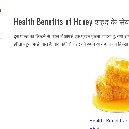
t
Health Benefits of Honey शहद के सेव
इस पोस्ट को लिखने से पहले मैं आपसे एक प्रश्न पूछना चाहता हूँ. क्या
हाँ तो बहुत अच्छी बात है; यदि नहीं तो शहद को अपने खान-पान का हिस्सा
Health Benefits 
Hindi