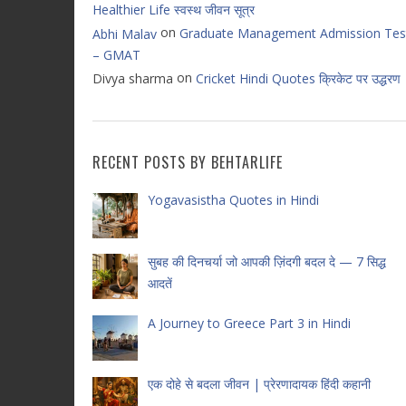
Healthier Life स्वस्थ जीवन सूत्र
on
Graduate Management Admission Tes
Abhi Malav
– GMAT
on
Divya sharma
Cricket Hindi Quotes क्रिकेट पर उद्धरण
RECENT POSTS BY BEHTARLIFE
Yogavasistha Quotes in Hindi
सुबह की दिनचर्या जो आपकी ज़िंदगी बदल दे — 7 सिद्ध
आदतें
A Journey to Greece Part 3 in Hindi
एक दोहे से बदला जीवन | प्रेरणादायक हिंदी कहानी