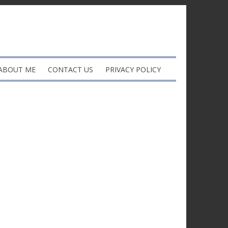
ABOUT ME
CONTACT US
PRIVACY POLICY