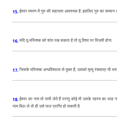
ईश्वर स्मरण में गुरु की सहायता आवश्यक है. इसलिए गुरु का सम्मान 
15.
यदि तू मस्तिष्क को शांत रख सकता है तो तू विश्व पर विजयी होगा.
16.
जिसके मस्तिष्क अन्धविश्वास से मुक्त हैं, उसको मृत्यु रंचमात्र भी
17.
ईश्वर का नाम तो सभी लेते हैं परन्तु कोई भी उसके रहस्य का थाह न
18.
नाम बिठा ले तो ही उसे फल प्राप्ति हो सकती है.