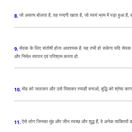
जो असत्य बोलता है, वह गन्दगी खाता है, जो स्वयं भ्रम में पड़ा हुआ है,
8.
सेवक के लिए संतोषी होना आवश्यक है. यह तभी हो सकेगा यदि सेवक सत्य
9.
और निर्मल व्यापार एवं परिश्रम करता हो.
मोह को जलाकर और उसे घिसकर स्याही बनाओ, बुद्धि को श्रेष्ठ क
10.
ऐसे लोग जिनका मुंह और जीभ स्वच्छ और शुद्ध हैं, वे अनेक व्यक्तियों को 
11.