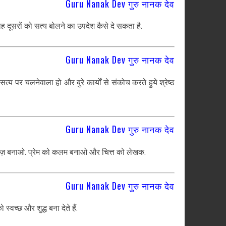
Guru Nanak Dev गुरु नानक देव
 वह दूसरों को सत्य बोलने का उपदेश कैसे दे सकता है.
Guru Nanak Dev गुरु नानक देव
 पर चलनेवाला हो और बुरे कार्यों से संकोच करते हुये श्रेष्ठ
Guru Nanak Dev गुरु नानक देव
ागज़ बनाओ. प्रेम को कलम बनाओ और चित्त को लेखक.
Guru Nanak Dev गुरु नानक देव
स्वच्छ और शुद्ध बना देते हैं.