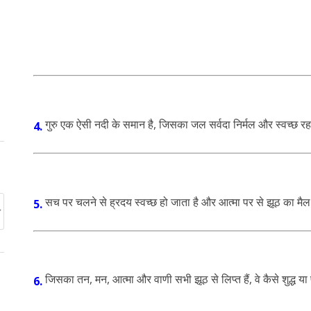
गुरु एक ऐसी नदी के समान है, जिसका जल सर्वदा निर्मल और स्वच्छ रहता 
4.
सच पर चलने से ह्रदय स्वच्छ हो जाता है और आत्मा पर से झूठ का मैल 
5.
जिसका तन, मन, आत्मा और वाणी सभी झूठ से लिप्त हैं, वे कैसे शुद्ध या प
6.