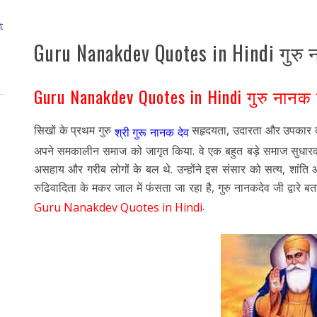
t
Guru Nanakdev Quotes in Hindi गुरु
Guru Nanakdev Quotes in Hindi गुरु नान
सिखों के प्रथम गुरु
सहृदयता, उदारता और उपकार की प्
श्री गुरू नानक देव
अपने समकालीन समाज को जागृत किया. वे एक बहुत बड़े समाज सुधारक औ
असहाय और गरीब लोगों के बल थे. उन्होंने इस संसार को सत्य, शां
रुढिवादिता के मकर जाल में फंसता जा रहा है, गुरु नानकदेव जी द्वारे ब
.
Guru Nanakdev Quotes in Hindi