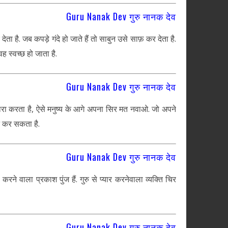
Guru Nanak Dev गुरु नानक देव
ा है. जब कपड़े गंदे हो जाते हैं तो साबुन उसे साफ़ कर देता है.
ह स्वच्छ हो जाता है.
Guru Nanak Dev गुरु नानक देव
ारा करता है, ऐसे मनुष्य के आगे अपना सिर मत नवाओ. जो अपने
शन कर सकता है.
Guru Nanak Dev गुरु नानक देव
ला करने वाला प्रकाश पुंज हैं. गुरु से प्यार करनेवाला व्यक्ति चिर
Guru Nanak Dev गुरु नानक देव