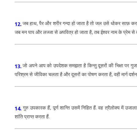
जब हाथ, पैर और शरीर गन्दा हो जाता है तो जल उसे धोकर साफ़ कर देत
12.
जब मन पाप और लज्जा से अपवित्र हो जाता है, तब ईश्वर नाम के प्रेम से व
जो अपने आप को उपदेशक समझता है किन्तु दूसरों की भिक्षा पर गुज
13.
परिश्रम से जीविका चलता है और दूसरों का पोषण करता है, वही मार्ग दर्
गुरु उपकारक हैं, पूर्ण शान्ति उसमें निहित हैं. वह त्रैलोक्य में उजा
14.
शांति प्राप्त करता हैं.