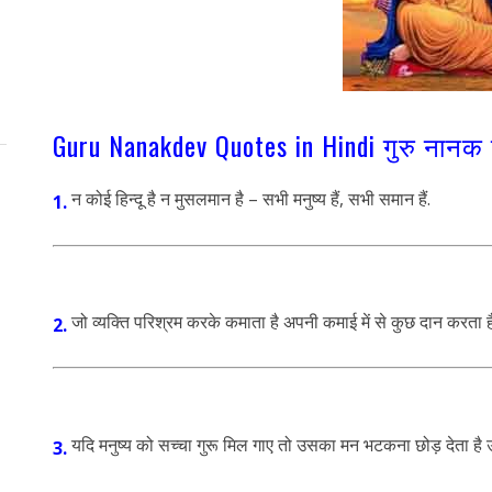
Guru Nanakdev Quotes in Hindi गुरु नान
न कोई हिन्दू है न मुसलमान है – सभी मनुष्य हैं, सभी समान हैं.
1.
जो व्यक्ति परिश्रम करके कमाता है अपनी कमाई में से कुछ दान करता है, 
2.
यदि मनुष्य को सच्चा गुरू मिल गाए तो उसका मन भटकना छोड़ देता है
3.