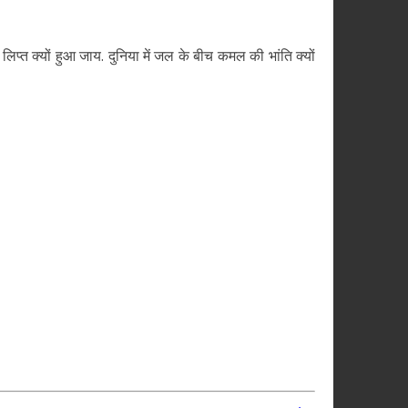
िप्त क्यों हुआ जाय. दुनिया में जल के बीच कमल की भांति क्यों