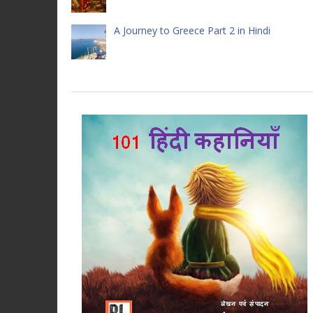
A Journey to Greece Part 2 in Hindi