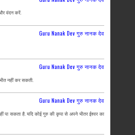
और वंदन करें.
Guru Nanak Dev गुरु नानक देव
Guru Nanak Dev गुरु नानक देव
 भयभीत नहीं कर सकती.
Guru Nanak Dev गुरु नानक देव
हीं पा सकता है. यदि कोई गुरु की कृपा से अपने भीतर ईश्वर का