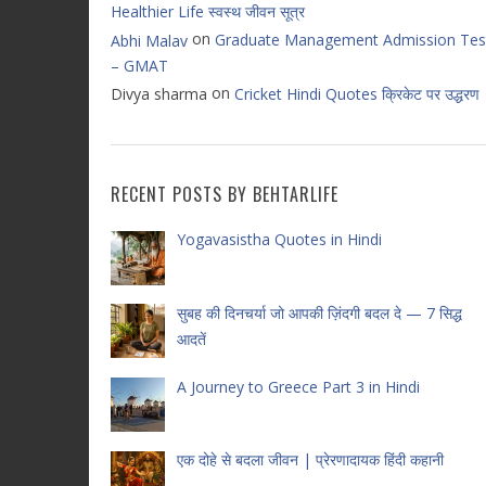
Healthier Life स्वस्थ जीवन सूत्र
on
Graduate Management Admission Tes
Abhi Malav
– GMAT
on
Divya sharma
Cricket Hindi Quotes क्रिकेट पर उद्धरण
RECENT POSTS BY BEHTARLIFE
Yogavasistha Quotes in Hindi
सुबह की दिनचर्या जो आपकी ज़िंदगी बदल दे — 7 सिद्ध
आदतें
A Journey to Greece Part 3 in Hindi
एक दोहे से बदला जीवन | प्रेरणादायक हिंदी कहानी