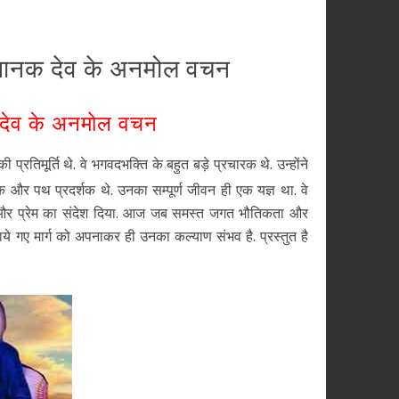
 नानक देव के अनमोल वचन
क देव के अनमोल वचन
रतिमूर्ति थे. वे भगवदभक्ति के बहुत बड़े प्रचारक थे. उन्होंने
र पथ प्रदर्शक थे. उनका सम्पूर्ण जीवन ही एक यज्ञ था. वे
ति और प्रेम का संदेश दिया. आज जब समस्त जगत भौतिकता और
ताये गए मार्ग को अपनाकर ही उनका कल्याण संभव है. प्रस्तुत है