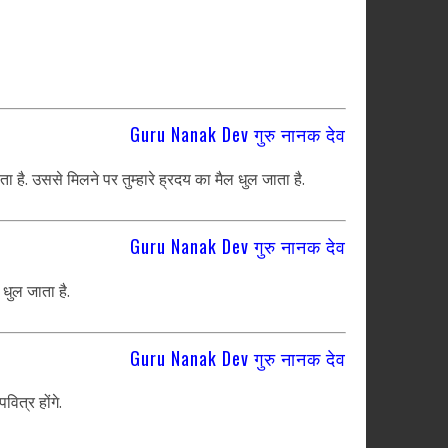
Guru Nanak Dev गुरु नानक देव
है. उससे मिलने पर तुम्हारे ह्रदय का मैल धुल जाता है.
Guru Nanak Dev गुरु नानक देव
धुल जाता है.
Guru Nanak Dev गुरु नानक देव
वित्र होंगे.