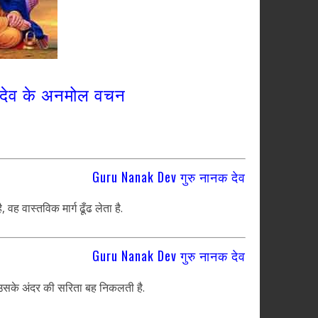
क देव के अनमोल वचन
Guru Nanak Dev गुरु नानक देव
वह वास्तविक मार्ग ढूँढ लेता है.
Guru Nanak Dev गुरु नानक देव
 उसके अंदर की सरिता बह निकलती है.