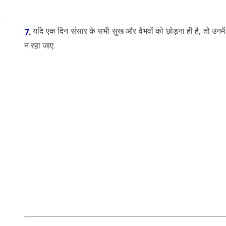
यदि एक दिन संसार के सभी सुख और वैभवों को छोड़ना ही है, तो उनमें ल
7.
न रहा जाए.