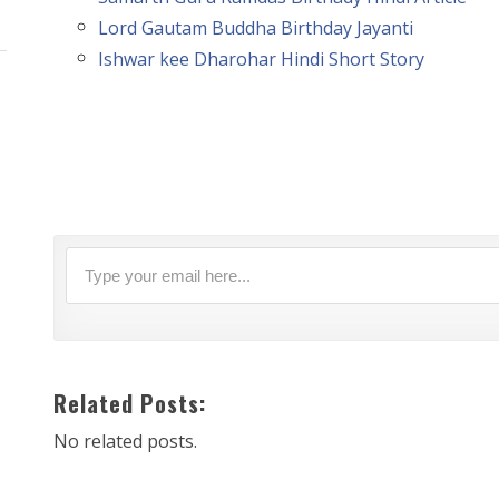
Lord Gautam Buddha Birthday Jayanti
Ishwar kee Dharohar Hindi Short Story
Related Posts:
No related posts.