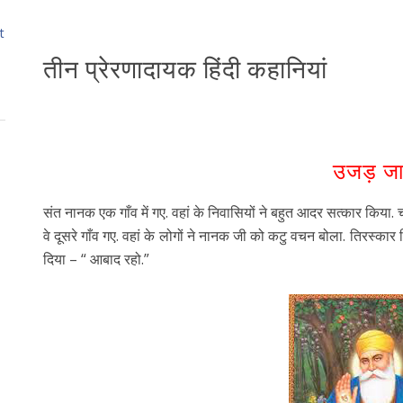
t
तीन प्रेरणादायक हिंदी कहानियां
उजड़ ज
संत नानक एक गाँव में गए. वहां के निवासियों ने बहुत आदर सत्कार कि
वे दूसरे गाँव गए. वहां के लोगों ने नानक जी को कटु वचन बोला. तिरस्
दिया – “ आबाद रहो.”