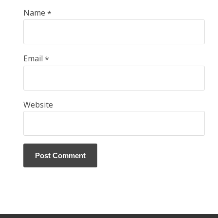
Name
*
Email
*
Website