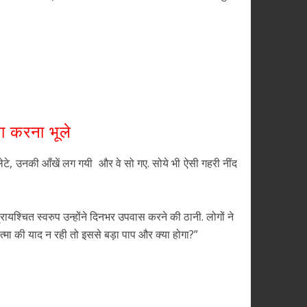
थना करना भूले
लेटे, उनकी आँखें लग गयी और वे सो गए. सोये भी ऐसी गहरी नींद
रायश्चित स्वरुप उन्होंने दिनभर उपवास करने की ठानी. लोगों ने
मात्मा की याद न रही तो इससे बड़ा पाप और क्या होगा?”