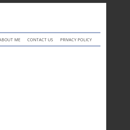
ABOUT ME
CONTACT US
PRIVACY POLICY