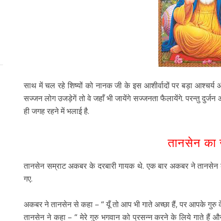
साथ में चल रहे शिष्यों को नानक जी के इस आशीर्वादों पर बड़ा आश्चर्
सज्जन लोग उजड़ेगें तो वे जहाँ भी जायेंगे सज्जनता फैलायेंगे. परन्तु दुर
ही जगह रहने में भलाई है.
तानसेन का
तानसेन सम्राट अकबर के दरबारी गायक थे. एक बार अकबर ने तानसेन के
गए.
अकबर ने तानसेन से कहा – “ यूँ तो आप भी गाते अच्छा हैं, पर आपके गुरु के
तानसेन ने कहा – “ मेरे गुरु भगवान को प्रसन्न करने के लिये गाते हैं औ