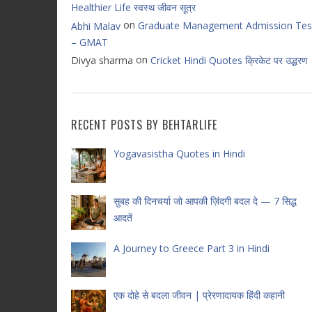
Healthier Life स्वस्थ जीवन सूत्र
on
Graduate Management Admission Tes
Abhi Malav
– GMAT
on
Divya sharma
Cricket Hindi Quotes क्रिकेट पर उद्धरण
RECENT POSTS BY BEHTARLIFE
Yogavasistha Quotes in Hindi
सुबह की दिनचर्या जो आपकी ज़िंदगी बदल दे — 7 सिद्ध
आदतें
A Journey to Greece Part 3 in Hindi
एक दोहे से बदला जीवन | प्रेरणादायक हिंदी कहानी