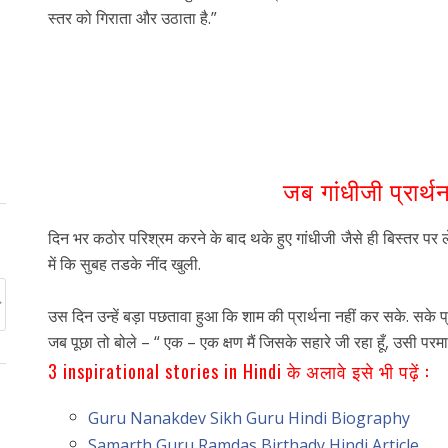
स्तर को गिराता और उठाता है.”
जब गांधीजी प्रार्
दिन भर कठोर परिश्रम करने के बाद थके हुए गांधीजी जैसे ही बिस्तर पर 
में कि सुबह तडके नींद खुली.
उस दिन उन्हें बड़ा पछतावा हुआ कि शाम की प्रार्थना नहीं कर सके. सके प्
जब पूछा तो बोले – “ एक – एक क्षण मैं जिसके सहारे जी रहा हूँ, उसी पर
3 inspirational stories in Hindi के अलावे इसे भी पढ़ें :
Guru Nanakdev Sikh Guru Hindi Biography
Samarth Guru Ramdas Birthady Hindi Article