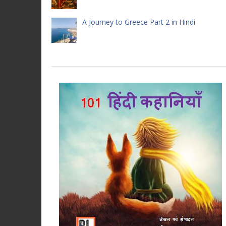
A Journey to Greece Part 2 in Hindi