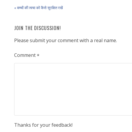
« बच्चों की त्वचा को कैसे सुरक्षित रखें
JOIN THE DISCUSSION!
Please submit your comment with a real name.
Comment
*
Thanks for your feedback!