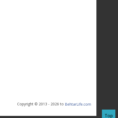
Copyright © 2013 - 2026 to
BehtarLife.com
Top