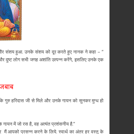
य और संशय हुआ. उनके संशय को दूर करते हुए नानक ने कहा – “
्जन और दुष्ट लोग सभी जगह अशांति उत्पन्न करेंगे, इसलिए उनके एक
 जबाब
 गुरु हरिदास जी से मिले और उनके गायन को सुनकर मुग्ध हो
 गायन में जो रस है, वह अत्यंत प्रशंसनीय है.”
र मैं आपको प्रसन्न करने के लिये. स्वार्थ का अंतर हर वस्तु के