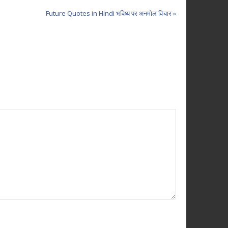
Future Quotes in Hindi भविष्य पर अनमोल विचार »