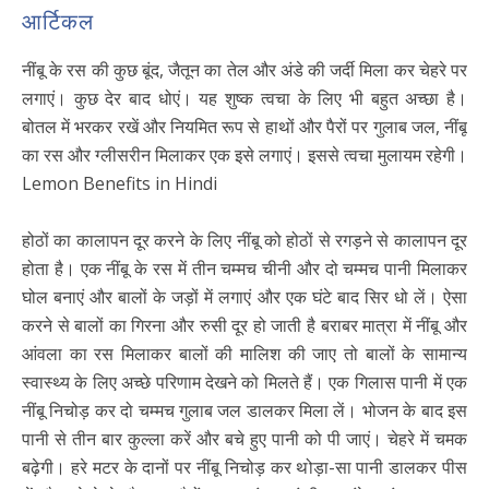
आर्टिकल
नींबू के रस की कुछ बूंद, जैतून का तेल और अंडे की जर्दी मिला कर चेहरे पर
लगाएं। कुछ देर बाद धोएं। यह शुष्क त्वचा के लिए भी बहुत अच्छा है।
बोतल में भरकर रखें और नियमित रूप से हाथों और पैरों पर गुलाब जल, नींबू
का रस और ग्लीसरीन मिलाकर एक इसे लगाएं। इससे त्वचा मुलायम रहेगी।
Lemon Benefits in Hindi
होठों का कालापन दूर करने के लिए नींबू को होठों से रगड़ने से कालापन दूर
होता है। एक नींबू के रस में तीन चम्मच चीनी और दो चम्मच पानी मिलाकर
घोल बनाएं और बालों के जड़ों में लगाएं और एक घंटे बाद सिर धो लें। ऐसा
करने से बालों का गिरना और रुसी दूर हो जाती है बराबर मात्रा में नींबू और
आंवला का रस मिलाकर बालों की मालिश की जाए तो बालों के सामान्य
स्वास्थ्य के लिए अच्छे परिणाम देखने को मिलते हैं। एक गिलास पानी में एक
नींबू निचोड़ कर दो चम्मच गुलाब जल डालकर मिला लें। भोजन के बाद इस
पानी से तीन बार कुल्ला करें और बचे हुए पानी को पी जाएं। चेहरे में चमक
बढ़ेगी। हरे मटर के दानों पर नींबू निचोड़ कर थोड़ा-सा पानी डालकर पीस