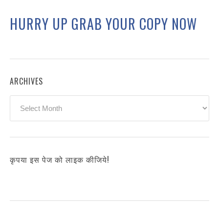
HURRY UP GRAB YOUR COPY NOW
ARCHIVES
Archives
कृपया इस पेज को लाइक कीजिये!