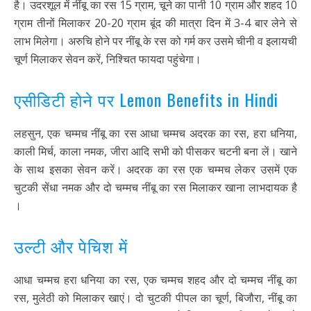
है। उदरशूल में नींबू का रस 15 ग्राम, चूने का पानी 10 ग्राम और शहद 10
ग्राम तीनों मिलाकर 20-20 ग्राम बूंद की मात्रा दिन में 3-4 बार लेने से
लाभ मिलेगा। अरुचि होने पर नींबू के रस को गर्म कर उसमे चीनी व इलायची
चूर्ण मिलाकर सेवन करें, निश्चित फायदा पहुंचेगा।
एसीडिटी होने पर Lemon Benefits in Hindi
लहसुन, एक चम्मच नींबू का रस आधा चम्मच अदरक का रस, हरा धनिया,
काली मिर्च, काला नमक, जीरा आदि सभी को पीसकर चटनी बना लें। खाने
के साथ इसका सेवन करें। अदरक का रस एक चम्मच लेकर उसमें एक
चुटकी सेंधा नमक और दो चम्मच नींबू का रस मिलाकर खाना लाभदायक है
।
उल्टी और पेचिश में
आधा चम्मच हरा धनिया का रस, एक चम्मच शहद और दो चम्मच नींबू का
रस, मुलेठी को मिलाकर खाएं। दो चुटकी पीपल का चूर्ण, बिजौरा, नींबू का