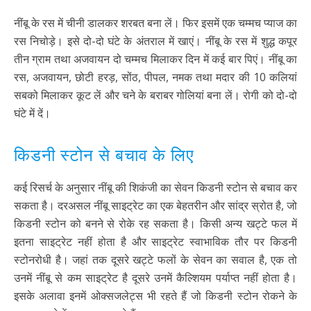
नींबू के रस में चीनी डालकर शरबत बना लें। फिर इसमें एक चम्मच प्याज का
रस निचोड़े। इसे दो-दो घंटे के अंतराल में खाएं। नींबू के रस में शुद्ध कपूर
तीन ग्राम तथा अजवायन दो चम्मच मिलाकर दिन में कई बार पिएं। नींबू का
रस, अजवायन, छोटी हरड़, सोंठ, पीपल, नमक तथा मदार की 10 कलियां
सबको मिलाकर कूट लें और चने के बराबर गोलियां बना लें। रोगी को दो-दो
घंटे में दें।
किडनी स्टोन से बचाव के लिए
कई रिसर्च के अनुसार नींबू की शिकंजी का सेवन किडनी स्टोन से बचाव कर
सकता है। दरअसल नींबू साइट्रेट का एक बेहतरीन और सांद्र स्रोत है, जो
किडनी स्टोन को बनने से रोके रह सकता है। किसी अन्य खट्टे फल में
इतना साइट्रेट नहीं होता है और साइट्रेट स्वाभाविक तौर पर किडनी
स्टोनरोधी है। जहां तक दूसरे खट्टे फलों के सेवन का सवाल है, एक तो
उनमें नींबू से कम साइट्रेट है दूसरे उनमें कैल्शियम पर्याप्त नहीं होता है।
इसके अलावा इनमें ओक्सजलेट्स भी रहते हैं जो किडनी स्टोन रोकने के