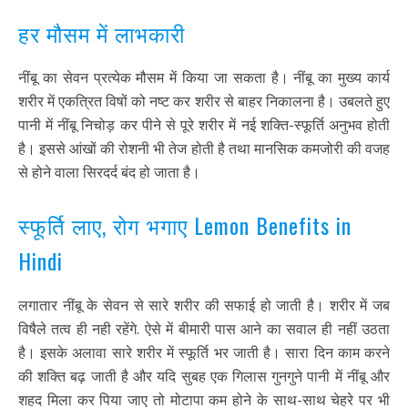
हर मौसम में लाभकारी
नींबू का सेवन प्रत्येक मौसम में किया जा सकता है। नींबू का मुख्य कार्य
शरीर में एकत्रित विषों को नष्ट कर शरीर से बाहर निकालना है। उबलते हुए
पानी में नींबू निचोड़ कर पीने से पूरे शरीर में नई शक्ति-स्फूर्ति अनुभव होती
है। इससे आंखों की रोशनी भी तेज होती है तथा मानसिक कमजोरी की वजह
से होने वाला सिरदर्द बंद हो जाता है।
स्फूर्ति लाए, रोग भगाए Lemon Benefits in
Hindi
लगातार नींबू के सेवन से सारे शरीर की सफाई हो जाती है। शरीर में जब
विषैले तत्व ही नही रहेंगे. ऐसे में बीमारी पास आने का सवाल ही नहीं उठता
है। इसके अलावा सारे शरीर में स्फूर्ति भर जाती है। सारा दिन काम करने
की शक्ति बढ़ जाती है और यदि सुबह एक गिलास गुनगुने पानी में नींबू और
शहद मिला कर पिया जाए तो मोटापा कम होने के साथ-साथ चेहरे पर भी