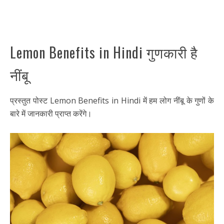
Lemon Benefits in Hindi गुणकारी है
नींबू
प्रस्तुत पोस्ट Lemon Benefits in Hindi में हम लोग नींबू के गुणों के
बारे में जानकारी प्राप्त करेंगे।