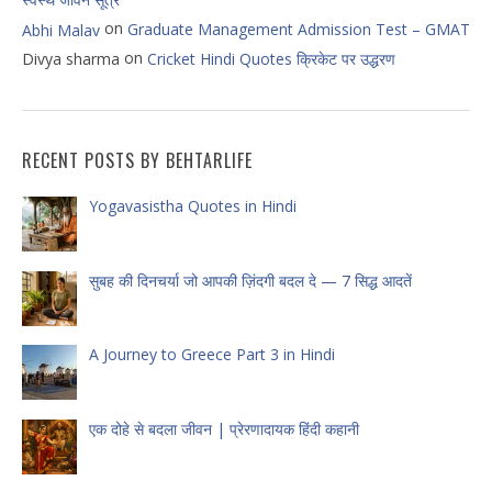
स्वस्थ जीवन सूत्र
on
Graduate Management Admission Test – GMAT
Abhi Malav
on
Divya sharma
Cricket Hindi Quotes क्रिकेट पर उद्धरण
RECENT POSTS BY BEHTARLIFE
Yogavasistha Quotes in Hindi
सुबह की दिनचर्या जो आपकी ज़िंदगी बदल दे — 7 सिद्ध आदतें
A Journey to Greece Part 3 in Hindi
एक दोहे से बदला जीवन | प्रेरणादायक हिंदी कहानी