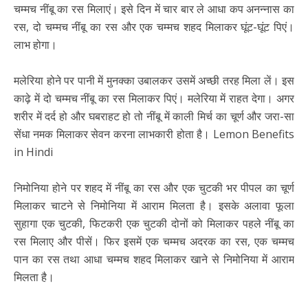
चम्मच नींबू का रस मिलाएं। इसे दिन में चार बार ले आधा कप अनन्नास का
रस, दो चम्मच नींबू का रस और एक चम्मच शहद मिलाकर घूंट-घूंट पिएं।
लाभ होगा।
मलेरिया होने पर पानी में मुनक्का उबालकर उसमें अच्छी तरह मिला लें। इस
काढ़े में दो चम्मच नींबू का रस मिलाकर पिएं। मलेरिया में राहत देगा। अगर
शरीर में दर्द हो और घबराहट हो तो नींबू में काली मिर्च का चूर्ण और जरा-सा
सेंधा नमक मिलाकर सेवन करना लाभकारी होता है। Lemon Benefits
in Hindi
निमोनिया होने पर शहद में नींबू का रस और एक चुटकी भर पीपल का चूर्ण
मिलाकर चाटने से निमोनिया में आराम मिलता है। इसके अलावा फूला
सुहागा एक चुटकी, फिटकरी एक चुटकी दोनों को मिलाकर पहले नींबू का
रस मिलाए और पीसें। फिर इसमें एक चम्मच अदरक का रस, एक चम्मच
पान का रस तथा आधा चम्मच शहद मिलाकर खाने से निमोनिया में आराम
मिलता है।