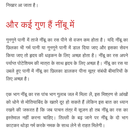
निखार आ जाता है।
और कई गुण हैं नींबू में
गुनगुने पानी में ताजे नींबू का रस पीने से वजन कम होता है। यदि नींबू का
छिलका भी गर्म पानी या गुनगुने पानी में डाल दिया जाए और इसका सेवन
किया जाए तो हृदय की धड़कन के लिए अच्छा होता है। नींबू का रस अपने
पर्याप्त पोटेशियम की मात्रा के साथ हृदय के लिए अच्छा है। नींबू का रस या
उबले हुए पानी में नींबू का छिलका डालकर पीना मूत्र संबंधी बीमारियों के
लिए अच्छा है।
एक भाग नींबू का रस पांच भाग गुलाब जल में मिला लें, इस मिश्रण से आंखों
को धोने से मोतियाबिंद के खतरे दूर हो सकते हैं लेकिन इस बात का ध्यान
रखने की जरूरत है कि जब पाचन तंत्र में सूजन हो तब नींबू का रस का
इस्तेमाल नहीं करना चाहिए। तिल्ली के बढ़ जाने पर नींबू के दो भाग
काटकर थोड़ा गर्म करके नमक के साथ लेने से राहत मिलेगी।