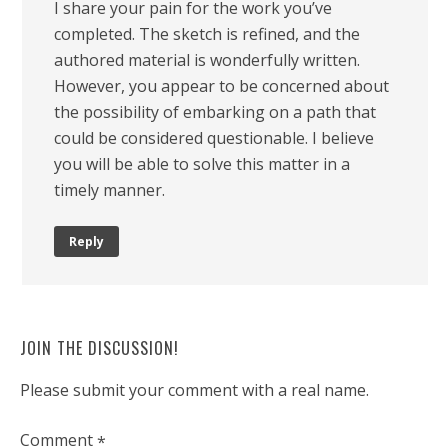
I share your pain for the work you’ve
completed. The sketch is refined, and the
authored material is wonderfully written.
However, you appear to be concerned about
the possibility of embarking on a path that
could be considered questionable. I believe
you will be able to solve this matter in a
timely manner.
Reply
JOIN THE DISCUSSION!
Please submit your comment with a real name.
Comment
*