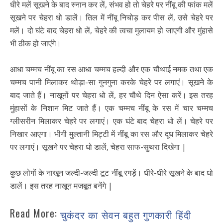
धीरे मलें सूखने के बाद स्नान कर लें, संभव हो तो चेहरे पर नींबू की फांक मलें
सूखने पर चेहरा धो डालें। तिल में नींबू निचोड़ कर पीस लें, उसे चेहरे पर
मलें। दो घंटे बाद चेहरा धो लें, चेहरे की त्वचा मुलायम हो जाएगी और मुंहासे
भी ठीक हो जाएंगे।
आधा चम्मच नींबू का रस आधा चम्मच हल्दी और एक चौथाई नमक तथा एक
चम्मच पानी मिलाकर थोड़ा-सा गुनगुना करके चेहरे पर लगाएं। सूखने के
बाद जाते हैं। नाखूनों पर चेहरा धो लें, हर चौथे दिन ऐसा करें। इस तरह
मुंहासों के निशान मिट जाते हैं। एक चम्मच नींबू के रस में चार चम्मच
ग्लीसरीन मिलाकर चेहरे पर लगाएं। एक घंटे बाद चेहरा धो लें। चेहरे पर
निखार आएगा। भीगी मुल्तानी मिट्टी में नींबू का रस और दूध मिलाकर चेहरे
पर लगाएं। सूखने पर चेहरा धो डालें, चेहरा साफ-सुथरा दिखेगा |
कुछ लोगों के नाखून जल्दी-जल्दी टूट नींबू रगड़ें। धीरे-धीरे सूखने के बाद धो
डालें। इस तरह नाखून मजबूत बनेंगे |
Read More:
चुकंदर का सेवन बहुत गुणकारी हिंदी