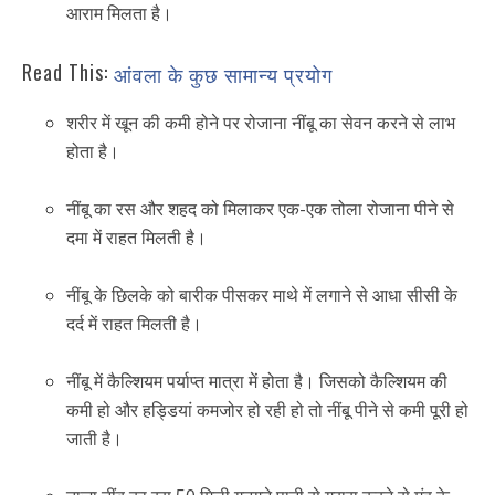
आराम मिलता है।
Read This:
आंवला के कुछ सामान्य प्रयोग
शरीर में खून की कमी होने पर रोजाना नींबू का सेवन करने से लाभ
होता है।
नींबू का रस और शहद को मिलाकर एक-एक तोला रोजाना पीने से
दमा में राहत मिलती है।
नींबू के छिलके को बारीक पीसकर माथे में लगाने से आधा सीसी के
दर्द में राहत मिलती है।
नींबू में कैल्शियम पर्याप्त मात्रा में होता है। जिसको कैल्शियम की
कमी हो और हड्डियां कमजोर हो रही हो तो नींबू पीने से कमी पूरी हो
जाती है।