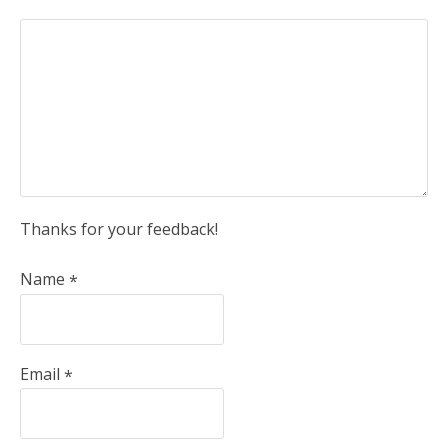
Thanks for your feedback!
Name
*
Email
*