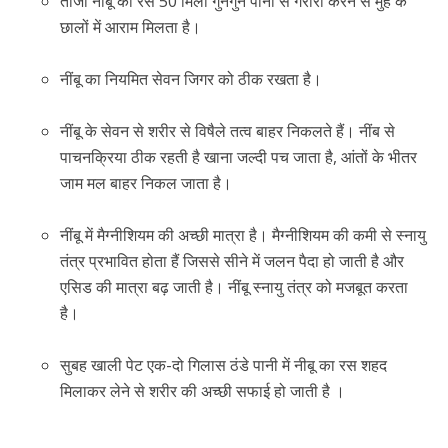
ताजा नींबू का रस 50 मिली गुनगुने पानी से गरारा करने से मुंह के
छालों में आराम मिलता है।
नींबू का नियमित सेवन जिगर को ठीक रखता है।
नींबू के सेवन से शरीर से विषैले तत्व बाहर निकलते हैं। नींब से
पाचनक्रिया ठीक रहती है खाना जल्दी पच जाता है, आंतों के भीतर
जाम मल बाहर निकल जाता है।
नींबू में मैग्नीशियम की अच्छी मात्रा है। मैग्नीशियम की कमी से स्नायु
तंत्र प्रभावित होता हैं जिससे सीने में जलन पैदा हो जाती है और
एसिड की मात्रा बढ़ जाती है। नींबू स्नायु तंत्र को मजबूत करता
है।
सुबह खाली पेट एक-दो गिलास ठंडे पानी में नीबू का रस शहद
मिलाकर लेने से शरीर की अच्छी सफाई हो जाती है ।