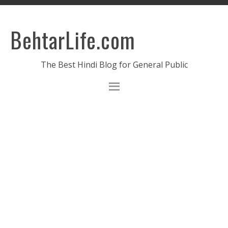
BehtarLife.com
The Best Hindi Blog for General Public