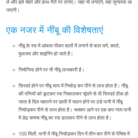
लें और इसे चेहरे और हाथ-पैरों पर लगाएं। जहां भी लगाएंगे, वहां सुन्दरता आ
जाएगी।
एक नजर में नींबू की विशेषताएं
नींबू के रस में आंवला पीकर बालों में लगाने से बाल घने, काले,
मुलायम और शाइनिंग हो जाते हैं।
निमोनिया होने पर भी नींबू लाभकारी है।
सिरदर्द होने पर नींबू चाय में निचोड़ कर पीने से लाभ होता है। नींबू
की पत्तियों को कूटकर रस निकालकर सूंघने से भी सिरदर्द ठीक हो
जाता है दिल घबराने पर छाती में जलन होने पर ठंडे पानी में नींबू
निचोड़कर पीने से लाभ होता है। चक्कर आने पर एक कप गरम पानी
में डेढ़ चम्मच नींबू का रस डालकर पीने से लाभ होता है।
100 मिली. पानी में नीबू निचोड़कर दिन में तीन बार पीने से पेचिश में