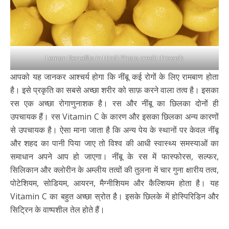
Lemon Benefits in Hindi Photo credit :Freepik
आपको यह जानकर आश्चर्य होगा कि नींबू कई रोगों के लिए रामबाण होता
है। इसे प्रकृति का सबसे अच्छा शरीर को साफ़ करने वाला तत्व है। इसका
रस एक अच्छा रोगाणुनाशक है। रस और नींबू का छिलका दोनों ही
उपचायक हैं। रस Vitamin C के कारण और इसका छिलका अन्य कारणों
से उपचायक है। ऐसा माना जाता है कि अन्य पेय के स्थानों पर केवल नींबू
और शहद का पानी पिया जाए तो विश्व की आधी स्वास्थ्य समस्याओं का
समाधान अपने आप हो जाएगा। नींबू के रस में फास्फोरस, सल्फर,
सिलिकान और क्लोरीन के अम्लीय तत्वों की तुलना में चार गुना क्षारीय तत्व,
पोटेशियम, सोडियम, आयरन, मैग्नीशियम और कैल्शियम होता है। यह
Vitamin C का बहुत अच्छा स्रोत है। इसके छिलके में होस्पिरिडिन और
सिट्रिन के वाष्पशील तेल होते हैं।