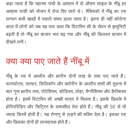
कहा जाता है कि महात्मा गांधी के आश्रम में दो औसत साइज के नींबू हर
आश्रम वासी को भोजन में रोज दिए जाते थे। मैक्सिको में नींबू का रस
लगभग सभी खाद्यों में पकाते समय डाला जाता है। इतना ही नहीं कोरोना
काल में लोगों को जब यह पता चला कि विटामिन सी के सेवन से इम्युनिटी
बढ़ती है तो नींबू का बाजार भाव बढ़ गया और नींबू की किल्लत बाजार में
दीखने लगी।
क्या क्या पाए जाते हैं नींबू में
नींबू के रस में अम्लीय और क्षारीय दोनों तरह के तत्व पाए जाते हैं।
फास्फोरस, सल्फर, सिलिकॉन और क्लोरीन के अम्लीय तत्वों की तुलना में
चार गुना क्षारीय तत्व, पोटेशियम, सोडियम, लोहा, मैग्नीशियम और कैल्शियम
होता है। इसमें विटामिन सी अच्छी मात्रा में मिलता है। इसके छिलके में
होस्पिरिडिन और सिट्रिन के वाष्पशील तेल होते हैं। नींबू की 50 से भी
ज्यादा किस्में होती हैं। यह रोगाणु से लड़ने की शक्ति देता है। इसका रस
और छिलका दोनों ही लाभदायक होते हैं।