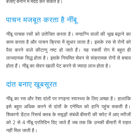
बजाए बनाने में मदद कर सकते हैं।
पाचन मजबूत करता है नींबू
नींबू पाचक रसों को उत्तेजित करता है। मन्दाग्नि वालों की भूख बढ़ाने का
काम करता है और पाचन क्रिया में सुधार लाता है। इसके रस से रोगों को
पैदा करने वाले कीटाणु नष्ट हो जाते हैं। यह स्कर्वी रोग में बहुत ही
लाभदायक सिद्ध होता है। इसके नियमित सेवन से संक्रामक रोगों से बचाव
होता हैं। नींबू का सेवन खाली पेट करने से ज्यादा लाभ होता है।
दांत बनाए खूबसूरत
नींबू का रस और रेशा दांतों पर रगड़ना स्वास्थ्य के लिए अच्छा है। हालांकि
इसे बहुत अधिक करने से दांतों के एनेमिल को हानि पहुंच सकती है।
शिकागो डेंटल रिसर्च क्लब के मसूड़ों संबंधी बीमारी की चपेट में आए मरीजों
को 2 से 4 नींबू प्रतिदिन दिए जाते हैं जब तक कि उनकी बीमारी में राहत
नहीं मिल जाती है।