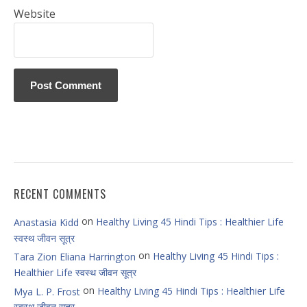
Website
RECENT COMMENTS
on
Healthy Living 45 Hindi Tips : Healthier Life
Anastasia Kidd
स्वस्थ जीवन सूत्र
on
Healthy Living 45 Hindi Tips :
Tara Zion Eliana Harrington
Healthier Life स्वस्थ जीवन सूत्र
on
Healthy Living 45 Hindi Tips : Healthier Life
Mya L. P. Frost