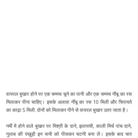
वायरल बुखार होने पर एक चम्मच चूने का पानी और एक चम्मच नींबू का रस
मिलाकर पीना चाहिए। इसके अलावा नींबू का रस 10 मिली और चिरायते
का काढ़ा 5 मिली. दोनों को मिलाकर पीने से वायरल बुखार उतर जाता है।
गर्मी में होने वाले बुखार पर मिश्री के दाने, इलायची, काली मिर्च पांच दाने,
गुलाब की पंखुड़ी इन सभी को पीसकर चटनी बना लें। इसके बाद चार