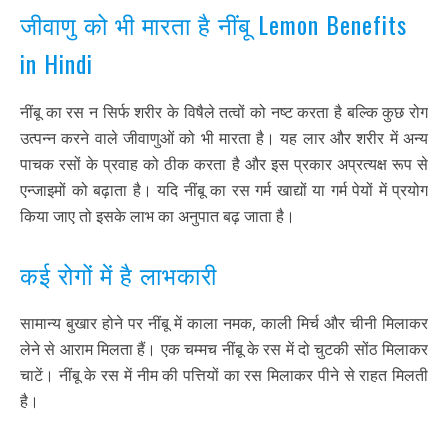
जीवाणु को भी मारता है नींबू Lemon Benefits
in Hindi
नींबू का रस न सिर्फ शरीर के विषैले तत्वों को नष्ट करता है बल्कि कुछ रोग
उत्पन्न करने वाले जीवाणुओं को भी मारता है। यह लार और शरीर में अन्य
पाचक रसों के प्रवाह को ठीक करता है और इस प्रकार अप्रत्यक्ष रूप से
एन्जाइमों को बढ़ाता है। यदि नींबू का रस गर्म खाद्यों या गर्म पेयों में प्रयोग
किया जाए तो इसके लाभ का अनुपात बढ़ जाता है।
कई रोगों में है लाभकारी
सामान्य बुखार होने पर नींबू में काला नमक, काली मिर्च और चीनी मिलाकर
लेने से आराम मिलता हैं। एक चम्मच नींबू के रस में दो चुटकी सोंठ मिलाकर
चाटें। नींबू के रस में नीम की पत्तियों का रस मिलाकर पीने से राहत मिलती
है।