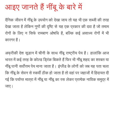
आइए जानते हैं नींबू के बारे में
दैनिक जीवन में नींबू के उपयोग को देखा जाय तो यह भी एक सब्जी की तरह
देखा जाता है लेकिन गुणों की दृष्टि से यह एक प्रकार की दवा है जो तमाम
रोगों के लिए न सिर्फ रामबाण ओषधि है, बल्कि कई असाध्य रोगों में भी
कारगर है।
अफ्रीकी देश सूडान में चीनी के साथ नींबू राष्ट्रीय पेय है। हालांकि आज
भारत में कई तरह के कोल्ड ड्रिंक बिकते हैं फिर भी नींबू शहद का शरबत या
नींबू पानी सर्वोत्तम पेय माना जाता है। इंग्लैंड के लोगों को जब यह पता चला
कि नींबू के सेवन से स्कर्वी ठीक हो जाता है तो वहां पर जहाजों में हिदायत दी
गई कि पर्याप्त मात्रा में नींबू या नींबू का रस लेकर प्रत्येक नाविक समुद्र में
जाए।