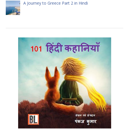
A Journey to Greece Part 2 in Hindi