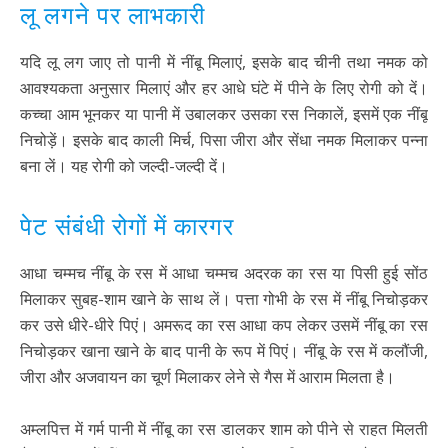
लू लगने पर लाभकारी
यदि लू लग जाए तो पानी में नींबू मिलाएं, इसके बाद चीनी तथा नमक को
आवश्यकता अनुसार मिलाएं और हर आधे घंटे में पीने के लिए रोगी को दें।
कच्चा आम भूनकर या पानी में उबालकर उसका रस निकालें, इसमें एक नींबू
निचोड़ें। इसके बाद काली मिर्च, पिसा जीरा और सेंधा नमक मिलाकर पन्ना
बना लें। यह रोगी को जल्दी-जल्दी दें।
पेट संबंधी रोगों में कारगर
आधा चम्मच नींबू के रस में आधा चम्मच अदरक का रस या पिसी हुई सोंठ
मिलाकर सुबह-शाम खाने के साथ लें। पत्ता गोभी के रस में नींबू निचोड़कर
कर उसे धीरे-धीरे पिएं। अमरूद का रस आधा कप लेकर उसमें नींबू का रस
निचोड़कर खाना खाने के बाद पानी के रूप में पिएं। नींबू के रस में कलौंजी,
जीरा और अजवायन का चूर्ण मिलाकर लेने से गैस में आराम मिलता है।
अम्लपित्त में गर्म पानी में नींबू का रस डालकर शाम को पीने से राहत मिलती