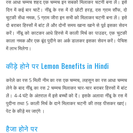
रस आधा चम्मच शहद एक चम्मच इन सबको मिलाकर चटनी बना लें। इसे
दिन में कई बार चाटें। नींबू के रस में दो छोटी हरड़, दस ग्राम सौंफ, दो
चुटकी सेंधा नमक, 5 ग्राम जीरा इन सभी को मिलाकर चटनी बना लें। इसे
दो बराबर हिस्सों में बांट लें और दोनों समय खाना खाने से पूर्व इसका सेवन
करें। नींबू को काटकर आधे हिस्से में काली मिर्च का पाउडर, एक चुटकी
काला नमक और एक बूंद पुदीने का अर्क डालकर इसका सेवन करें। पेचिश
में लाभ मिलेगा।
कीड़े होने पर Lemon Benefits in Hindi
करेले का रस 5 मिली नीम का रस एक चम्मच, लहसुन का रस आधा चम्मच
लेने के बाद नींबू का रस 2 चम्मच मिलाकर चार-चार बराबर हिस्सों में बांट
लें। 4-4 घंटे के अंतराल में इसे बच्चों को दें। इसके अलावा नींबू के रस में
पुदीना तथा 5 काली मिर्च के दाने मिलाकर चटनी की तरह पीसकर खाएं।
पेट के कीड़े मर जाएंगे ।
हैजा होने पर