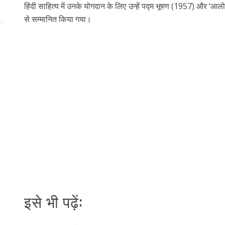
हिंदी साहित्य में उनके योगदान के लिए उन्हें पद्म भूषण (1957) और ‘आल
से सम्मानित किया गया।
इसे भी पढ़ें: