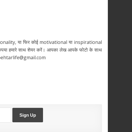
onality, या फिर कोई motivational या inspirational
ो कृपया हमारे साथ शेयर करें। आपका लेख आपके फोटो के साथ
ehtarlife@gmail.com