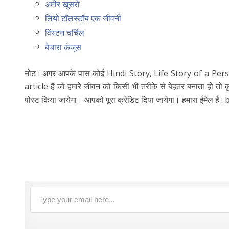
अमीर खुसरो
लियो टॉलस्टॉय एक जीवनी
विंस्टन चर्चिल
बेचारा कंजूस
नोट : अगर आपके पास कोई Hindi Story, Life Story of a Pers
article है जो हमारे जीवन को किसी भी तरीके से बेहतर बनाता हो त
पोस्ट किया जायेगा। आपको पूरा क्रेडिट दिया जायेगा। हमारा ईमेल है :
b