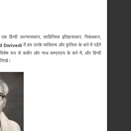
 हिन्दी उपन्यासकार, साहित्यिक इतिहासकार, निबंधकार,
में हम उनके व्यक्तित्व और कृतित्व के बारे में पढेंगे
d Dwivedi
विशेष रूप से कबीर और नाथ सम्प्रदाय के बारे में, और हिन्दी
 लिखे।