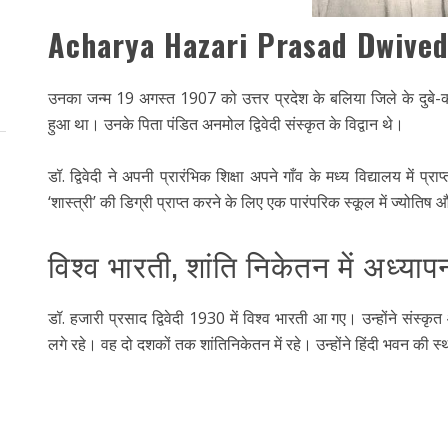
Acharya Hazari Prasad Dwived
उनका जन्म 19 अगस्त 1907 को उत्तर प्रदेश के बलिया जिले के दुबे-का-छप
हुआ था। उनके पिता पंडित अनमोल द्विवेदी संस्कृत के विद्वान थे।
डॉ. द्विवेदी ने अपनी प्रारंभिक शिक्षा अपने गाँव के मध्य विद्यालय में प
‘शास्त्री’ की डिग्री प्राप्त करने के लिए एक पारंपरिक स्कूल में ज्यो
विश्व भारती, शांति निकेतन में अध्याप
डॉ. हजारी प्रसाद द्विवेदी 1930 में विश्व भारती आ गए। उन्होंने संस
लगे रहे। वह दो दशकों तक शांतिनिकेतन में रहे। उन्होंने हिंदी भवन की स