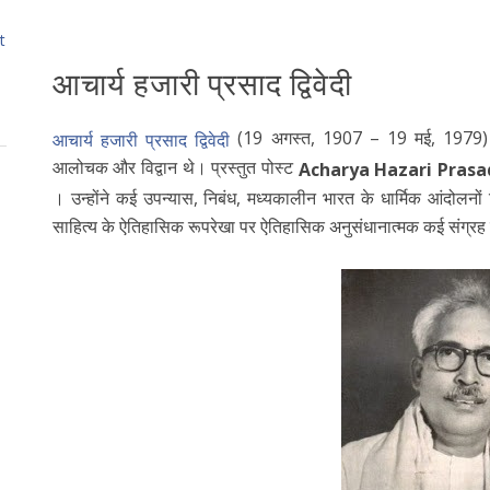
t
आचार्य हजारी प्रसाद द्विवेदी
(19 अगस्त, 1907 – 19 मई, 1979) एक
आचार्य हजारी प्रसाद द्विवेदी
आलोचक और विद्वान थे। प्रस्तुत पोस्ट
Acharya Hazari Prasa
। उन्होंने कई उपन्यास, निबंध, मध्यकालीन भारत के धार्मिक आंदोलनों 
साहित्य के ऐतिहासिक रूपरेखा पर ऐतिहासिक अनुसंधानात्मक कई संग्रह