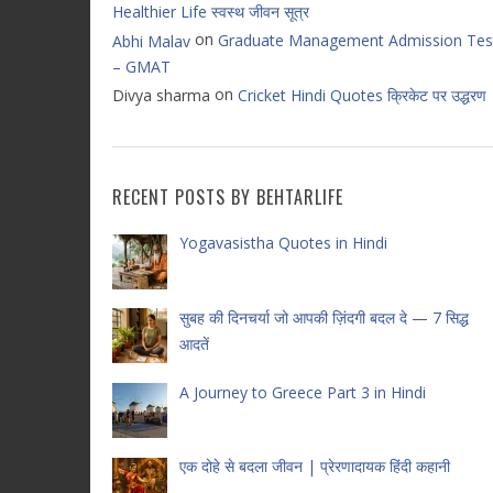
Healthier Life स्वस्थ जीवन सूत्र
on
Graduate Management Admission Tes
Abhi Malav
– GMAT
on
Divya sharma
Cricket Hindi Quotes क्रिकेट पर उद्धरण
RECENT POSTS BY BEHTARLIFE
Yogavasistha Quotes in Hindi
सुबह की दिनचर्या जो आपकी ज़िंदगी बदल दे — 7 सिद्ध
आदतें
A Journey to Greece Part 3 in Hindi
एक दोहे से बदला जीवन | प्रेरणादायक हिंदी कहानी