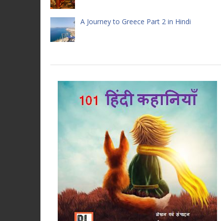
A Journey to Greece Part 2 in Hindi