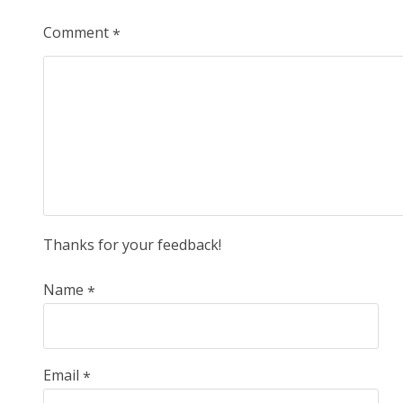
Comment
*
Thanks for your feedback!
Name
*
Email
*