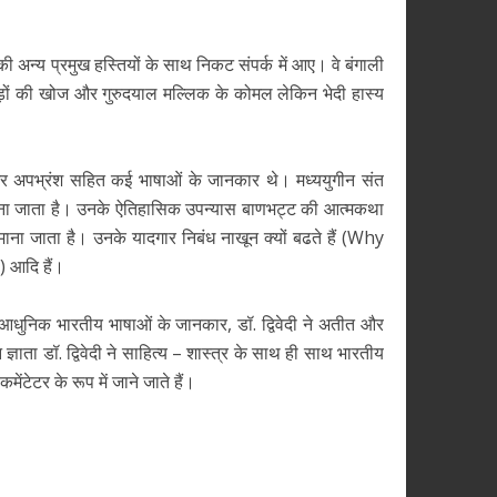
ी अन्य प्रमुख हस्तियों के साथ निकट संपर्क में आए। वे बंगाली
ी जड़ों की खोज और गुरुदयाल मल्लिक के कोमल लेकिन भेदी हास्य
ृत, और अपभ्रंश सहित कई भाषाओं के जानकार थे। मध्ययुगीन संत
 माना जाता है। उनके ऐतिहासिक उपन्यास बाणभट्ट की आत्मकथा
माना जाता है। उनके यादगार निबंध नाखून क्यों बढते हैं (Why
 आदि हैं।
धुनिक भारतीय भाषाओं के जानकार, डॉ. द्विवेदी ने अतीत और
्ञाता डॉ. द्विवेदी ने साहित्य – शास्त्र के साथ ही साथ भारतीय
ंटेटर के रूप में जाने जाते हैं।