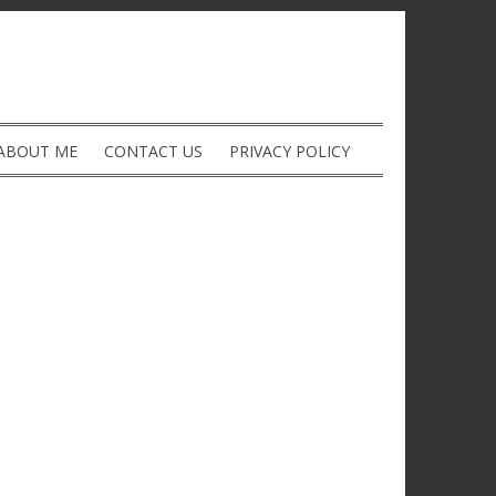
ABOUT ME
CONTACT US
PRIVACY POLICY