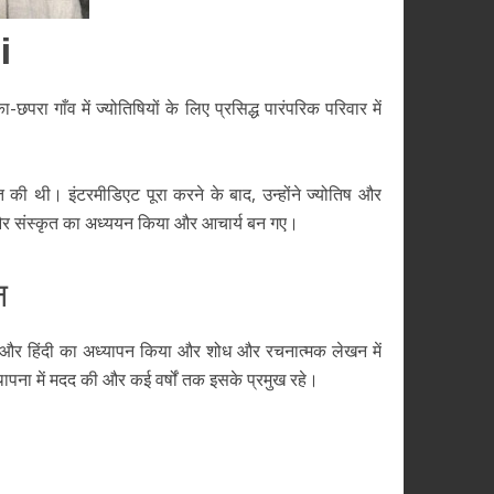
i
रा गाँव में ज्योतिषियों के लिए प्रसिद्ध पारंपरिक परिवार में
्राप्त की थी। इंटरमीडिएट पूरा करने के बाद, उन्होंने ज्योतिष और
तिष और संस्कृत का अध्ययन किया और आचार्य बन गए।
न
्कृत और हिंदी का अध्यापन किया और शोध और रचनात्मक लेखन में
्थापना में मदद की और कई वर्षों तक इसके प्रमुख रहे।