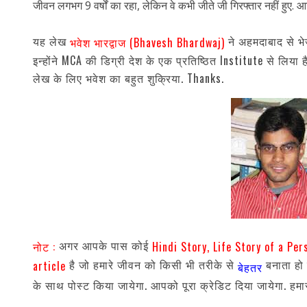
जीवन लगभग 9 वर्षों का रहा, लेकिन वे कभी जीते जी गिरफ्तार नहीं हुए. 
यह लेख
ने अहमदाबाद से भेज
भवेश भारद्वाज (Bhavesh Bhardwaj)
इन्होंने MCA की डिग्री देश के एक प्रतिष्ठित Institute से लिया
लेख के लिए भवेश का बहुत शुक्रिया. Thanks.
अगर आपके पास कोई
नोट :
Hindi Story, Life Story of a Per
है जो हमारे जीवन को किसी भी तरीके से
बनाता हो
article
बेहतर
के साथ पोस्ट किया जायेगा. आपको पूरा क्रेडिट दिया जायेगा. हमार