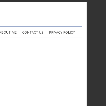
ABOUT ME
CONTACT US
PRIVACY POLICY