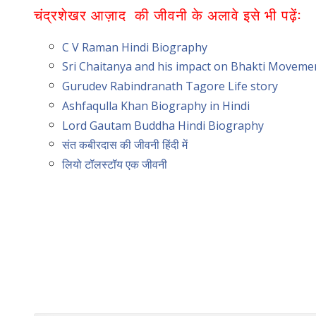
चंद्रशेखर आज़ाद की जीवनी के अलावे इसे भी पढ़ें:
C V Raman Hindi Biography
Sri Chaitanya and his impact on Bhakti Moveme
Gurudev Rabindranath Tagore Life story
Ashfaqulla Khan Biography in Hindi
Lord Gautam Buddha Hindi Biography
संत कबीरदास की जीवनी हिंदी में
लियो टॉलस्टॉय एक जीवनी