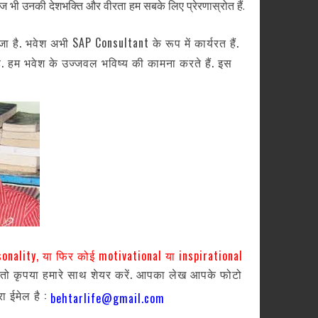
आज भी उनकी देशभक्ति और वीरता हम सबके लिए प्रेरणास्रोत हैं.
ा है. भवेश अभी SAP Consultant के रूप में कार्यरत हैं.
 है. हम भवेश के उज्जवल भविष्य की कामना करते हैं. इस
sonality, या फिर कोई motivational या inspirational
 तो कृपया हमारे साथ शेयर करें. आपका लेख आपके फोटो
ा ईमेल है :
behtarlife@gmail.com