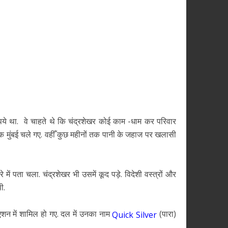
पये था. वे चाहते थे कि चंद्रशेखर कोई काम -धाम कर परिवार
 मुंबई चले गए. वहीँ कुछ महीनों तक पानी के जहाज पर खलासी
 में पता चला. चंद्रशेखर भी उसमें कूद पड़े. विदेशी वस्त्रों और
ी.
िएशन में शामिल हो गए. दल में उनका नाम
(पारा)
Quick Silver