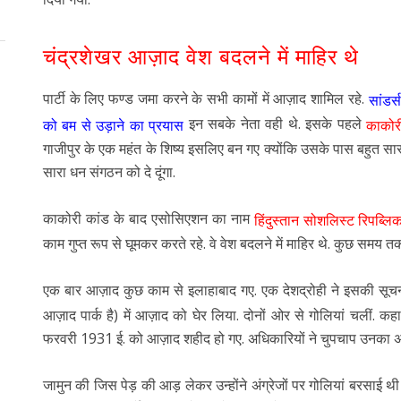
चंद्रशेखर आज़ाद वेश बदलने में माहिर थे
पार्टी के लिए फण्ड जमा करने के सभी कामों में आज़ाद शामिल रहे.
सांडर्
इन सबके नेता वही थे. इसके पहले
को बम से उड़ाने का प्रयास
काकोर
गाजीपुर के एक महंत के शिष्य इसलिए बन गए क्योंकि उसके पास बहुत सा
सारा धन संगठन को दे दूंगा.
काकोरी कांड के बाद एसोसिएशन का नाम
हिंदुस्तान सोशलिस्ट रिपब्लि
काम गुप्त रूप से घूमकर करते रहे. वे वेश बदलने में माहिर थे. कुछ समय तक वे
एक बार आज़ाद कुछ काम से इलाहाबाद गए. एक देशद्रोही ने इसकी सूचना
आज़ाद पार्क है) में आज़ाद को घेर लिया. दोनों ओर से गोलियां चलीं. कहा
फरवरी 1931 ई. को आज़ाद शहीद हो गए. अधिकारियों ने चुपचाप उनका अं
जामुन की जिस पेड़ की आड़ लेकर उन्होंने अंग्रेजों पर गोलियां बरसाई थ