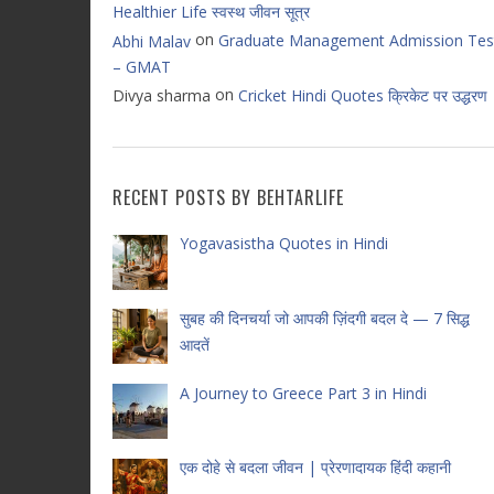
Healthier Life स्वस्थ जीवन सूत्र
on
Graduate Management Admission Tes
Abhi Malav
– GMAT
on
Divya sharma
Cricket Hindi Quotes क्रिकेट पर उद्धरण
RECENT POSTS BY BEHTARLIFE
Yogavasistha Quotes in Hindi
सुबह की दिनचर्या जो आपकी ज़िंदगी बदल दे — 7 सिद्ध
आदतें
A Journey to Greece Part 3 in Hindi
एक दोहे से बदला जीवन | प्रेरणादायक हिंदी कहानी