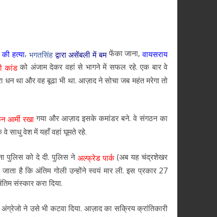
,
फेंका जाना,
स की हत्या
वायसराय
भगतसिंह
द्वारा असेंबली में बम
को अंजाम देकर वहां से भागने में सफल रहे. एक बार वे
ी कांड
रा धन था और वह बूढा भी था. आज़ाद ने सोचा जब महंत मरेगा तो
गया और आज़ाद इसके कमांडर बने. वे संगठन का
कन आर्मी रखा
 साधु वेश में यहाँ वहां घूमते रहे.
 पुलिस को दे दी. पुलिस ने
(अब यह चंद्रशेखर
अल्फ्रेड पार्क
 जाता है कि अंतिम गोली उन्होंने स्वयं मार ली. इस प्रकार 27
तिम संस्कार करा दिया.
ी अंग्रेजो ने उसे भी कटवा दिया. आज़ाद का सक्रिय क्रांतिकारी