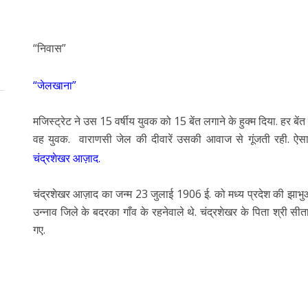
“निवास”
“जेलखाना”
मजिस्ट्रेट ने उस 15 वर्षीय युवक को 15 बेंत लगाने के हुक्म दिया. हर बें
वह युवक. वाराणसी जेल की दीवारें उसकी आवाज से गूंजती रही. ऐसा 
चंद्रशेखर आज़ाद.
चंद्रशेखर आज़ाद का जन्म 23 जुलाई 1906 ई. को मध्य प्रदेश की झाभुआ तहस
उन्नाव जिले के बदरका गाँव के रहनेवाले थे. चंद्रशेखर के पिता श्री 
गए.