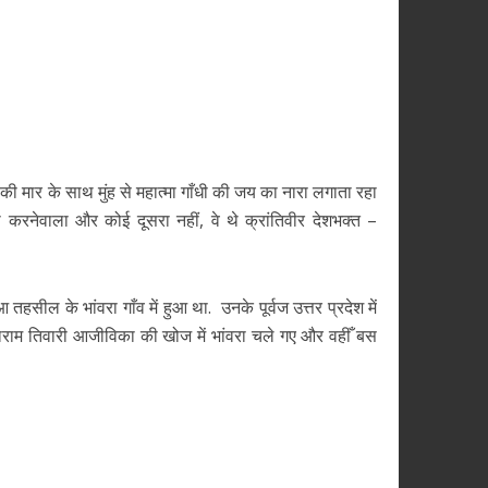
त की मार के साथ मुंह से महात्मा गाँधी की जय का नारा लगाता रहा
करनेवाला और कोई दूसरा नहीं, वे थे क्रांतिवीर देशभक्त –
ील के भांवरा गाँव में हुआ था. उनके पूर्वज उत्तर प्रदेश में
सीताराम तिवारी आजीविका की खोज में भांवरा चले गए और वहीँ बस