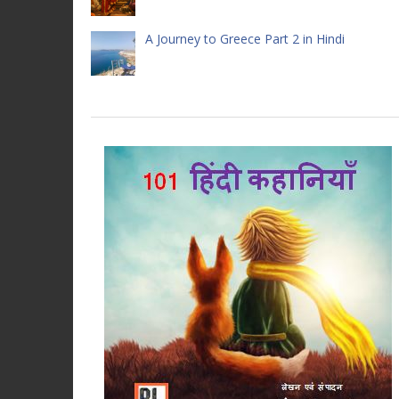
A Journey to Greece Part 2 in Hindi