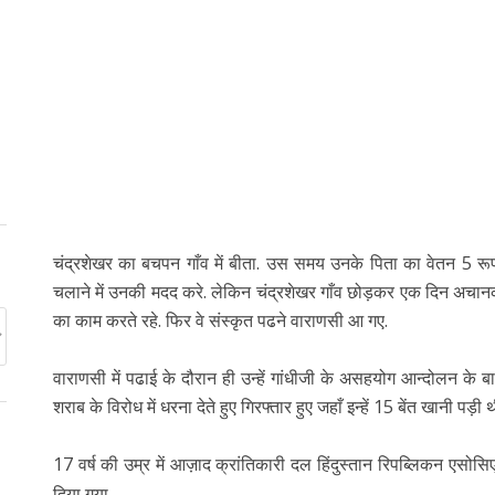
चंद्रशेखर का बचपन गाँव में बीता. उस समय उनके पिता का वेतन 5 रू
चलाने में उनकी मदद करे. लेकिन चंद्रशेखर गाँव छोड़कर एक दिन अचानक
का काम करते रहे. फिर वे संस्कृत पढने वाराणसी आ गए.
वाराणसी में पढाई के दौरान ही उन्हें गांधीजी के असहयोग आन्दोलन के बारे
शराब के विरोध में धरना देते हुए गिरफ्तार हुए जहाँ इन्हें 15 बेंत खानी पड़ी थ
17 वर्ष की उम्र में आज़ाद क्रांतिकारी दल हिंदुस्तान रिपब्लिकन एसोस
दिया गया.