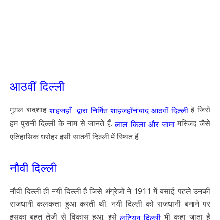
आठवीं दिल्ली
मुग़ल बादशाह
है जिसे
शाहजहाँ द्वारा निर्मित शाहजहाँनाबाद आठवीं दिल्ली
हम पुरानी दिल्ली के नाम से जानते हैं.
मस्जिद जैसे
लाल किला और जामा
एतिहासिक धरोहर इसी सातवीं दिल्ली में स्थित हैं.
नौवी दिल्ली
नौवी दिल्ली ही नयी दिल्ली है जिसे अंग्रेजों ने 1911 में बसाई. पहले उनकी
राजधानी कलकत्ता हुआ करती थी. नयी दिल्ली को राजधानी बनाने पर
इसका बहुत तेजी से विकास हुआ. इसे
भी कहा जाता है
लुटियन दिल्ली