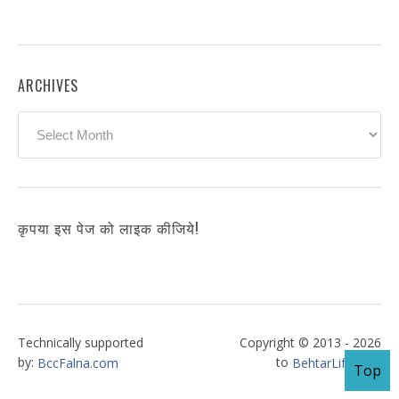
ARCHIVES
Archives
कृपया इस पेज को लाइक कीजिये!
Technically supported
Copyright © 2013 - 2026
by:
to
BccFalna.com
BehtarLife.com
Top