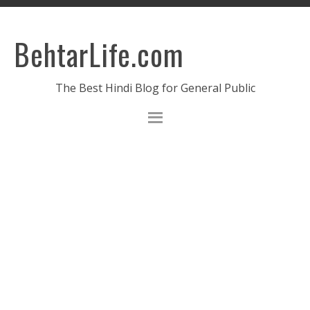
BehtarLife.com
The Best Hindi Blog for General Public