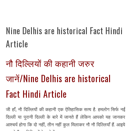
Nine Delhis are historical Fact Hindi
Article
नौ दिल्लियों की कहानी जरुर
जानें/Nine Delhis are historical
Fact Hindi Article
जी हाँ, नौ दिल्लियों की कहानी एक ऐतिहासिक सत्य है. हमलोग सिर्फ नईं
दिल्ली या पुरानी दिल्ली के बारे में जानते हैं लेकिन आपको यह जानकर
आश्चर्य होगा कि दो नहीं, तीन नहीं कुल मिलाकर नौ नौ दिल्लियाँ हैं. आइये