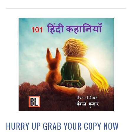
HURRY UP GRAB YOUR COPY NOW