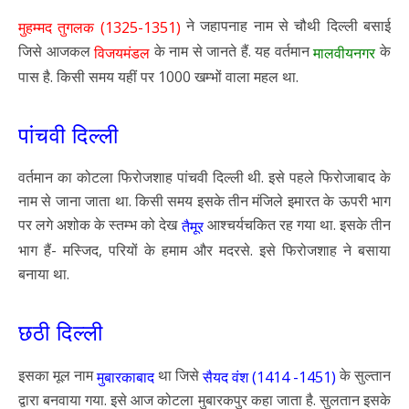
ने जहापनाह नाम से चौथी दिल्ली बसाई
मुहम्मद तुगलक (1325-1351)
जिसे आजकल
के नाम से जानते हैं. यह वर्तमान
के
विजयमंडल
मालवीयनगर
पास है. किसी समय यहीं पर 1000 खम्भों वाला महल था.
पांचवी दिल्ली
वर्तमान का कोटला फिरोजशाह पांचवी दिल्ली थी. इसे पहले फिरोजाबाद के
नाम से जाना जाता था. किसी समय इसके तीन मंजिले इमारत के ऊपरी भाग
पर लगे अशोक के स्तम्भ को देख
आश्चर्यचकित रह गया था. इसके तीन
तैमूर
भाग हैं- मस्जिद, परियों के हमाम और मदरसे. इसे फिरोजशाह ने बसाया
बनाया था.
छठी दिल्ली
इसका मूल नाम
था जिसे
के सुल्तान
मुबारकाबाद
सैयद वंश (1414 -1451)
द्वारा बनवाया गया. इसे आज कोटला मुबारकपुर कहा जाता है. सुलतान इसके