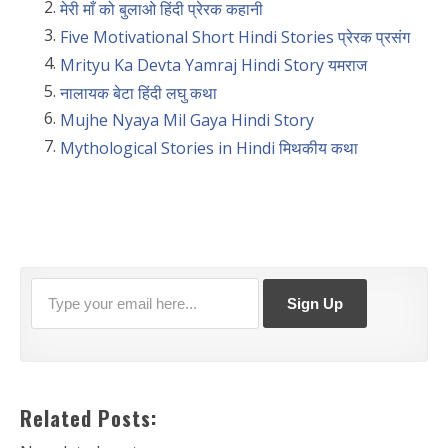
मेरी माँ को बुलाओ हिंदी प्रेरक कहानी
Five Motivational Short Hindi Stories प्रेरक प्रसंग
Mrityu Ka Devta Yamraj Hindi Story यमराज
नालायक बेटा हिंदी लघु कथा
Mujhe Nyaya Mil Gaya Hindi Story
Mythological Stories in Hindi मिथकीय कथा
Related Posts: