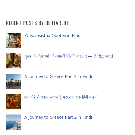
RECENT POSTS BY BEHTARLIFE
Yogavasistha Quotes in Hindi
सुबह की दिनचर्या जो आपकी ज़िंदगी बदल दे — 7 सिद्ध आदतें
A Journey to Greece Part 3 in Hindi
एक दोहे से बदला जीवन | प्रेरणादायक हिंदी कहानी
A Journey to Greece Part 2 in Hindi