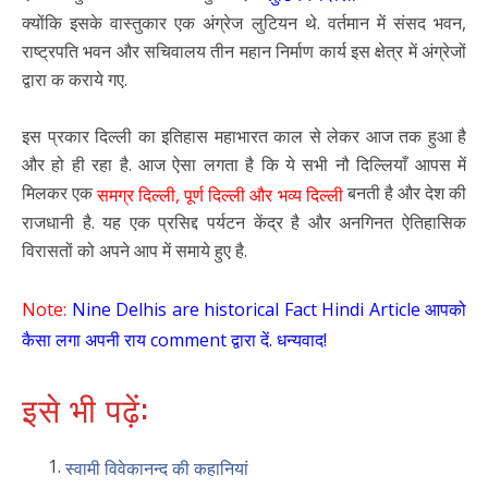
क्योंकि इसके वास्तुकार एक अंग्रेज लुटियन थे. वर्तमान में संसद भवन,
राष्ट्रपति भवन और सचिवालय तीन महान निर्माण कार्य इस क्षेत्र में अंग्रेजों
द्वारा क कराये गए.
इस प्रकार दिल्ली का इतिहास महाभारत काल से लेकर आज तक हुआ है
और हो ही रहा है. आज ऐसा लगता है कि ये सभी नौ दिल्लियाँ आपस में
मिलकर एक
बनती है और देश की
समग्र दिल्ली, पूर्ण दिल्ली और भव्य दिल्ली
राजधानी है. यह एक प्रसिद्द पर्यटन केंद्र है और अनगिनत ऐतिहासिक
विरासतों को अपने आप में समाये हुए है.
Note:
Nine Delhis are historical Fact Hindi Article आपको
कैसा लगा अपनी राय comment द्वारा दें. धन्यवाद!
इसे भी पढ़ें:
स्वामी विवेकानन्द की कहानियां