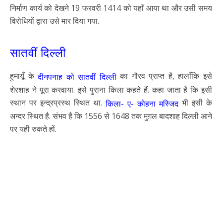
निर्माण कार्य को देखने 19 फरवरी 1414 को यहाँ आया था और उसी समय
विरोधियों द्वारा उसे मार दिया गया.
सातवीं दिल्ली
हुमायूँ के
का गौरव प्राप्त है, हालाँकि इसे
दीनपनाह को सातवीं दिल्ली
शेरशाह ने पूरा करवाया. इसे पुराना किला कहते हैं. कहा जाता है कि इसी
स्थान पर इन्द्रप्रस्थ स्थित था.
भी इसी के
किला- ए- कोहना मस्जिद
अन्दर स्थित है. संभव है कि 1556 से 1648 तक मुग़ल बादशाह दिल्ली आने
पर यही रुकते हों.