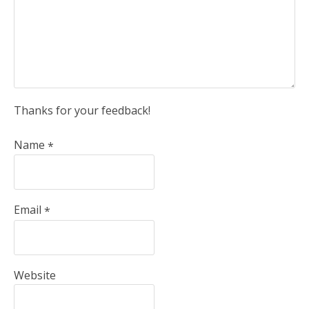
Thanks for your feedback!
Name
*
Email
*
Website