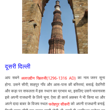
दूसरी दिल्ली
आप सबने
का नाम जरुर सुना
अलाउद्दीन खिलजी(1296-1316 AD)
होगा. उसने सीरी; शाहपुर गाँव और आस-पास की बस्तियां; बसाई. देवगिरी
और कड़ा पर सफलता में इस स्थान का प्रभाव था, इसलिए उसने भावनावश
इसे अपनी राजधानी के लिये चुना. ऐसा ही कार्य अकबर ने भी किया था और
अपने दादा बाबर के विजय स्थल
को अपनी राजधानी बनाई.
फतेहपुर सीकरी