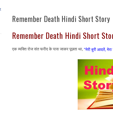
t
Remember Death Hindi Short Story
Remember Death Hindi Short Story
एक व्यक्ति रोज संत फरीद के पास जाकर पूछता था,
“मेरी बुरी आदतें, मेरा