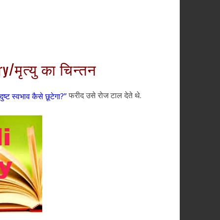
/मृत्यु का चिन्तन
फरीद उसे रोज टाल देते थे.
 दुष्ट स्वभाव कैसे छूटेगा?”