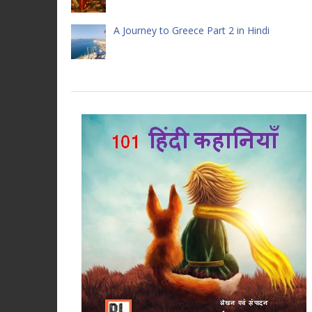
A Journey to Greece Part 2 in Hindi