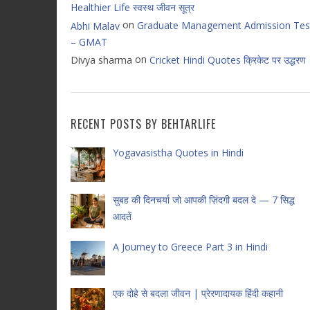
Healthier Life स्वस्थ जीवन सूत्र
on
Graduate Management Admission Tes
Abhi Malav
– GMAT
on
Divya sharma
Cricket Hindi Quotes क्रिकेट पर उद्धरण
RECENT POSTS BY BEHTARLIFE
Yogavasistha Quotes in Hindi
सुबह की दिनचर्या जो आपकी ज़िंदगी बदल दे — 7 सिद्ध
आदतें
A Journey to Greece Part 3 in Hindi
एक दोहे से बदला जीवन | प्रेरणादायक हिंदी कहानी