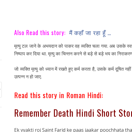
Also Read this story:
मैं कहाँ जा रहा हूँ …
मृत्यु टल जाने के अभयदान को पाकर वह व्यक्ति चला गया. अब उसके स्वभाव म
निष्पाप कर दिया था. मृत्यु का चिन्तन करने से बड़े से बड़े भय का निराकरण
जो व्यक्ति मृत्यु को ध्यान में रखते हुए कर्म करता है, उसके कर्म दूषित न
उत्पन्न न हो जाए.
Read this story in Roman Hindi:
Remember Death Hindi Short Sto
Ek vyakti roj Saint Farid ke paas jaakar poochhata tha