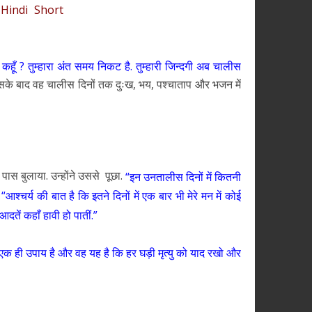
Hindi Short
या कहूँ ? तुम्हारा अंत समय निकट है. तुम्हारी जिन्दगी अब चालीस
. इसके बाद वह चालीस दिनों तक दुःख, भय, पश्चाताप और भजन में
पास बुलाया. उन्होंने उससे पूछा.
“इन उनतालीस दिनों में कितनी
,
“आश्चर्य की बात है कि इतने दिनों में एक बार भी मेरे मन में कोई
आदतें कहाँ हावी हो पातीं.”
ा एक ही उपाय है और वह यह है कि हर घड़ी मृत्यु को याद रखो और