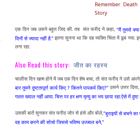
Remember Death 
Story
एक दिन जब उसने बहुत जिद की. तब संत फरीद ने कहा,
“मैं तुमसे क्
इतना सुनना था कि वह व्यक्ति चिंता में डूब गया
दिनों से ज्यादा नहीं है.”
लगा रहा.
Also Read this story:
जीत का रहस्य
चालीस दिन खत्म होने में जब एक दिन शेष बचा, तो संत फरीद ने उसे अपने 
उसने उत्तर दिया
बार तुमने दुष्टतापूर्ण कार्य किए ? कितने पापकर्म किए?”
गलत ख्याल नहीं आया. चित्त पर हर क्षण मृत्यु का भय छाया रहा.ऐसे में दुष्ट 
उसकी बातें सुनकर संत फरीद जोर से हंसे और बोले,
”बुराइयों से बचने क
वह काम करने की सोचो जिससे भविष्य उज्ज्वल बने,”