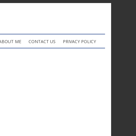
ABOUT ME
CONTACT US
PRIVACY POLICY