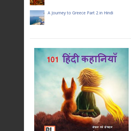
A Journey to Greece Part 2 in Hindi