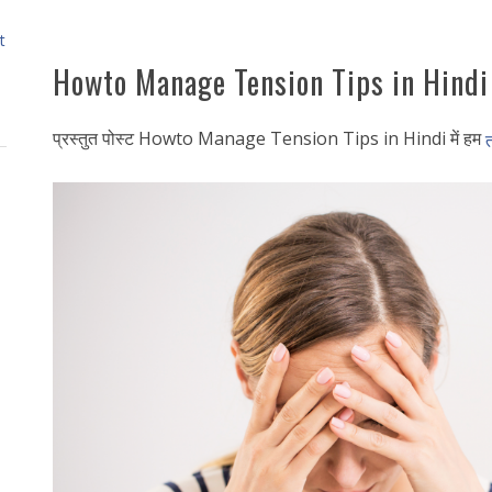
t
Howto Manage Tension Tips in Hindi
प्रस्तुत पोस्ट Howto Manage Tension Tips in Hindi में हम