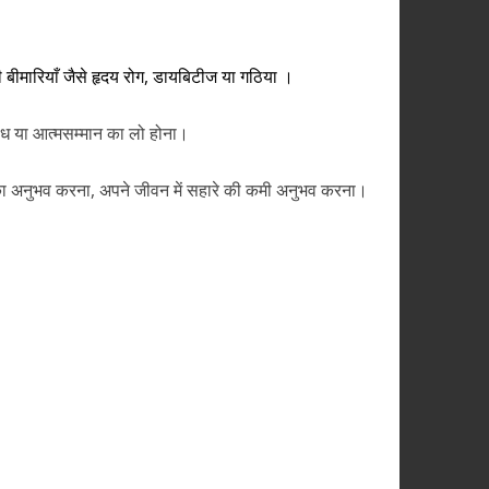
की बीमारियाँ जैसे हृदय रोग, डायबिटीज या गठिया ।
राध या आत्मसम्मान का लो होना।
कमी का अनुभव करना, अपने जीवन में सहारे की कमी अनुभव करना।