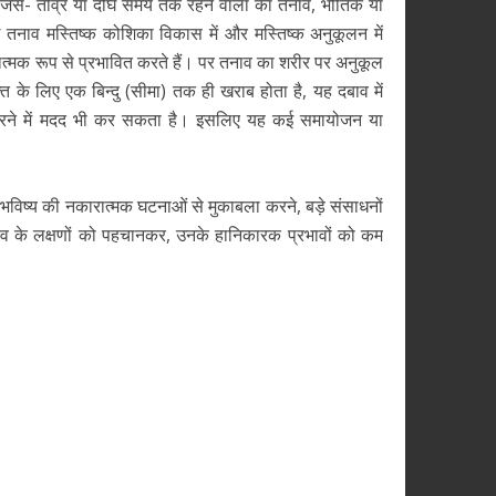
, जैसे- तीव्र या दीर्घ समय तक रहने वाला का तनाव, भौतिक या
्घ तनाव मस्तिष्क कोशिका विकास में और मस्तिष्क अनुकूलन में
त्मक रूप से प्रभावित करते हैं। पर तनाव का शरीर पर अनुकूल
ि के लिए एक बिन्दु (सीमा) तक ही खराब होता है, यह दबाव में
ेरित करने में मदद भी कर सकता है। इसलिए यह कई समायोजन या
 भविष्य की नकारात्मक घटनाओं से मुकाबला करने, बड़े संसाधनों
व के लक्षणों को पहचानकर, उनके हानिकारक प्रभावों को कम