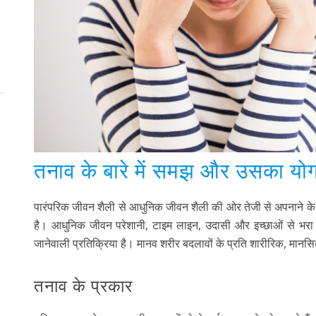
तनाव के बारे में समझ और उसका योग 
पारंपरिक जीवन शैली से आधुनिक जीवन शैली की ओर तेजी से अपनाने के 
है। आधुनिक जीवन परेशानी, टाइम लाइन, उदासी और इच्छाओं से भरा हु
जानेवाली प्रतिक्रिया है। मानव शरीर बदलावों के प्रति शारीरिक, मानस
तनाव के प्रकार