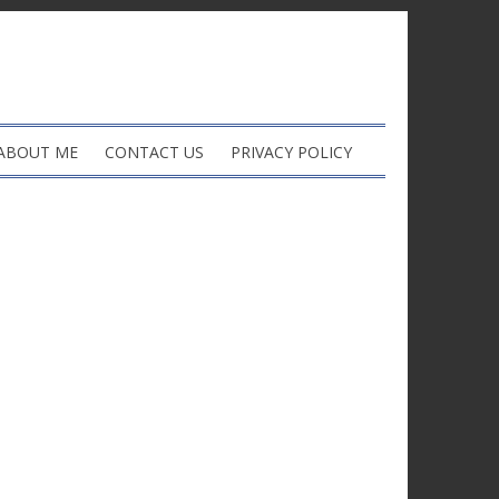
ABOUT ME
CONTACT US
PRIVACY POLICY