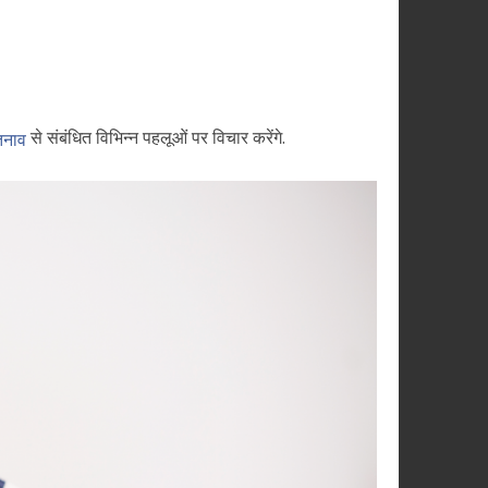
से संबंधित विभिन्न पहलूओं पर विचार करेंगे.
तनाव