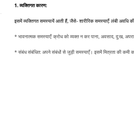
1. व्यक्तिगत कारण:
इसमें व्यक्तिगत समस्यायें आती हैं, जैसे- शारीरिक समस्याएँ: लंबी अवधि 
* भावनात्मक समस्याएँ: क्रोध को व्यक्त न कर पाना, अवसाद, दु:ख, अप
* संबंध संबंधित: अपने संबंधों से जुड़ी समस्याएँ। इसमें मित्रता की 