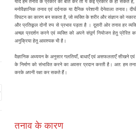
यदि हम तनाव के प्रकार की बात करें तो ये कई प्रकार के हो सकते हैं
मनोवैज्ञानिक तनाव एवं दर्दनाक या दैनिक परेशानी देनेवाला तनाव। दीर
विघटन का कारण बन सकता है, जो व्यक्ति के शरीर और संज्ञान को नकारा
और प्रतिकूल दोनों रुप से प्रभाव पड़ता है । दूसरी ओर तनाव हर व्यक्त
अच्छा प्रदर्शन करने एवं व्यक्ति को अपने संपूर्ण नियोजन हेतु प्र
अनुक्रिया हेतु आवश्यक भी है।
वैज्ञानिक अध्ययन के अनुसार गलतियाँ, बाधाएँ एवं असफलताएँ सीखने एवं
के निर्माण को संभावित करने का अवसर प्रदान करती है। अत: हम तना
करके अपनी रक्षा कर सकते हैं।
तनाव के कारण