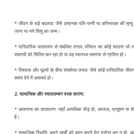
* जीवन के बड़े बदलाव: जैसे अचानक पति-पत्नी या अभिभावक की मृत्यु
जाना या नये शिशु का जन्म।
* पारिवारिक वातावरण से संबंधित तनाव: परिवार का कोई सदस्य जो स्व
सदस्यों को चिंतित कर रहा हो या वह स्वास्थ्य समस्या से ग्रसित हो।
* विश्वास और मूल्यों के बीच संघर्षगत तनाव: जैसे कोई पारिवारिक जीवन 
समय देने में असमर्थ हो।
2. सामाजिक और स्वावलम्बन परक कारण:
* आसपास का वातावरण: जहाँ अत्यधिक भीड़ हो, अपराध, प्रदूषण या शोर जैसी
है।
* सामाजिक स्थिति: अपने खर्चों को वहन करने हेतु पर्याप्त धन न ह