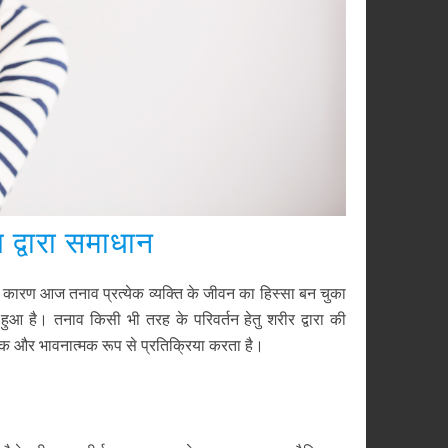
द्वारा समाधान
कारण आज तनाव प्रत्येक व्यक्ति के जीवन का हिस्सा बन चुका
आ है। तनाव किसी भी तरह के परिवर्तन हेतु शरीर द्वारा की
िक और भावनात्मक रूप से प्रतिक्रिया करता है।