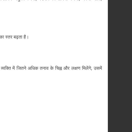
का स्तर बढ़ता है।
व्यक्ति में जितने अधिक तनाव के चिह्न और लक्षण मिलेंगे, उसमें