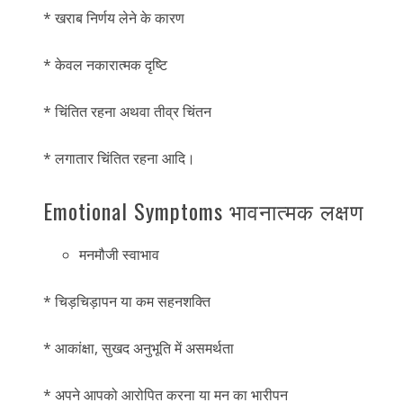
* खराब निर्णय लेने के कारण
* केवल नकारात्मक दृष्टि
* चिंतित रहना अथवा तीव्र चिंतन
* लगातार चिंतित रहना आदि।
Emotional Symptoms भावनात्मक लक्षण
मनमौजी स्वाभाव
* चिड़चिड़ापन या कम सहनशक्ति
* आकांक्षा, सुखद अनुभूति में असमर्थता
* अपने आपको आरोपित करना या मन का भारीपन