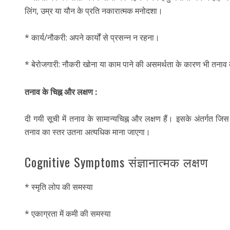
लिंग, उम्र या यौन के प्रति नकारात्मक मनोदशा।
* कार्य/नौकरी: अपने कार्यों से प्रसन्न न रहना।
* बेरोजगारी: नौकरी खोना या काम पाने की असमर्थता के कारण भी तनाव 
तनाव के चिह्न और लक्षण :
दी गयी सूची में तनाव के सामान्यचिह्न और लक्षण हैं। इसके अंतर्गत जिस 
तनाव का स्तर उतना अत्यधिक माना जाएगा।
Cognitive Symptoms संज्ञानात्मक लक्षण
* स्मृति लोप की समस्या
* एकाग्रता में कमी की समस्या