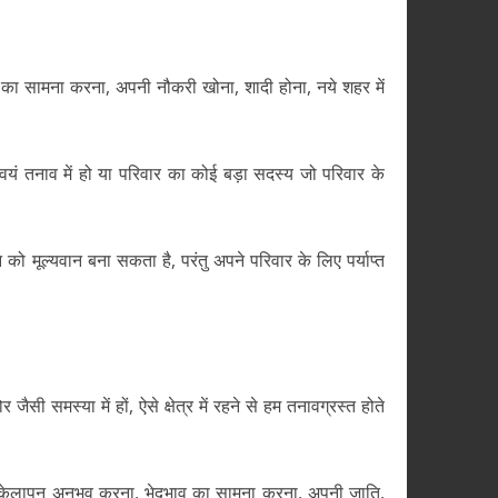
 का सामना करना, अपनी नौकरी खोना, शादी होना, नये शहर में
यं तनाव में हो या परिवार का कोई बड़ा सदस्य जो परिवार के
को मूल्यवान बना सकता है, परंतु अपने परिवार के लिए पर्याप्त
 समस्या में हों, ऐसे क्षेत्र में रहने से हम तनावग्रस्त होते
ो, अकेलापन अनुभव करना, भेदभाव का सामना करना, अपनी जाति,