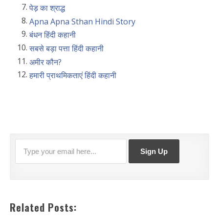
पेड़ का श्राद्ध
Apna Apna Sthan Hindi Story
बंधन हिंदी कहानी
सबसे बड़ा पत्ता हिंदी कहानी
अमीर कौन?
हमारी प्राथमिकताएं हिंदी कहानी
Related Posts: