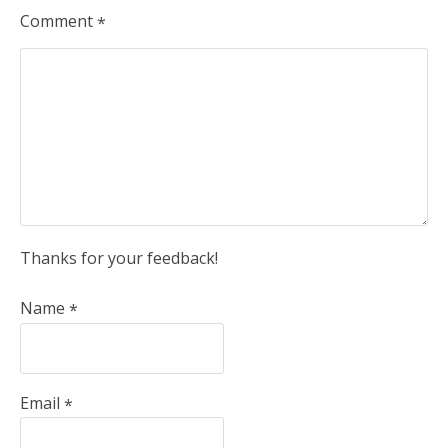
Comment
*
Thanks for your feedback!
Name
*
Email
*