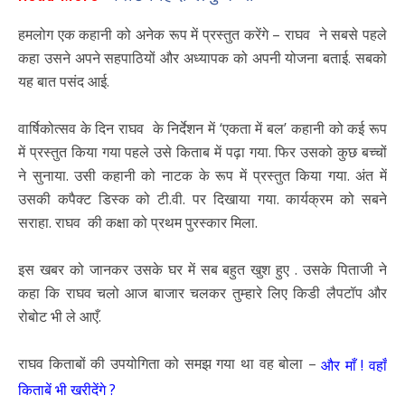
हमलोग एक कहानी को अनेक रूप में प्रस्तुत करेंगे – राघव ने सबसे पहले
कहा उसने अपने सहपाठियों और अध्यापक को अपनी योजना बताई. सबको
यह बात पसंद आई.
वार्षिकोत्सव के दिन राघव के निर्देशन में ‘एकता में बल’ कहानी को कई रूप
में प्रस्तुत किया गया पहले उसे किताब में पढ़ा गया. फिर उसको कुछ बच्चों
ने सुनाया. उसी कहानी को नाटक के रूप में प्रस्तुत किया गया. अंत में
उसकी कपैक्ट डिस्क को टी.वी. पर दिखाया गया. कार्यक्रम को सबने
सराहा. राघव की कक्षा को प्रथम पुरस्कार मिला.
इस खबर को जानकर उसके घर में सब बहुत खुश हुए . उसके पिताजी ने
कहा कि राघव चलो आज बाजार चलकर तुम्हारे लिए किडी लैपटॉप और
रोबोट भी ले आएँ.
राघव किताबों की उपयोगिता को समझ गया था वह बोला –
और माँ ! वहाँ
किताबें भी खरीदेंगे ?