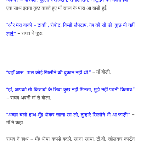
एक साथ इतना कुछ कहते हुए माँ राघव के पास आ खडी हुई.
“और मेरा वाकी – टाकी , रोबोट, किडी लैपटाप, गेम की सी डी कुछ भी नहीं
– राघव ने पूछा.
लाई.”
– माँ बोली.
“वहाँ आस -पास कोई खिलौने की दुकान नहीं थी.”
“हां, आपको तो किताबों के सिवा कुछ नही मिलता, मुझे नहीं पढनी किताब.”
– राघव अपनी मां से बोला.
–
“अच्छा चलो हाथ-मुँह धोकर खाना खा लो, तुम्हारे खिलौने भी आ जाएँगे.”
माँ ने कहा.
राघव ने हाथ – मुँह धोया कपड़े बदले. खाना खाया. टी.वी. खोलकर कार्टून