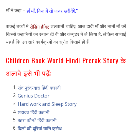
माँ ने कहा –
हाँ माँ, किताबें तो जरुर खरीदेंगे.”
वाकई बच्चों में
डलवानी चाहिए. आज दादी माँ और नानी माँ की
रीडिंग हैबिट
किस्से कहानियों का स्थान टी वी और कंप्यूटर ने ले लिया है, लेकिन सच्चाई
यह है कि उन सारे कार्यक्रमों का स्रोत किताबें ही हैं.
Children Book World Hindi Prerak Story के
अलावे इसे भी पढ़ें:
संत पुरंदरदास हिंदी कहानी
Genius Doctor
Hard work and Sleep Story
शहादत हिंदी कहानी
बहरा कौन? हिंदी कहानी
दिलों की दूरियां यानि क्रोध