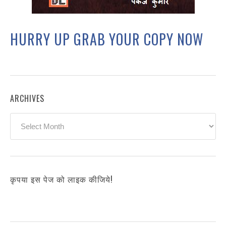
HURRY UP GRAB YOUR COPY NOW
ARCHIVES
Archives
कृपया इस पेज को लाइक कीजिये!