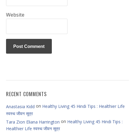
Website
RECENT COMMENTS
on
Healthy Living 45 Hindi Tips : Healthier Life
Anastasia Kidd
स्वस्थ जीवन सूत्र
on
Healthy Living 45 Hindi Tips :
Tara Zion Eliana Harrington
Healthier Life स्वस्थ जीवन सूत्र