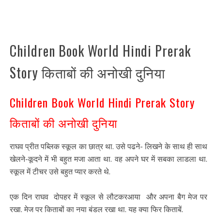
Children Book World Hindi Prerak
Story किताबों की अनोखी दुनिया
Children Book World Hindi Prerak Story
किताबों की अनोखी दुनिया
राघव प्रीत पब्लिक स्कूल का छात्र था. उसे पढने- लिखने के साथ ही साथ
खेलने-कूदने में भी बहुत मजा आता था. वह अपने घर में सबका लाडला था.
स्कूल में टीचर उसे बहुत प्यार करते थे.
एक दिन राघव दोपहर में स्कूल से लौटकरआया और अपना बैग मेज पर
रखा. मेज पर किताबों का नया बंडल रखा था. यह क्या फिर किताबें.