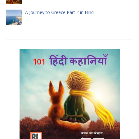
A Journey to Greece Part 2 in Hindi