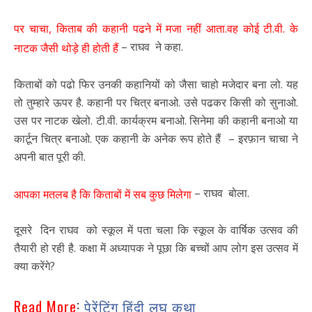
पर चाचा, किताब की कहानी पढने में मजा नहीं आता.वह कोई टी.वी. के
– राघव ने कहा.
नाटक जैसी थोड़े ही होती हैं
किताबों को पढो फिर उनकी कहानियों को जैसा चाहो मजेदार बना लो. यह
तो तुम्हारे ऊपर है. कहानी पर चित्र बनाओ. उसे पढकर किसी को सुनाओ.
उस पर नाटक खेलो. टी.वी. कार्यक्रम बनाओ. सिनेमा की कहानी बनाओ या
कार्टून चित्र बनाओ. एक कहानी के अनेक रूप होते हैं – इरफ़ान चाचा ने
अपनी बात पूरी की.
– राघव बोला.
आपका मतलब है कि किताबों में सब कुछ मिलेगा
दूसरे दिन राघव को स्कूल में पता चला कि स्कूल के वार्षिक उत्सव की
तैयारी हो रही है. कक्षा में अध्यापक ने पूछा कि बच्चों आप लोग इस उत्सव में
क्या करेंगे?
:
Read More
पेरेंटिंग हिंदी लघु कथा