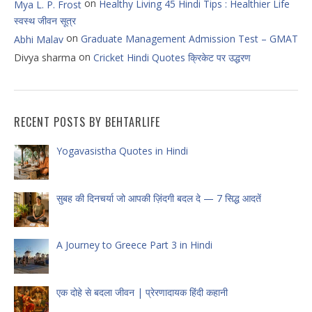
on
Healthy Living 45 Hindi Tips : Healthier Life
Mya L. P. Frost
स्वस्थ जीवन सूत्र
on
Graduate Management Admission Test – GMAT
Abhi Malav
on
Divya sharma
Cricket Hindi Quotes क्रिकेट पर उद्धरण
RECENT POSTS BY BEHTARLIFE
Yogavasistha Quotes in Hindi
सुबह की दिनचर्या जो आपकी ज़िंदगी बदल दे — 7 सिद्ध आदतें
A Journey to Greece Part 3 in Hindi
एक दोहे से बदला जीवन | प्रेरणादायक हिंदी कहानी