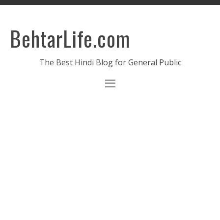
BehtarLife.com
The Best Hindi Blog for General Public