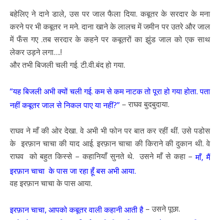
बहेलिए ने दाने डाले, उस पर जाल फैला दिया. कबूतर के सरदार के मना
करने पर भी कबूतर न मने. दाना खाने के लालच में जमीन पर उतरे और जाल
में फँस गए .तब सरदार के कहने पर कबूतरों का झुंड जाल को एक साथ
लेकर उड़ने लगा….!
और तभी बिजली चली गई. टी.वी.बंद हो गया.
“यह बिजली अभी क्यों चली गई. कम से कम नाटक तो पूरा हो गया होता. पता
– राघव बुदबुदाया.
नहीं कबूतर जाल से निकल पाए या नहीं?”
राघव ने माँ की ओर देखा. वे अभी भी फोन पर बात कर रहीं थीं. उसे पडोस
के इरफ़ान चाचा की याद आई. इरफ़ान चाचा की किराने की दुकान थी. वे
राघव को बहुत किस्से – कहानियाँ सुनते थे. उसने माँ से कहा –
माँ, मैं
इरफ़ान चाचा के पास जा रहा हूँ बस अभी आया.
वह इरफ़ान चाचा के पास आया.
– उसने पूछा.
इरफ़ान चाचा, आपको कबूतर वाली कहानी आती है