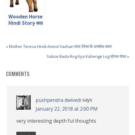
Wooden Horse
Hindi Story काठ
का घोड़ा हिंदी कहानी
« Mother Teresa Hindi Anmol Vachan मदर टेरेसा के अनमोल वचन
Sabse Bada Rog Kya Kahenge Log प्रेरक पोस्ट »
COMMENTS
says
pushpendra dwivedi
January 22, 2018 at 2:00 PM
very interesting depth ful thoughts