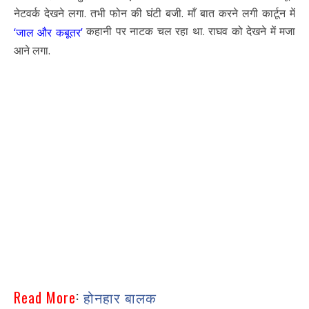
नेटवर्क देखने लगा. तभी फोन की घंटी बजी. माँ बात करने लगी कार्टून में
कहानी पर नाटक चल रहा था. राघव को देखने में मजा
‘जाल और कबूतर’
आने लगा.
:
Read More
होनहार बालक