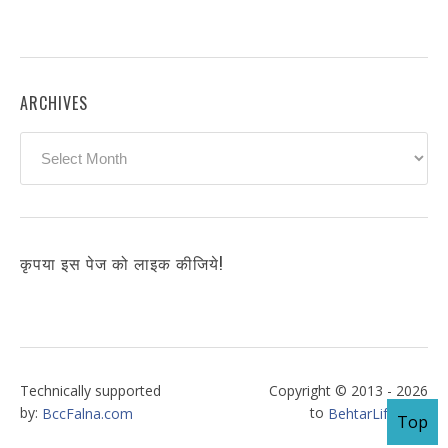
ARCHIVES
Archives
कृपया इस पेज को लाइक कीजिये!
Technically supported
Copyright © 2013 - 2026
by:
to
BccFalna.com
BehtarLife.com
Top