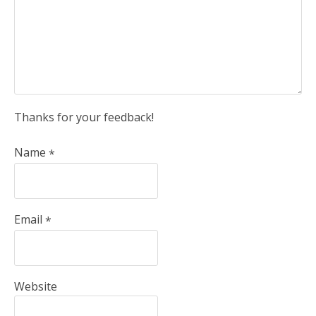
Thanks for your feedback!
Name
*
Email
*
Website