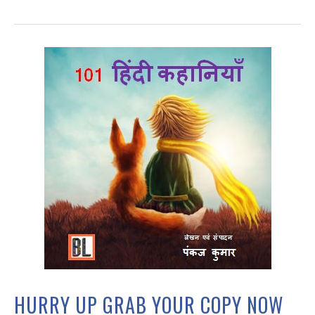
HURRY UP GRAB YOUR COPY NOW