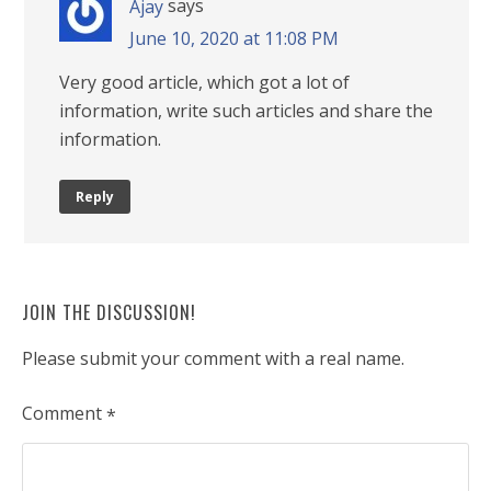
says
Ajay
June 10, 2020 at 11:08 PM
Very good article, which got a lot of
information, write such articles and share the
information.
Reply
JOIN THE DISCUSSION!
Please submit your comment with a real name.
Comment
*