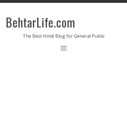
BehtarLife.com
The Best Hindi Blog for General Public