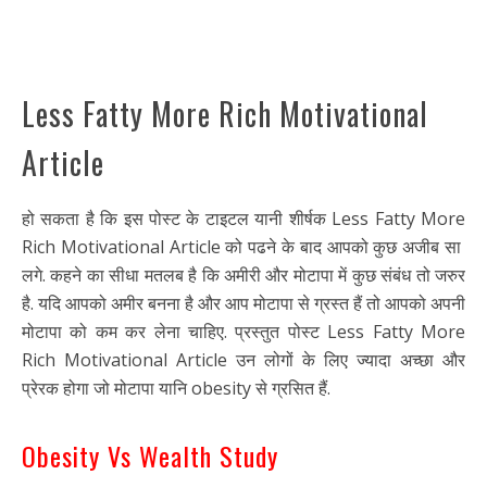
Less Fatty More Rich Motivational
Article
हो सकता है कि इस पोस्ट के टाइटल यानी शीर्षक Less Fatty More
Rich Motivational Article को पढने के बाद आपको कुछ अजीब सा
लगे. कहने का सीधा मतलब है कि अमीरी और मोटापा में कुछ संबंध तो जरुर
है. यदि आपको अमीर बनना है और आप मोटापा से ग्रस्त हैं तो आपको अपनी
मोटापा को कम कर लेना चाहिए. प्रस्तुत पोस्ट Less Fatty More
Rich Motivational Article उन लोगों के लिए ज्यादा अच्छा और
प्रेरक होगा जो मोटापा यानि obesity से ग्रसित हैं.
Obesity Vs Wealth Study