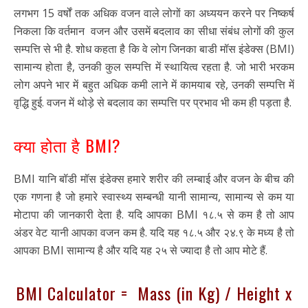
लगभग 15 वर्षों तक अधिक वजन वाले लोगों का अध्ययन करने पर निष्कर्ष
निकला कि वर्तमान वजन और उसमें बदलाव का सीधा संबंध लोगों की कुल
सम्पत्ति से भी है. शोध कहता है कि वे लोग जिनका बाडी मॉस इंडेक्स (BMI)
सामान्य होता है, उनकी कुल सम्पत्ति में स्थायित्व रहता है. जो भारी भरकम
लोग अपने भार में बहुत अधिक कमी लाने में कामयाब रहे, उनकी सम्पत्ति में
वृद्धि हुई. वजन में थोड़े से बदलाव का सम्पत्ति पर प्रभाव भी कम ही पड़ता है.
क्या होता है BMI?
BMI यानि बॉडी मॉस इंडेक्स हमारे शरीर की लम्बाई और वजन के बीच की
एक गणना है जो हमारे स्वास्थ्य सम्बन्धी यानी सामान्य, सामान्य से कम या
मोटापा की जानकारी देता है. यदि आपका BMI १८.५ से कम है तो आप
अंडर वेट यानी आपका वजन कम है. यदि यह १८.५ और २४.९ के मध्य है तो
आपका BMI सामान्य है और यदि यह २५ से ज्यादा है तो आप मोटे हैं.
BMI Calculator = Mass (in Kg) / Height x