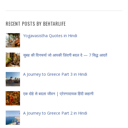
RECENT POSTS BY BEHTARLIFE
Yogavasistha Quotes in Hindi
सुबह की दिनचर्या जो आपकी ज़िंदगी बदल दे — 7 सिद्ध आदतें
A Journey to Greece Part 3 in Hindi
एक दोहे से बदला जीवन | प्रेरणादायक हिंदी कहानी
A Journey to Greece Part 2 in Hindi