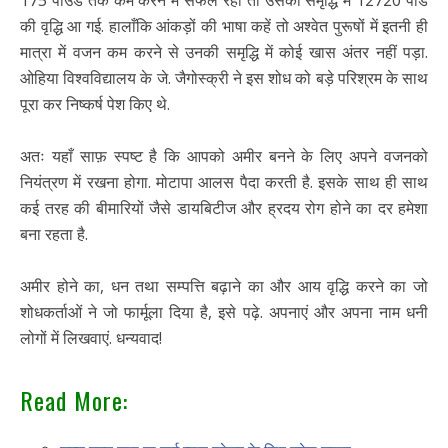
175 पाउंड तक कम करने में सफल रहा तो उसकी समृद्धि में 12720 पौंड
की वृद्धि आ गई. हालाँकि आंकड़ों की भाषा कहें तो अश्वेत पुरूषों में इतनी ही
मात्रा में वजन कम करने से उनकी समृद्धि में कोई खास अंतर नहीं पड़ा.
ओहिया विश्वविद्यालय के जे. जैगोस्क्री ने इस शोध को बड़े परिश्रम के साथ
पूरा कर निष्कर्ष पेश किए थे.
अतः यहाँ साफ़ स्पष्ट है कि आपको अमीर बनने के लिए अपने वजनको
नियंत्रण में रखना होगा. मोटापा आलस पैदा करती है. इसके साथ ही साथ
कई तरह की बीमारियों जैसे डायबिटीज और ह्रदय रोग होने का दर हमेशा
बना रहता है.
अमीर होने का, धन तथा सम्पत्ति बढ़ाने का और आय वृद्धि करने का जो
शोधकर्ताओं ने जो फार्मूला दिया है, इसे पढ़े. अपनाएं और अपना नाम धनी
लोगों में लिखवाएं. धन्यवाद!
Read More: