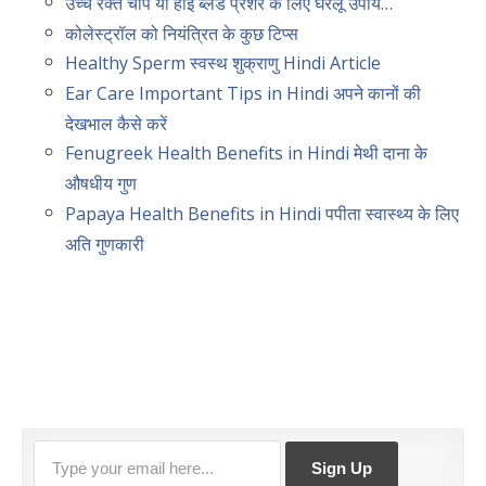
उच्च रक्त चाप या हाई ब्लड प्रेशर के लिए घरेलू उपाय…
कोलेस्ट्रॉल को नियंत्रित के कुछ टिप्स
Healthy Sperm स्वस्थ शुक्राणु Hindi Article
Ear Care Important Tips in Hindi अपने कानों की
देखभाल कैसे करें
Fenugreek Health Benefits in Hindi मेथी दाना के
औषधीय गुण
Papaya Health Benefits in Hindi पपीता स्वास्थ्य के लिए
अति गुणकारी