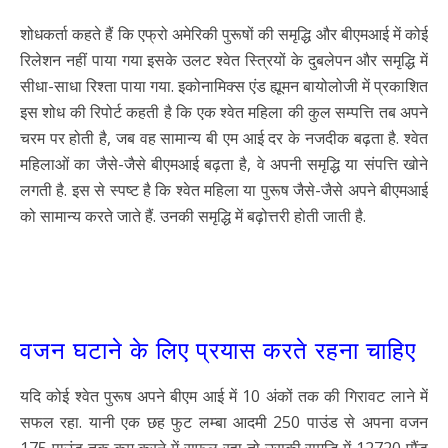
शोधकर्ता कहते हैं कि एफ्रो अमेरिकी पुरूषों की समृद्धि और बीएमआई में कोई
रिलेशन नहीं पाया गया इसके उलट श्वेत स्त्रियों के दुबलेपन और समृद्धि में
सीधा-साधा रिश्ता पाया गया. इकोनामिक्स एंड ह्यूमन बायोलोजी में प्रकाशित
इस शोध की रिपोर्ट कहती है कि एक श्वेत महिला की कुल सम्पत्ति तब अपने
चरम पर होती है, जब वह सामान्य बी एम आई दर के नजदीक बढ़ता है. श्वेत
महिलाओं का जैसे-जैसे बीएमआई बढ़ता है, वे अपनी समृद्धि या संपत्ति खोने
लगती है. इस से स्पष्ट है कि श्वेत महिला या पुरूष जैसे-जैसे अपने बीएमआई
को सामान्य करते जाते हैं. उनकी समृद्धि में बढ़ोत्तरी होती जाती है.
वजन घटाने के लिए प्रयास करते रहना चाहिए
यदि कोई श्वेत पुरूष अपने बीएम आई में 10 अंकों तक की गिरावट लाने में
सफल रहा. यानी एक छह फुट लम्बा आदमी 250 पाउंड से अपना वजन