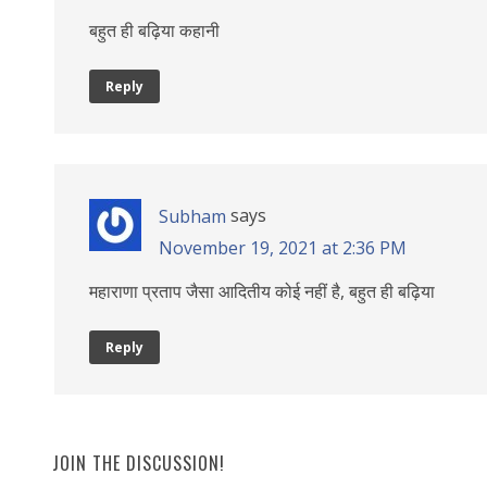
बहुत ही बढ़िया कहानी
Reply
says
Subham
November 19, 2021 at 2:36 PM
महाराणा प्रताप जैसा आदितीय कोई नहीं है, बहुत ही बढ़िया
Reply
JOIN THE DISCUSSION!