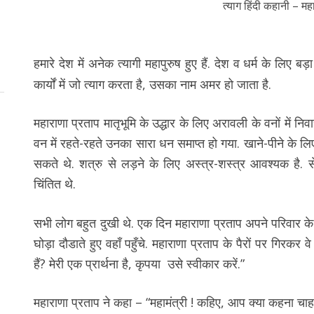
त्याग हिंदी कहानी – मह
हमारे देश में अनेक त्यागी महापुरुष हुए हैं. देश व धर्म के लिए ब
कार्यों में जो त्याग करता है, उसका नाम अमर हो जाता है.
महाराणा प्रताप मातृभूमि के उद्धार के लिए अरावली के वनों में 
वन में रहते-रहते उनका सारा धन समाप्त हो गया. खाने-पीने के लि
सकते थे. शत्रु से लड़ने के लिए अस्त्र-शस्त्र आवश्यक है. स
चिंतित थे.
सभी लोग बहुत दुखी थे. एक दिन महाराणा प्रताप अपने परिवार के स
घोड़ा दौडाते हुए वहाँ पहुँचे. महाराणा प्रताप के पैरों पर गिरक
हैं? मेरी एक प्रार्थना है, कृपया उसे स्वीकार करें.”
महाराणा प्रताप ने कहा – “महामंत्री ! कहिए, आप क्या कहना चाहते