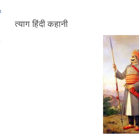
t
त्याग हिंदी कहानी