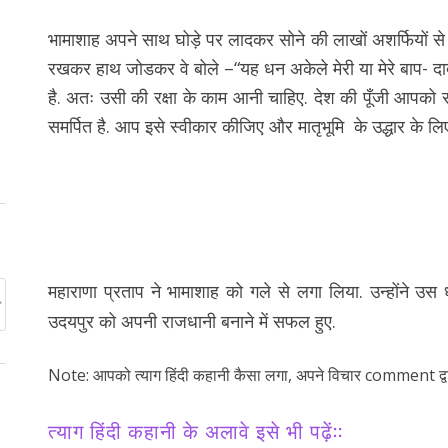
भामाशाह अपने साथ घोड़े पर लादकर सोने की लाखों अशर्फियों से भरी 
रखकर हाथ जोडकर वे बोले –“यह धन अकेले मेरी या मेरे बाप- दादा
है. अतः उसी की रक्षा के काम आनी चाहिए. देश की पूँजी आपको 
समर्पित है. आप इसे स्वीकार कीजिए और मातृभूमि के उद्धार के ल
महाराणा प्रताप ने भामाशाह को गले से लगा लिया. उन्होंने 
उदयपुर को अपनी राजधानी बनाने में सफल हुए.
Note: आपको त्याग हिंदी कहानी कैसा लगा, अपने विचार comment द्वारा 
त्याग हिंदी कहानी के अलावे इसे भी पढ़ें::