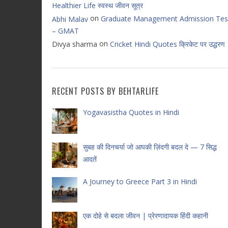
Healthier Life स्वस्थ जीवन सूत्र
on
Graduate Management Admission Tes
Abhi Malav
– GMAT
on
Divya sharma
Cricket Hindi Quotes क्रिकेट पर उद्धरण
RECENT POSTS BY BEHTARLIFE
Yogavasistha Quotes in Hindi
सुबह की दिनचर्या जो आपकी ज़िंदगी बदल दे — 7 सिद्ध
आदतें
A Journey to Greece Part 3 in Hindi
एक दोहे से बदला जीवन | प्रेरणादायक हिंदी कहानी