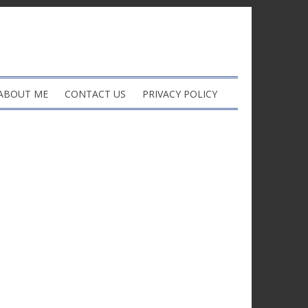
ABOUT ME
CONTACT US
PRIVACY POLICY