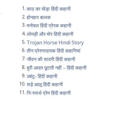
काठ का घोड़ा हिंदी कहानी
होनहार बालक
मनोबल हिंदी प्रेरक कहानी
लोमड़ी और मोर हिंदी कहानी
Trojan Horse Hindi Story
तीन प्रेरणादायक हिंदी कहानियां
जीवन की सादगी हिंदी कहानी
बुरी आदत छूटती नहीं – हिंदी कहानी
उबंटू- हिंदी कहानी
सड़े आलू हिंदी कहानी
निःस्वार्थ प्रेम हिंदी कहानी