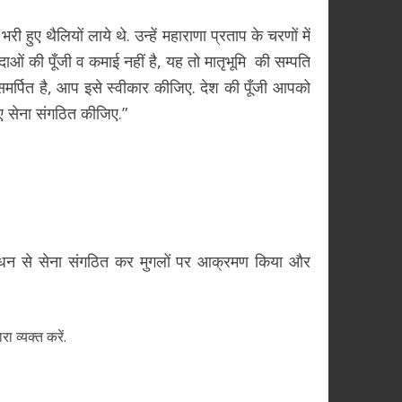
हुए थैलियों लाये थे. उन्हें महाराणा प्रताप के चरणों में
ओं की पूँजी व कमाई नहीं है, यह तो मातृभूमि की सम्पति
समर्पित है, आप इसे स्वीकार कीजिए. देश की पूँजी आपको
िए सेना संगठित कीजिए.”
उस धन से सेना संगठित कर मुगलों पर आक्रमण किया और
व्यक्त करें.