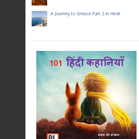
A Journey to Greece Part 2 in Hindi