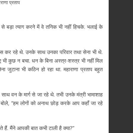
ाराणा प्रताप
ड़ा से बड़ा त्याग करने में वे तनिक भी नहीं हिचके. भलाई के
निवास कर रहे थे. उनके साथ उनका परिवार तथा सेना भी थे.
ए भी कुछ न बचा. धन के बिना अस्त्र-शस्त्र भी नहीं मिल
ेना जुटाना भी कठिन हो रहा था. महाराणा प्रताप बहुत
ाथ वन के मार्ग से जा रहे थे. तभी उनके मंत्री भामाशाह
र वे बोले, “हम लोगों को अनाथ छोड़ करके आप कहाँ जा रहे
 हैं. मैंने आपकी बात कभी टाली है क्या?”