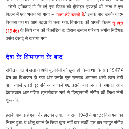
–छोटी भूमिकाएं भी निभाई. इस फिल्म की हीरोइन नूरजहाँ थीं. लता ने इस
फिल्म में एक भजन भी गाया –
.’ इसके बाद उनके कदम
‘माता तेरे चरणों में
विकास पथ पर आगे बढ़ता ही चला गया. विनायक की अगली फिल्म
सुभद्रा
के लिये गाने की रिकॉर्डिंग के दौरान उनका परिचय संगीत निर्देशक
(1946)
वसंत देसाई से कराया गया.
देश के विभाजन के बाद
संगीत जगत में लता ने अभी बुलंदियों को छूना ही किया था कि सन 1947 में
देश का विभाजन हो गया और उनके गुरू उस्ताद अमानत अली खान भेंडी
बाजारवाले उनसे दूर पकिस्तान चले गए. उसके बाद लता ने अमानत खान
देवासवाले और पंडित तुलसीदास शर्मा से हिन्दुस्तानी संगीत की शिक्षा लेनी
शुरू की.
इसके बाद उन्हें एक और झटका लगा. जब सन 1948 में मास्टर विनायक का
निधन हुआ. वे आँसू बहाने के सिवा कुछ नहीं कर सकीं. इस बार मशहूर संगीत