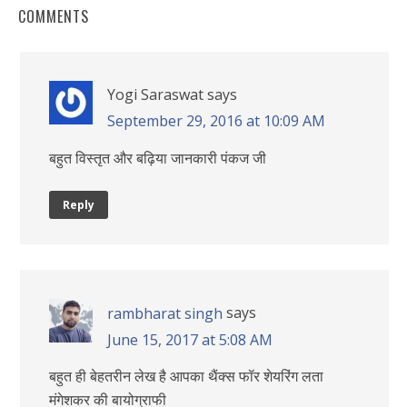
COMMENTS
Yogi Saraswat
says
September 29, 2016 at 10:09 AM
बहुत विस्तृत और बढ़िया जानकारी पंकज जी
Reply
says
rambharat singh
June 15, 2017 at 5:08 AM
बहुत ही बेहतरीन लेख है आपका थैंक्स फॉर शेयरिंग लता
मंगेशकर की बायोग्राफी