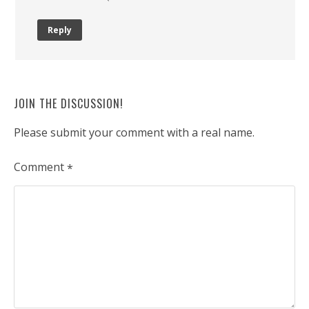
Reply
JOIN THE DISCUSSION!
Please submit your comment with a real name.
Comment
*