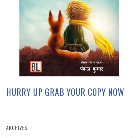
HURRY UP GRAB YOUR COPY NOW
ARCHIVES