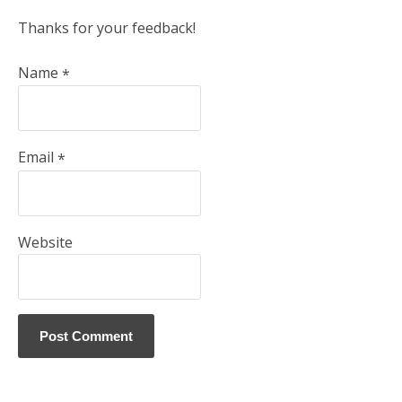
Thanks for your feedback!
Name
*
Email
*
Website