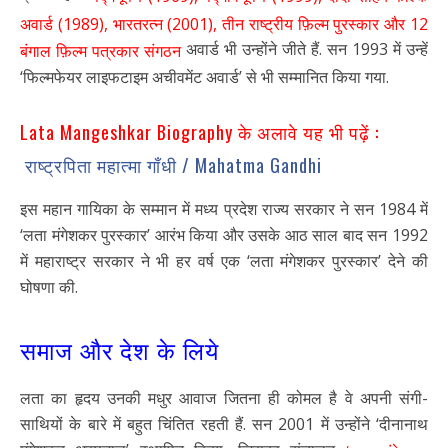
अवार्ड (1989), भारतरत्न (2001), तीन राष्ट्रीय फ़िल्म पुरस्कार और 12
अवार्ड भी उन्होंने जीते हैं. सन 1993 में उन्हें
बंगाल फ़िल्म पत्रकार संगठन
‘फिल्मफेयर लाइफटाइम अचीवमेंट अवार्ड’ से भी सम्मानित किया गया.
Lata Mangeshkar Biography के अलावे यह भी पढ़ें :
राष्ट्रपिता महात्मा गाँधी / Mahatma Gandhi
इस महान गायिका के सम्मान में मध्य प्रदेश राज्य सरकार ने सन 1984 में
‘लता मंगेशकर पुरस्कार’ आरंभ किया और उसके आठ साल बाद सन 1992
में महाराष्ट्र सरकार ने भी हर वर्ष एक ‘लता मंगेशकर पुरस्कार’ देने की
घोषणा की.
समाज और देश के लिये
लता का हृदय उनकी मधुर आवाज जितना ही कोमल है वे अपनी संगी-
साथियों के बारे में बहुत चिंतित रहती हैं. सन 2001 में उन्होंने ‘दीनानाथ