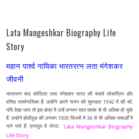
Lata Mangeshkar Biography Life
Story
महान पार्श्व गायिका भारतरत्न लता मंगेशकर
जीवनी
भारतरत्न कंठ कोलिला लता मंगेशकर भारत की सबसे लोकप्रिय और
वरिष्ठ पार्श्वगायिका हैं. उन्होंने अपने गायन की शुरुआत 1942 में की थी.
यदि देखा जाय तो इस क्षेत्र में उन्हें लगभग सात दशक से भी अधिक हो चुके
हैं. उन्होंने बॉलीवुड की लगभग 1000 फिल्मों में 36 से भी अधिक भाषाओँ में
गाने गाये हैं. प्रस्तुत है पोस्ट:
Lata Mangeshkar Biography
Life Story.