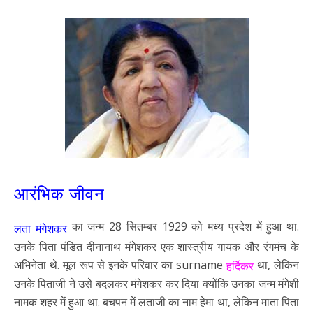
आरंभिक जीवन
का जन्म 28 सितम्बर 1929 को मध्य प्रदेश में हुआ था.
लता मंगेशकर
उनके पिता पंडित दीनानाथ मंगेशकर एक शास्त्रीय गायक और रंगमंच के
अभिनेता थे. मूल रूप से इनके परिवार का surname
था, लेकिन
हर्दिकर
उनके पिताजी ने उसे बदलकर मंगेशकर कर दिया क्योंकि उनका जन्म मंगेशी
नामक शहर में हुआ था. बचपन में लताजी का नाम हेमा था, लेकिन माता पिता