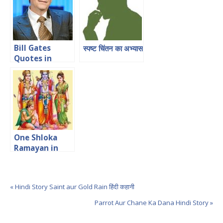
Bill Gates
स्पष्ट चिंतन का अभ्यास
Quotes in
Hindi
One Shloka
Ramayan in
Hindi एक श्लोकी
रामायण
« Hindi Story Saint aur Gold Rain हिंदी कहानी
Parrot Aur Chane Ka Dana Hindi Story »