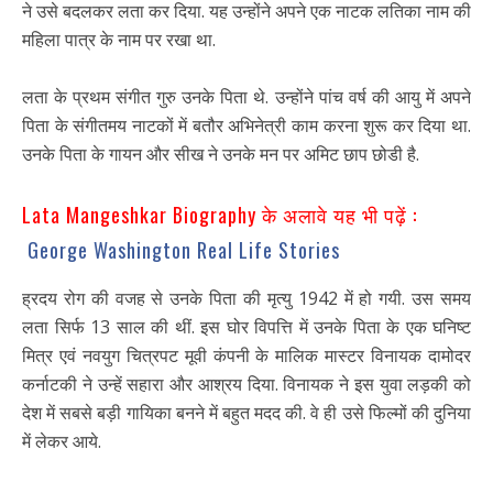
ने उसे बदलकर लता कर दिया. यह उन्होंने अपने एक नाटक लतिका नाम की
महिला पात्र के नाम पर रखा था.
लता के प्रथम संगीत गुरु उनके पिता थे. उन्होंने पांच वर्ष की आयु में अपने
पिता के संगीतमय नाटकों में बतौर अभिनेत्री काम करना शुरू कर दिया था.
उनके पिता के गायन और सीख ने उनके मन पर अमिट छाप छोडी है.
Lata Mangeshkar Biography के अलावे यह भी पढ़ें :
George Washington Real Life Stories
ह्रदय रोग की वजह से उनके पिता की मृत्यु 1942 में हो गयी. उस समय
लता सिर्फ 13 साल की थीं. इस घोर विपत्ति में उनके पिता के एक घनिष्ट
मित्र एवं नवयुग चित्रपट मूवी कंपनी के मालिक मास्टर विनायक दामोदर
कर्नाटकी ने उन्हें सहारा और आश्रय दिया. विनायक ने इस युवा लड़की को
देश में सबसे बड़ी गायिका बनने में बहुत मदद की. वे ही उसे फिल्मों की दुनिया
में लेकर आये.