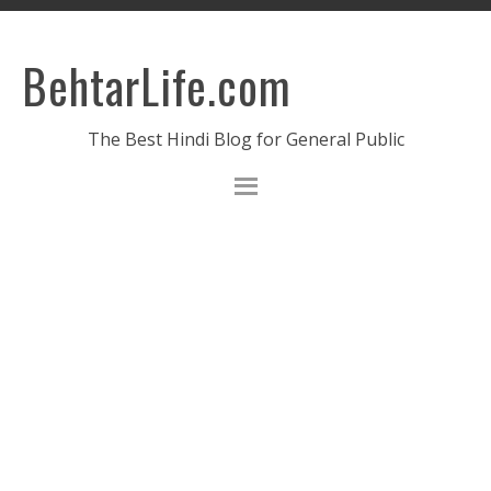
BehtarLife.com
The Best Hindi Blog for General Public