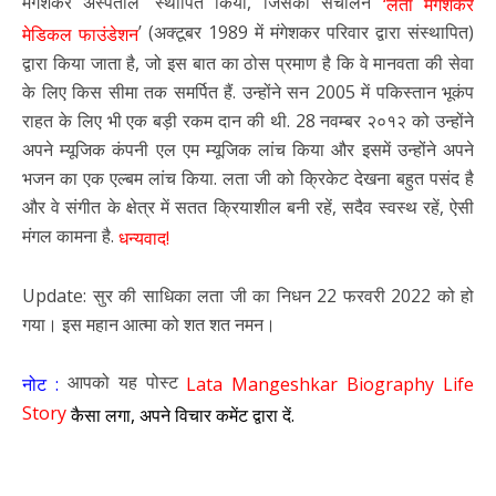
मंगेशकर अस्पताल’ स्थापित किया, जिसका संचालन
‘लता मंगेशकर
’ (अक्टूबर 1989 में मंगेशकर परिवार द्वारा संस्थापित)
मेडिकल फाउंडेशन
द्वारा किया जाता है, जो इस बात का ठोस प्रमाण है कि वे मानवता की सेवा
के लिए किस सीमा तक समर्पित हैं. उन्होंने सन 2005 में पकिस्तान भूकंप
राहत के लिए भी एक बड़ी रकम दान की थी. 28 नवम्बर २०१२ को उन्होंने
अपने म्यूजिक कंपनी एल एम म्यूजिक लांच किया और इसमें उन्होंने अपने
भजन का एक एल्बम लांच किया. लता जी को क्रिकेट देखना बहुत पसंद है
और वे संगीत के क्षेत्र में सतत क्रियाशील बनी रहें, सदैव स्वस्थ रहें, ऐसी
मंगल कामना है.
धन्यवाद!
Update: सुर की साधिका लता जी का निधन 22 फरवरी 2022 को हो
गया। इस महान आत्मा को शत शत नमन।
आपको यह पोस्ट
नोट :
Lata Mangeshkar Biography Life
Story
कैसा लगा, अपने विचार कमेंट द्वारा दें.