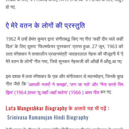
हो गए.
ऐ मेरे वतन के लोगों की प्रस्तुति
1962 में उन्हें हेमंत कुमार द्वारा संगीतबद्ध किए गए गीत ‘कहीं दीप जले कहीं
दिल’ के लिए दूसरा ‘फिल्मफेयर पुरस्कार’ प्राप्त हुआ. 27 जून, 1963 को
लता मंगेशकर ने तत्कालीन प्रधानमंत्री जवाहरलाल नेहरू की मौजूदगी में ‘ऐ
मेरे वतन के लोगों’ गीत गया, जिसे सुनकर नेहरूजी की आँखों में आँसू आ गए.
इस दशक में लता मंगेशकर के एक और संगीतकार थे मदनमोहन, जिनके कुछ
गीत जैसे कि ‘
आपकी नजरों ने समझा’, ‘लग जा गले’ और ‘नैना बरसे रिम
बन गए.
झिम’ (1964 )तथा ‘तू जहाँ-जहाँ चलेगा’ (1966 ) अमर गीत
Lata Mangeshkar Biography के अलावे यह भी पढ़ें :
Srinivasa Ramanujan Hindi Biography