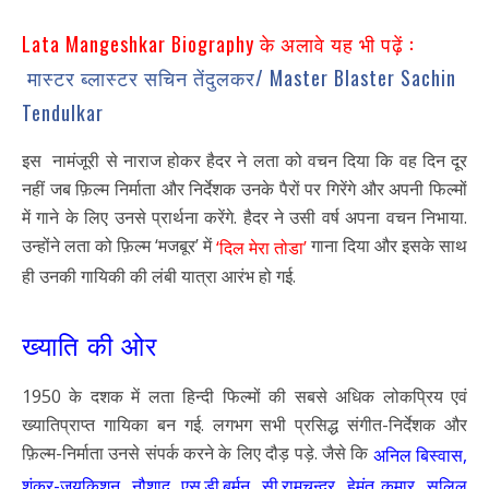
Lata Mangeshkar Biography के अलावे यह भी पढ़ें :
मास्टर ब्लास्टर सचिन तेंदुलकर/ Master Blaster Sachin
Tendulkar
इस नामंजूरी से नाराज होकर हैदर ने लता को वचन दिया कि वह दिन दूर
नहीं जब फ़िल्म निर्माता और निर्देशक उनके पैरों पर गिरेंगे और अपनी फिल्मों
में गाने के लिए उनसे प्रार्थना करेंगे. हैदर ने उसी वर्ष अपना वचन निभाया.
उन्होंने लता को फ़िल्म ‘मजबूर’ में
गाना दिया और इसके साथ
‘दिल मेरा तोडा’
ही उनकी गायिकी की लंबी यात्रा आरंभ हो गई.
ख्याति की ओर
1950 के दशक में लता हिन्दी फिल्मों की सबसे अधिक लोकप्रिय एवं
ख्यातिप्राप्त गायिका बन गई. लगभग सभी प्रसिद्ध संगीत-निर्देशक और
फ़िल्म-निर्माता उनसे संपर्क करने के लिए दौड़ पड़े. जैसे कि
अनिल बिस्वास,
शंकर-जयकिशन, नौशाद, एस.डी.बर्मन, सी.रामचन्द्र, हेमंत कुमार, सलिल