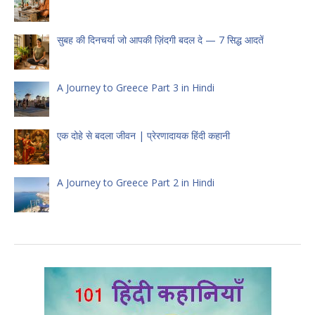
सुबह की दिनचर्या जो आपकी ज़िंदगी बदल दे — 7 सिद्ध आदतें
A Journey to Greece Part 3 in Hindi
एक दोहे से बदला जीवन | प्रेरणादायक हिंदी कहानी
A Journey to Greece Part 2 in Hindi