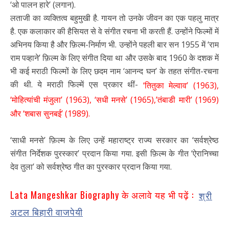
‘ओ पालन हारे’ (लगान).
लताजी का व्यक्तित्व बहुमुखी है. गायन तो उनके जीवन का एक पहलु मात्र
है. एक कलाकार की हैसियत से वे संगीत रचना भी करती हैं. उन्होंने फिल्मों में
अभिनय किया है और फ़िल्म-निर्माण भी. उन्होंने पहली बार सन 1955 में ‘राम
राम पव्हाने’ फ़िल्म के लिए संगीत दिया था और उसके बाद 1960 के दशक में
भी कई मराठी फिल्मों के लिए छदम नाम ‘आनन्द घन’ के तहत संगीत-रचना
की थी. ये मराठी फिल्में एस प्रकार थीं-
‘तितुका मेल्वाव’ (1963),
‘मोहित्यांची मंजुला’ (1963), ‘सधी मनसे’ (1965),’तंबाडी मारी’ (1969)
और ‘शबास सुनबई’ (1989).
‘साधी मनसे’ फ़िल्म के लिए उन्हें महाराष्ट्र राज्य सरकार का ‘सर्वश्रेष्ठ
संगीत निर्देशक पुरस्कार’ प्रदान किया गया. इसी फ़िल्म के गीत ‘ऐरानिच्चा
देव तुला’ को सर्वश्रेष्ठ गीत का पुरस्कार प्रदान किया गया.
Lata Mangeshkar Biography के अलावे यह भी पढ़ें :
श्री
अटल बिहारी वाजपेयी