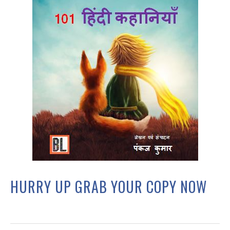
HURRY UP GRAB YOUR COPY NOW