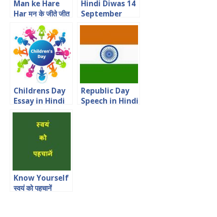
Man ke Hare
Hindi Diwas 14
Har मन के जीते जीत
September
Hindi Anuched
Hindi Essay
Childrens Day
Republic Day
Essay in Hindi
Speech in Hindi
बाल दिवस
for Students
Know Yourself
स्वयं को पहचानें