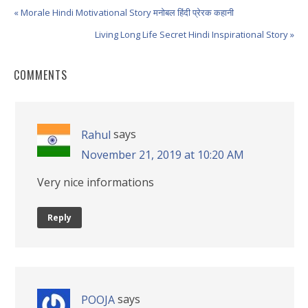
« Morale Hindi Motivational Story मनोबल हिंदी प्रेरक कहानी
Living Long Life Secret Hindi Inspirational Story »
COMMENTS
says
Rahul
November 21, 2019 at 10:20 AM
Very nice informations
Reply
says
POOJA