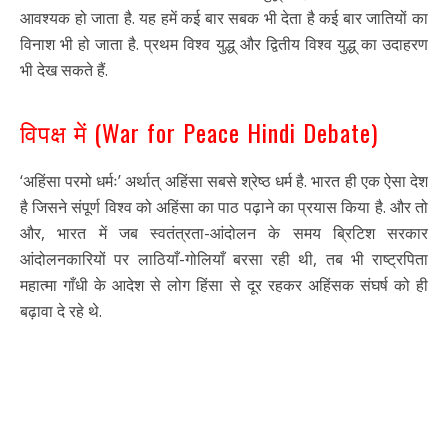
आवश्यक हो जाता है. यह हमें कई बार सबक भी देता है कई बार जातियों का
विनाश भी हो जाता है. प्रथम विश्व युद्ध् और द्वितीय विश्व युद्ध् का उदाहरण
भी देख सकते हैं.
विपक्ष में (War for Peace Hindi Debate)
‘अहिंसा परमो धर्मः’ अर्थात् अहिंसा सबसे श्रेष्ठ धर्म है. भारत ही एक ऐसा देश
है जिसने संपूर्ण विश्व को अहिंसा का पाठ पढ़ाने का प्रयास किया है. और तो
और, भारत में जब स्वतंत्रता-आंदोलन के समय ब्रिटिश सरकार
आंदोलनकारियों पर लाठियाँ-गोलियाँ बरसा रही थी, तब भी राष्ट्रपिता
महात्मा गाँधी के आदेश से लोग हिंसा से दूर रहकर अहिंसक संघर्ष को ही
बढ़ावा दे रहे थे.