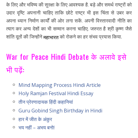
के लिए और भविष्य की सुरक्षा के लिए आवश्यक है. बड़े और समर्थ राष्ट्रों को
उदार दृष्टि अपनानी चाहिए ताकि छोटे राष्ट्र भी इस चिंता से उबर कर
अपना ध्यान निर्माण कार्यों की ओर लगा सकें. अपनी विस्तारवादी नीति का
त्याग कर अन्य देशों का भी सम्मान करना चाहिए. जरुरत है श्री कृष्ण जैसे
शांति दूतों की जिन्होंने
को रोकने का हर संभव प्रयास किया.
महाभारत
War for Peace Hindi Debate के अलावे इसे
भी पढ़ें:
Mind Mapping Process Hindi Article
Holy Ramjan Festival Hindi Essay
तीन प्रेरणादायक हिंदी कहानियां
Guru Gobind Singh Birthday in Hindi
हार में जीत के अंकुर
भय नहीं – अभय बनो!