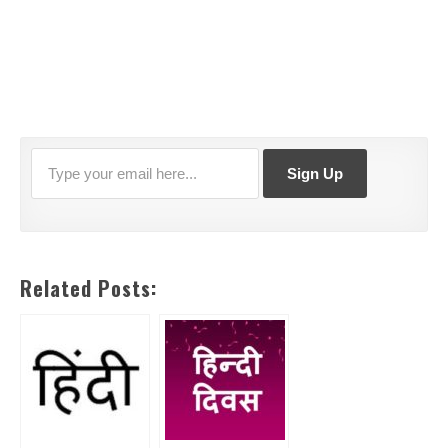
Related Posts: