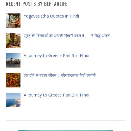
RECENT POSTS BY BEHTARLIFE
Yogavasistha Quotes in Hindi
सुबह की दिनचर्या जो आपकी ज़िंदगी बदल दे — 7 सिद्ध आदतें
A Journey to Greece Part 3 in Hindi
एक दोहे से बदला जीवन | प्रेरणादायक हिंदी कहानी
A Journey to Greece Part 2 in Hindi