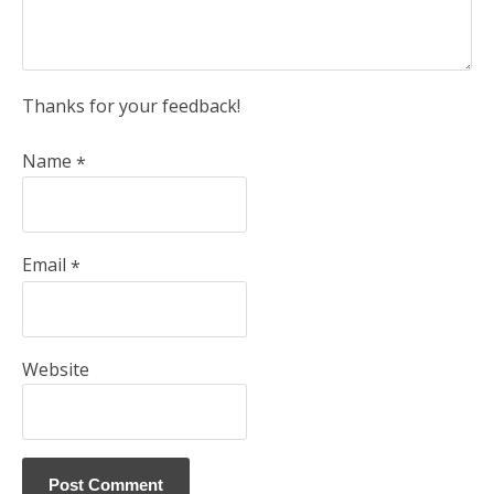
Thanks for your feedback!
Name
*
Email
*
Website