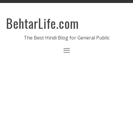
BehtarLife.com
The Best Hindi Blog for General Public