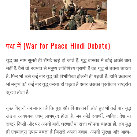
पक्ष में (War for Peace Hindi Debate)
युद्ध् का नाम सुनते ही रोंगटे खड़े हो जाते हैं. युद्ध वास्तव में कोई अच्छी बात
नहीं है. वैसे तो स्वभाव से मनुष्य शांतिप्रिय प्राणी है वह युद्ध से बचना चाहता
है, फिर भी उसे कई बार युद्ध् की विभीषिका झेलनी ही पड़ती है. हानि उठाकर
भी मनुष्य को कई बार युद्ध् करना ही पड़ता है अगर उसका प्रयोजन राष्ट्रीय
सुरक्षा होता है.
कुछ विद्वानों का मानना है कि बुरा और विनाशकारी होते हुए भी कई बार युद्ध
लड़ना आवश्यक एवम् लाभप्रद होता है. जब कोई स्वार्थी, व्यक्ति, देश या
राष्ट्र किसी और पर अपनी बातें, धरणाएँ या सत्ता थोपना चाहता हो, तब युद्ध्
ही एकमात्रा उपाय बचता है जिससे अपना बचाव, अपनी सुरक्षा और आत्म-