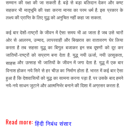
सम्मान की रक्षा की जा सकती है. बड़े से बड़ा बलिदान देकर और कष्ट
सहकर भी मातृभूमि की रक्षा करना मानव का परम धर्म है. इस प्रकार के
लक्ष्य की प्राप्ति के लिए युद्ध को अनुचित नहीं कहा जा सकता.
कई बार देशों-राष्ट्रों के जीवन में ऐसा समय भी आ जाता है जब उसे चारों
ओर से आलस्य, उन्माद, लापरवाही और बिखराव का वातावरण घेर लिया
करता है तब सहसा युद्ध् का बिगुल बजाकर इन सब दूषणों को दूर कर
जातियों-राष्ट्रों को सप्राण बना देता है. युद्ध् नयी ऊर्जा, नयी उत्सुकता,
और उत्साह भी जातियों के जीवन में जगा देता है. युद्ध् में एक बार
साहस
विनाश होकर नये सिरे से हर चीज़ का निर्माण होता है. भारत में कई बार ऐसा
हुआ है कि देशवासियों को युद्ध का सामना करना पड़ा है. पर उसके बाद हमने
नये-नये साधन जुटाने और आत्मनिर्भर बनाने की दिशा में अग्रसर करता है.
Read more:
हिंदी निबंध संसार