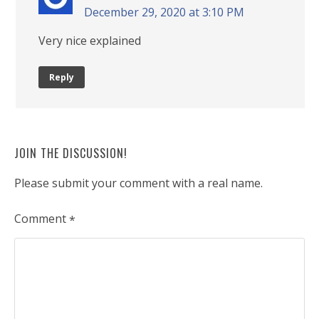
December 29, 2020 at 3:10 PM
Very nice explained
Reply
JOIN THE DISCUSSION!
Please submit your comment with a real name.
Comment
*