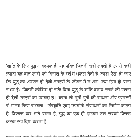
‘शांति के लिए युद्ध आवश्यक है’ यह पंक्ति जितनी सही लगती है उससे कहीं
ज़्यादा यह बात लोगों को विनाश के गर्त में धकेल देती है. काश! ऐसा हो जाए
कि युद्ध् का अवसर ही देशों-राष्ट्रों के जीवन में न आए. क्या ऐसा हो पाना
संभव है? जितनी कोशिश हो सके बिना युद्ध् के शांति बनाये रखने की उतना
ही देशों-राष्ट्रों का फायदा है। वरना तो युगों-युगों की साधना और प्रयत्नों
से मानव जिस सभ्यता –संस्कृति एवम् उपयोगी संसाधनों का निर्माण करता
है, विकास कर आगे बढ़ता है, युद्ध् का एक ही झटका उस सबको विनष्ट
करके रख दिया करता है.