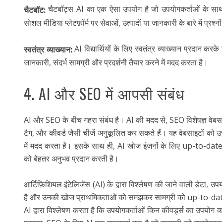
चैटबॉट्स AI का एक ऐसा उपयोग है जो उपयोगकर्ताओं के साथ 
चैटबॉट:
सोशल मीडिया प्लेटफ़ॉर्म पर सेवाओं, उत्पादों या जानकारी के बारे में प्रश्नों 
AI विद्यार्थियों के लिए स्वतंत्र व्याख्यान प्रदान करके
स्वतंत्र व्याख्यान:
जानकारी, संदर्भ सामग्री और प्रदर्शनी तैयार करने में मदद करता है।
4. AI और SEO में आपसी संबंध
AI और SEO के बीच गहरा संबंध है। AI की मदद से, SEO विशेषज्ञ वेबस
टैग, और कीवर्ड जैसी चीजें अनुकूलित कर सकते हैं। यह वेबसाइटों को उच्च
में मदद करता है। इसके साथ ही, AI खोज इंजनों के लिए up-to-date
को बेहतर अनुभव प्रदान करती है।
आर्टिफ़िशियल इंटेलिजेंस (AI) के द्वारा विश्लेषण की जाने वाली डेटा, उप
है और उनकी खोज प्राथमिकताओं को समझकर सामग्री को up-to-date क
AI द्वारा विश्लेषण करता है कि उपयोगकर्ताओं किन कीवर्ड्स का उपयोग कर