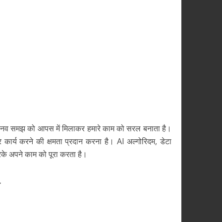
और मानव समझ को आपस में मिलाकर हमारे काम को सरल बनाता है।
और कार्य करने की क्षमता प्रदान करना है। AI अल्गोरिदम, डेटा
रके अपने काम को पूरा करता है।
र