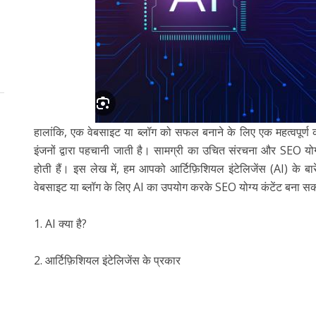
हालांकि, एक वेबसाइट या ब्लॉग को सफल बनाने के लिए एक महत्वपूर्ण क
इंजनों द्वारा पहचानी जाती है। सामग्री का उचित संरचना और SEO योग्यता
होती हैं। इस लेख में, हम आपको आर्टिफ़िशियल इंटेलिजेंस (AI) के बार
वेबसाइट या ब्लॉग के लिए AI का उपयोग करके SEO योग्य कंटेंट बना सकते ह
1. AI क्या है?
2. आर्टिफ़िशियल इंटेलिजेंस के प्रकार