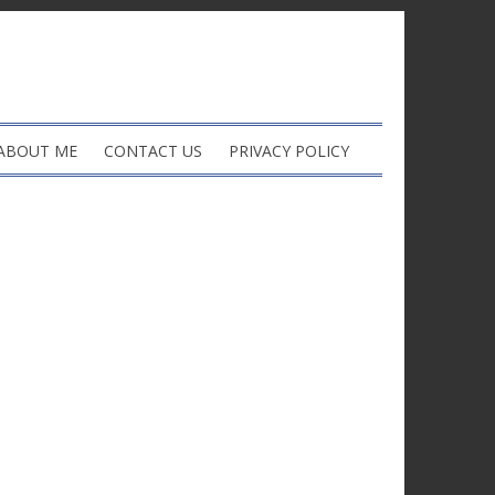
ABOUT ME
CONTACT US
PRIVACY POLICY