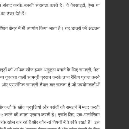
संवाद करके उनकी सहायता करते है। वे वेबसाइटों, ऐप्स या
का उत्तर देते हैं।
 शिक्षा क्षेत्र में भी उपयोग किया जाता है। यह छात्रों को अद्यतन
ाइटों को अधिक खोज इंजन अनुकूल बनाने के लिए सामग्री, मेटा
 गुणवत्ता वाली सामग्री प्रदान करके उच्च रैंकिंग प्राप्त करने
 और प्रासंगिक सामग्री तैयार कर सकता है जो उपयोगकर्ताओं
योगकर्ता के खोज प्रवृत्तियों और पसंदों को समझने में मदद करती
रने की क्षमता प्रदान करती है। इसके लिए, एक अल्गोरिदम
के खोज कर रहे हैं और कौन-से विषयों में वे रुचि रखते हैं। इस