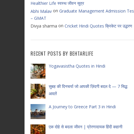
Healthier Life स्वस्थ जीवन सूत्र
on
Graduate Management Admission Tes
Abhi Malav
– GMAT
on
Divya sharma
Cricket Hindi Quotes क्रिकेट पर उद्धरण
RECENT POSTS BY BEHTARLIFE
Yogavasistha Quotes in Hindi
सुबह की दिनचर्या जो आपकी ज़िंदगी बदल दे — 7 सिद्ध
आदतें
A Journey to Greece Part 3 in Hindi
एक दोहे से बदला जीवन | प्रेरणादायक हिंदी कहानी