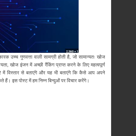
ारक उच्च गुणवत्ता वाली सामग्री होती है, जो सामान्यतः खोज
, खोज इंजन में अच्छी रैंकिंग प्राप्त करने के लिए महत्वपूर्ण
े में विस्तार से बताएंगे और यह भी बताएंगे कि कैसे आप अपने
ैं। इस पोस्ट में हम निम्न बिन्दुओं पर विचार करेंगे।