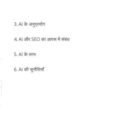
3. AI के अनुप्रयोग
4. AI और SEO का आपस में संबंध
5. AI के लाभ
6. AI की चुनौतियाँ