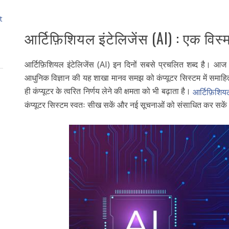
t
आर्टिफ़िशियल इंटेलिजेंस (AI) : एक वि
आर्टिफ़िशियल इंटेलिजेंस (AI) इन दिनों सबसे प्रचलित शब्द है। आज
आधुनिक विज्ञान की यह शाखा मानव समझ को कंप्यूटर सिस्टम में समाहि
ही कंप्यूटर के त्वरित निर्णय लेने की क्षमता को भी बढ़ाता है।
आर्टिफ़िशियल
कंप्यूटर सिस्टम स्वतः सीख सकें और नई सूचनाओं को संसाधित कर सके