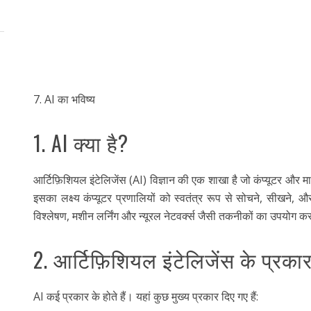
7. AI का भविष्य
1. AI क्या है?
आर्टिफ़िशियल इंटेलिजेंस (AI) विज्ञान की एक शाखा है जो कंप्यूटर 
इसका लक्ष्य कंप्यूटर प्रणालियों को स्वतंत्र रूप से सोचने, सीखने, 
विश्लेषण, मशीन लर्निंग और न्यूरल नेटवर्क्स जैसी तकनीकों का उपयोग क
2. आर्टिफ़िशियल इंटेलिजेंस के प्रका
AI कई प्रकार के होते हैं। यहां कुछ मुख्य प्रकार दिए गए हैं: