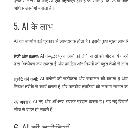
प्रकार, SEO के लिए AI एक महत्वपूर्ण टूल है जो सामग्री को उपयोगकर्
अधिक उपयोगी बनाता है।
5. AI के लाभ
AI का उपयोग कई प्रकार से लाभदायक होता है। इसके कुछ मुख्य लाभ निम
AI कंप्यूटर प्रणालियों को तेजी से सोचने और कार्य कर
तेजी और दक्षता:
डेटा विश्लेषण कर सकता है और फ़ॉर्मूला और नियमों को बहुत तेज़ी से ल
AI मशीनों की सटीकता और संचालन को बढ़ाता है और
त्रुटि की कमी:
निष्पक्ष तरीके से कार्य करता है और मानवीय त्रुटियों को लगभग समाप्त क
AI नए और अभिनव अवसर प्रदान करता है। यह नई विचारों,
नए अवसर:
सोच से बाहर हो सकते हैं।
6. AI की चुनौतियाँ