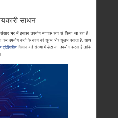
स्मयकारी साधन
 संसार भर में इसका उपयोग व्यापक रूप से किया जा रहा है।
त कर उपयोग कर्ता के कार्य को सुगम और सुलभ बनाता है, साथ
विज्ञान बड़े संख्या में डेटा का उपयोग करता है ताकि
 इंटेलिजेंस
ं।