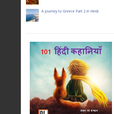
A Journey to Greece Part 2 in Hindi