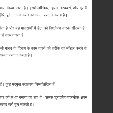
रयास किया जाता है। इसमें लॉजिक, न्यूरल नेटवर्क्स, और दूसरी
ृष्टि पूर्वक काम करने की क्षमता प्रदान करता है।
है और बड़े मात्राओं में डेटा को विश्लेषण करके सीखता है।
ता से काम करता है।
ा है जो मानव के दिमाग के काम करने की तरीके को मॉडल करने के
्षमता प्रदान करता है।
हैं। कुछ प्रमुख उदाहरण निम्नलिखित हैं:
ंग कार को संभव बनाया जा रहा है। सेल्फ ड्राइविंग तकनीक अपने
च्छ मार्ग चुन सकती है।