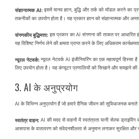
इसमें मानव ज्ञान, बुद्धि और तर्क को मॉडल करने का प्
संज्ञानात्मक AI:
तकनीकों का उपयोग होता है। यह प्रकार ज्ञान को संज्ञानात्मक और अन्तर्द
इस प्रकार का AI संगणना की ताकत पर आधारित होता 
संगणकीय बुद्धिमत्ता:
यह विशिष्ट निर्णय लेने की क्षमता प्राप्त करने के लिए अधिकतम कार्यक्षम
न्यूरल नेटवर्क AI इंजीनियरिंग का एक महत्वपूर्ण हिस्स
न्यूरल नेटवर्क:
लिए उपयोग होता है। यह कंप्यूटर प्रणालियों को सिखाने और समझने की क
3. AI के अनुप्रयोग
AI के विभिन्न अनुप्रयोग हैं जो हमारे दैनिक जीवन को सुविधाजनक बनाते 
AI की मदद से वाहनों में स्वतंत्रता यानी सेल्फ ड्राइवि
स्वतंत्र वाहन:
आसपास के वातावरण को संवेदनशीलता से अनुमान लगाकर सुरक्षित और स्व