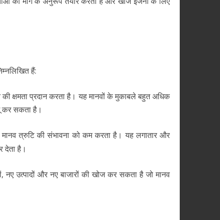
ताओं की मांग के अनुरूप तैयार करता है और खोज इंजनों के लिए
्नलिखित हैं:
ने की क्षमता प्रदान करता है। यह मानवों के मुकाबले बहुत अधिक
ागू कर सकता है।
 मानव त्रुटि की संभावना को कम करता है। यह लगातार और
र देता है।
 नए उत्पादों और नए बाजारों की खोज कर सकता है जो मानव