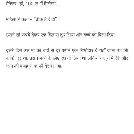
मैनेजर “हाँ, 100 रू. में मिलेगा”…
महिला ने कहा – “ठीक है दे दो”
उसने सौ रूपये देकर एक गिलास दूध लिया और बच्चे को पिला दिया.
दूसरे दिन उस मां को वहां से दूर अपने एक रिश्तेदार दे यहाँ जाना था जो
काफी दूर था. उसने बच्चे के लिए दूध तो लिया था लेकिन यात्रा में देरी और
जाम की वजह से काफी देर हो गया.