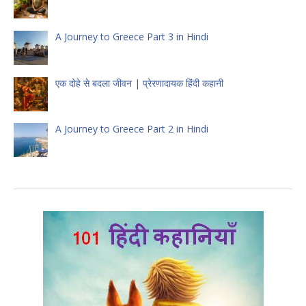
A Journey to Greece Part 3 in Hindi
एक दोहे से बदला जीवन | प्रेरणादायक हिंदी कहानी
A Journey to Greece Part 2 in Hindi