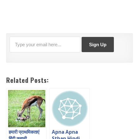
Related Posts:
हमारी प्राथमिकताएं
Apna Apna
हिंदी कहानी
Sthan Hindi