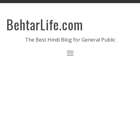
BehtarLife.com
The Best Hindi Blog for General Public