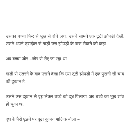
उसका बच्चा फिर से भूख से रोने लगा. उसने सामने एक टूटी झोपडी देखी.
उसने अपने ड्राईवर से गाड़ी उस झोपड़ी के पास रोकने को कहा.
अब बच्चा जोर –जोर से रोए जा रहा था.
गाड़ी से उतरने के बाद उसने देखा कि उस टूटी झोपड़ी में एक पुरानी सी चाय
की दुकान है.
उसने उस दूकान से दूध लेकर बच्चे को दूध पिलाया. अब बच्चे का भूख शांत
हो चुका था.
दूध के पैसे पूछने पर बूढा दुकान मालिक बोला –