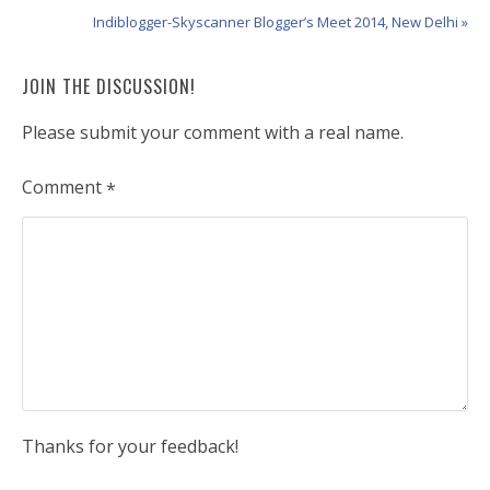
Indiblogger-Skyscanner Blogger’s Meet 2014, New Delhi »
JOIN THE DISCUSSION!
Please submit your comment with a real name.
Comment
*
Thanks for your feedback!