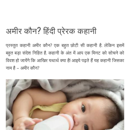
अमीर कौन? हिंदी प्रेरक कहानी
प्रस्तुत कहानी अमीर कौन? एक बहुत छोटी सी कहानी है. लेकिन इसमें
बहुत बड़ा संदेश निहित है. कहानी के अंत में आप एक मिनट को सोचने को
विवश हो जायेंगे कि आखिर यथार्थ क्या है! आइये पढ़ते हैं यह कहानी जिसका
नाम है – अमीर कौन?