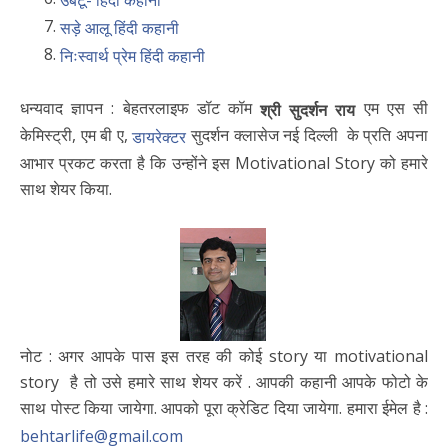
उबंटू- हिंदी कहानी
सड़े आलू हिंदी कहानी
निःस्वार्थ प्रेम हिंदी कहानी
धन्यवाद ज्ञापन : बेहतरलाइफ डॉट कॉम
एम एस सी
श्री सुदर्शन राय
केमिस्ट्री, एम बी ए,
सुदर्शन क्लासेज नई दिल्ली के प्रति अपना
डायरेक्टर
आभार प्रकट करता है कि उन्होंने इस Motivational Story को हमारे
साथ शेयर किया.
नोट : अगर आपके पास इस तरह की कोई story या motivational
story है तो उसे हमारे साथ शेयर करें . आपकी कहानी आपके फोटो के
साथ पोस्ट किया जायेगा. आपको पूरा क्रेडिट दिया जायेगा. हमारा ईमेल है :
behtarlife@gmail.com