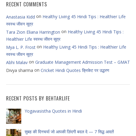
RECENT COMMENTS
on
Healthy Living 45 Hindi Tips : Healthier Life
Anastasia Kidd
स्वस्थ जीवन सूत्र
on
Healthy Living 45 Hindi Tips :
Tara Zion Eliana Harrington
Healthier Life स्वस्थ जीवन सूत्र
on
Healthy Living 45 Hindi Tips : Healthier Life
Mya L. P. Frost
स्वस्थ जीवन सूत्र
on
Graduate Management Admission Test – GMAT
Abhi Malav
on
Divya sharma
Cricket Hindi Quotes क्रिकेट पर उद्धरण
RECENT POSTS BY BEHTARLIFE
Yogavasistha Quotes in Hindi
सुबह की दिनचर्या जो आपकी ज़िंदगी बदल दे — 7 सिद्ध आदतें