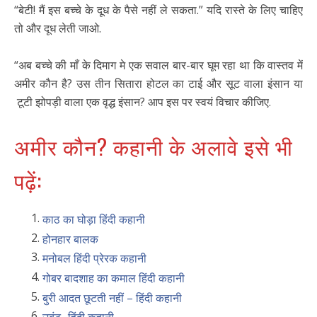
“बेटी! मैं इस बच्चे के दूध के पैसे नहीं ले सकता.” यदि रास्ते के लिए चाहिए
तो और दूध लेती जाओ.
“अब बच्चे की माँ के दिमाग मे एक सवाल बार-बार घूम रहा था कि वास्तव में
अमीर कौन है? उस तीन सितारा होटल का टाई और सूट वाला इंसान या
टूटी झोपड़ी वाला एक वृद्ध इंसान? आप इस पर स्वयं विचार कीजिए.
अमीर कौन? कहानी के अलावे इसे भी
पढ़ें:
काठ का घोड़ा हिंदी कहानी
होनहार बालक
मनोबल हिंदी प्रेरक कहानी
गोबर बादशाह का कमाल हिंदी कहानी
बुरी आदत छूटती नहीं – हिंदी कहानी