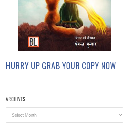
HURRY UP GRAB YOUR COPY NOW
ARCHIVES
Archives