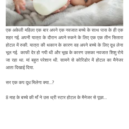
एक अकेली महिला एक बार अपने एक नवजात बच्चे के साथ पास के ही एक
शहर गई. अपनी यात्रा के दौरान अपने रुकने के लिए एक एक तीन सितारा
होटल में रुकी. यात्रा की थकान के कारण वह अपने बच्चे के लिए दूध लेना
भूल गई. काफी देर हो गयी थी और भूख के कारण उसका नवजात शिशु रोये
जा रहा था. मां बहुत परेशान थी. सामने से कोरिडोर में होटल का मैनेजर
आता दिखाई दिया.
सर एक कप दूध मिलेगा क्या…?
8 माह के बच्चे की माँ ने उस थ्री स्टार होटल के मैनेजर से पूछा…