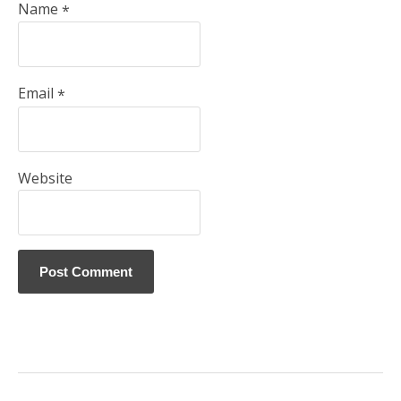
Name
*
Email
*
Website