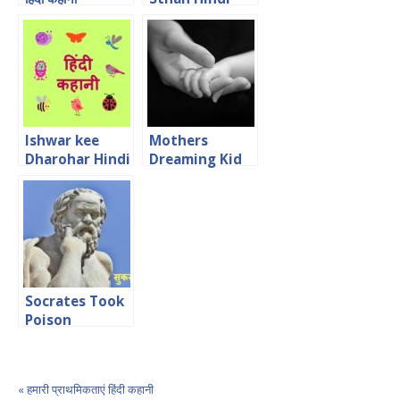
Story
Ishwar kee
Mothers
Dharohar Hindi
Dreaming Kid
Short Story
Hindi Story
Socrates Took
Poison
Motivational
Anecdote
« हमारी प्राथमिकताएं हिंदी कहानी