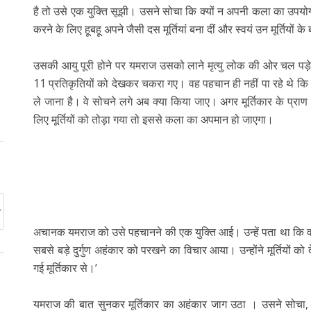
है तो उसे एक युक्ति सूझी। उसने सोचा कि क्यों न अपनी कला का उपय
करने के लिए हूबहू अपने जैसी दस मूर्तियां बना दीं और स्वयं उन मूर्तियों
उसकी आयु पूरी होने पर यमराज उसको लाने मृत्यु लोक की ओर चल 
11 प्रतिकृतियों को देखकर चकरा गए। वह पहचान ही नहीं पा रहे थे कि उ
ले जाना है। वे सोचने लगे अब क्या किया जाए। अगर मूर्तिकार के प्राण
लिए मूर्तियों को तोड़ा गया तो इससे कला का अपमान हो जाएगा।
अचानक यमराज को उसे पहचानने की एक युक्ति आई। उन्हें पता था कि वह 
सबसे बड़े दुर्गुण अहंकार को परखने का विचार आया। उन्होंने मूर्तियों को 
गई मूर्तिकार से।’
यमराज की बात सुनकर मूर्तिकार का अहंकार जाग उठा । उसने सोचा, मैंन