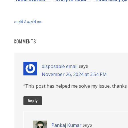
सच्चे संत की कहानी
« महर्षि से ब्रह्मर्षि तक
COMMENTS
says
disposable email
November 26, 2024 at 3:54 PM
“This post has helped me solve my issue, thanks 
Reply
says
Pankaj Kumar