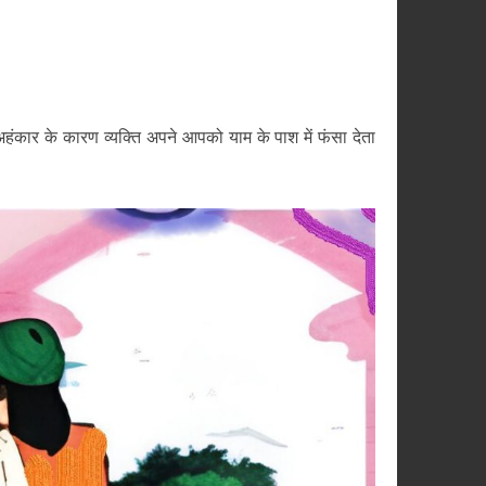
अहंकार के कारण व्यक्ति अपने आपको याम के पाश में फंसा देता