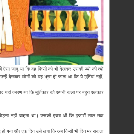
में ऐसा जादू था कि वह किसी को भी देखकर उसकी ज्यों की त्यों
उन्हें देखकर लोगों को यह भ्रम हो जाता था कि ये मूर्तियां नहीं,
ायद यही कारण था कि मूर्तिकार को अपनी कला पर बहुत अहंकार
छोड़ना नहीं चाहता था। उसकी इच्छा थी कि हजारों साल तक
ृद्ध हो गया और एक दिन उसे लगा कि अब किसी भी दिन मर सकता