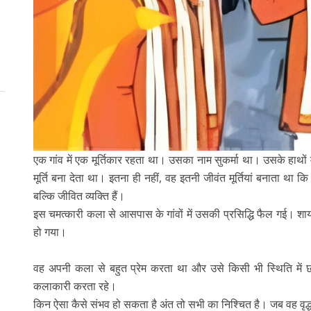
एक गांव में एक मूर्तिकार रहता था। उसका नाम सुकर्मा था। उसके हाथों 
मूर्ति बना देता था। इतना ही नहीं, वह इतनी जीवंत मूर्तियां बनाता था कि 
बल्कि जीवित व्यक्ति हैं।
इस चमत्कारी कला से आसपास के गांवों में उसकी प्रसिद्धि फैल गई। श
हो गया।
वह अपनी कला से बहुत प्रेम करता था और उसे किसी भी स्थिति में 
कलाकारी करता रहे।
किन ऐसा कैसे संभव हो सकता है अंत तो सभी का निश्चित है। जब वह व