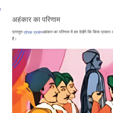
t
अहंकार का परिणाम
प्रस्तुत
अहंकार का परिणाम में हम देखेंगे कि किस प्रकार 
प्रेरक प्रसंग
है।