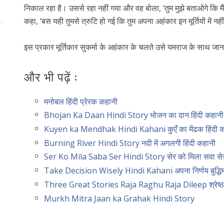
निकाल रहा है। उससे रहा नहीं गया और वह बोला, ‘तुम मुझे बताओगे कि मै
कहा, ‘बस यही तुमसे त्रुटि हो गई कि तुम अपना अहंकार इन मूर्तियों में न
इस प्रकार मूर्तिकार सुकर्मा के अहंकार के चलते उसे यमराज के साथ जा
और भी पढ़ें :
मनोबल हिंदी प्रेरक कहानी
Bhojan Ka Daan Hindi Story भोजन का दान हिंदी कहान
Kuyen ka Mendhak Hindi Kahani कुएँ का मेंढक हिंदी क
Burning River Hindi Story नदी में अगलगी हिंदी कहानी
Ser Ko Mila Saba Ser Hindi Story सेर को मिला सवा सेर 
Take Decision Wisely Hindi Kahani अपना निर्णय बुद्धिमान
Three Great Stories Raja Raghu Raja Dileep श्रेष्ठ
Murkh Mitra Jaan ka Grahak Hindi Story