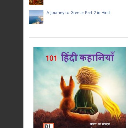
A Journey to Greece Part 2 in Hindi