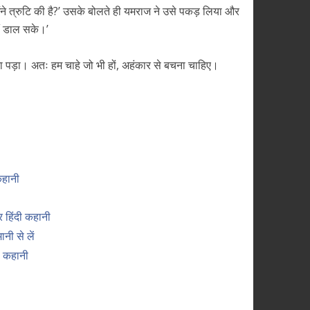
ंने त्रुटि की है?’ उसके बोलते ही यमराज ने उसे पकड़ लिया और
हीं डाल सके।’
ना पड़ा। अतः हम चाहे जो भी हों, अहंकार से बचना चाहिए।
ी
हानी
हिंदी कहानी
ी से लें
 कहानी