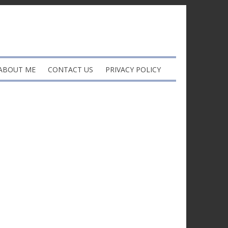
ABOUT ME
CONTACT US
PRIVACY POLICY