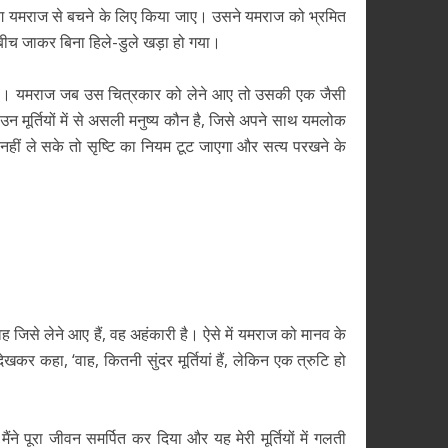
ोग यमराज से बचने के लिए किया जाए। उसने यमराज को भ्रमित
 के बीच जाकर बिना हिले-डुले खड़ा हो गया।
पड़े। यमराज जब उस चित्रकार को लेने आए तो उसकी एक जैसी
न मूर्तियों में से असली मनुष्य कौन है, जिसे अपने साथ यमलोक
 नहीं ले सके तो सृष्टि का नियम टूट जाएगा और सत्य परखने के
जिसे लेने आए हैं, वह अहंकारी है। ऐसे में यमराज को मानव के
देखकर कहा, ‘वाह, कितनी सुंदर मूर्तियां हैं, लेकिन एक त्रुटि हो
े पूरा जीवन समर्पित कर दिया और यह मेरी मूर्तियों में गलती