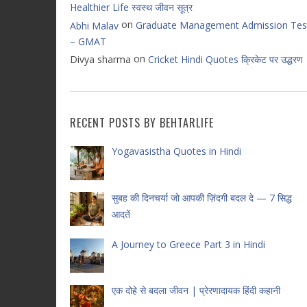
Healthier Life स्वस्थ जीवन सूत्र
on
Graduate Management Admission Tes
Abhi Malav
– GMAT
on
Divya sharma
Cricket Hindi Quotes क्रिकेट पर उद्धरण
RECENT POSTS BY BEHTARLIFE
Yogavasistha Quotes in Hindi
सुबह की दिनचर्या जो आपकी ज़िंदगी बदल दे — 7 सिद्ध
आदतें
A Journey to Greece Part 3 in Hindi
एक दोहे से बदला जीवन | प्रेरणादायक हिंदी कहानी