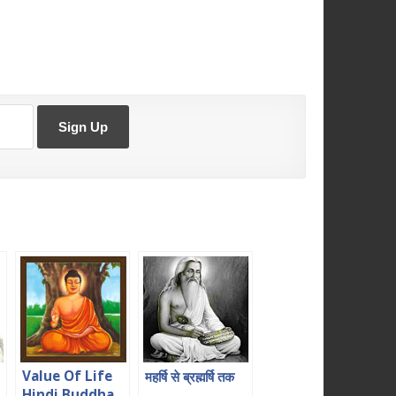
Value Of Life
महर्षि से ब्रह्मर्षि तक
Hindi Buddha