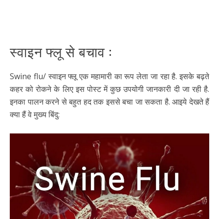
स्वाइन फ्लू से बचाव :
Swine flu/ स्वाइन फ्लू एक महामारी का रूप लेता जा रहा है. इसके बढ़ते
कहर को रोकने के लिए इस पोस्ट में कुछ उपयोगी जानकारी दी जा रही है.
इनका पालन करने से बहुत हद तक इससे बचा जा सकता है. आइये देखते हैं
क्या हैं वे मुख्य बिंदु: