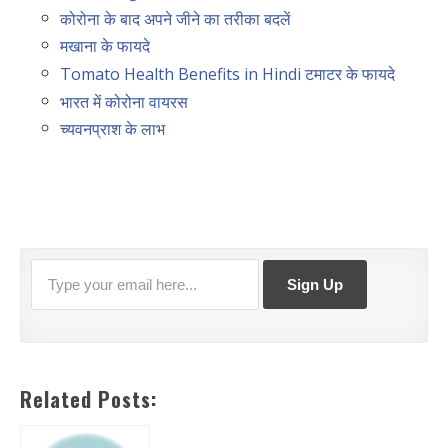
कोरोना के बाद अपने जीने का तरीका बदलें
मखाना के फायदे
Tomato Health Benefits in Hindi टमाटर के फायदे
भारत में कोरोना वायरस
च्यवनप्राश के लाभ
Related Posts: