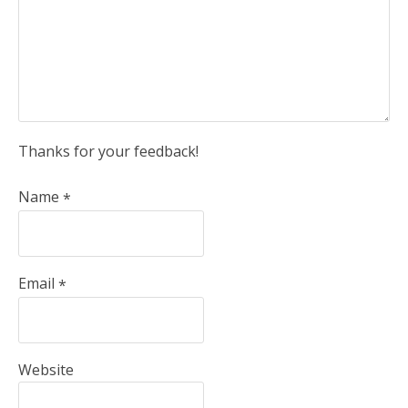
Thanks for your feedback!
Name
*
Email
*
Website