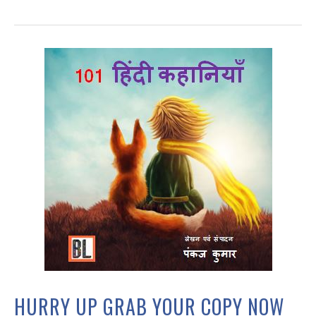
HURRY UP GRAB YOUR COPY NOW