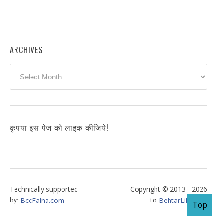
ARCHIVES
Archives
कृपया इस पेज को लाइक कीजिये!
Technically supported
Copyright © 2013 - 2026
by:
to
BccFalna.com
BehtarLife.com
Top