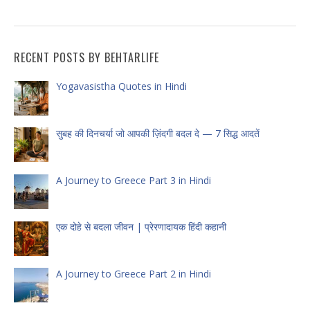
RECENT POSTS BY BEHTARLIFE
Yogavasistha Quotes in Hindi
सुबह की दिनचर्या जो आपकी ज़िंदगी बदल दे — 7 सिद्ध आदतें
A Journey to Greece Part 3 in Hindi
एक दोहे से बदला जीवन | प्रेरणादायक हिंदी कहानी
A Journey to Greece Part 2 in Hindi