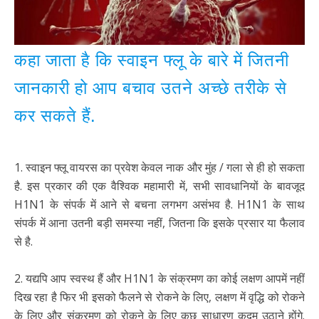
कहा जाता है कि स्वाइन फ्लू के बारे में जितनी
जानकारी हो आप बचाव उतने अच्छे तरीके से
कर सकते हैं.
1. स्वाइन फ्लू वायरस का प्रवेश केवल नाक और मुंह / गला से ही हो सकता
है. इस प्रकार की एक वैश्विक महामारी में, सभी सावधानियों के बावजूद
H1N1 के संपर्क में आने से बचना लगभग असंभव है. H1N1 के साथ
संपर्क में आना उतनी बड़ी समस्या नहीं, जितना कि इसके प्रसार या फैलाव
से है.
2. यद्यपि आप स्वस्थ हैं और H1N1 के संक्रमण का कोई लक्षण आपमें नहीं
दिख रहा है फिर भी इसको फैलने से रोकने के लिए, लक्षण में वृद्धि को रोकने
के लिए और संक्रमण को रोकने के लिए कुछ साधारण कदम उठाने होंगे.