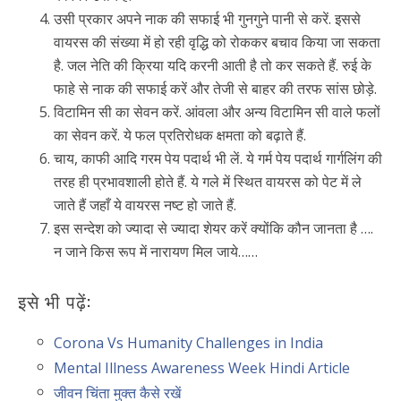
उसी प्रकार अपने नाक की सफाई भी गुनगुने पानी से करें. इससे
वायरस की संख्या में हो रही वृद्धि को रोककर बचाव किया जा सकता
है. जल नेति की क्रिया यदि करनी आती है तो कर सकते हैं. रुई के
फाहे से नाक की सफाई करें और तेजी से बाहर की तरफ सांस छोड़े.
विटामिन सी का सेवन करें. आंवला और अन्य विटामिन सी वाले फलों
का सेवन करें. ये फल प्रतिरोधक क्षमता को बढ़ाते हैं.
चाय, काफी आदि गरम पेय पदार्थ भी लें. ये गर्म पेय पदार्थ गार्गलिंग की
तरह ही प्रभावशाली होते हैं. ये गले में स्थित वायरस को पेट में ले
जाते हैं जहाँ ये वायरस नष्ट हो जाते हैं.
इस सन्देश को ज्यादा से ज्यादा शेयर करें क्योंकि कौन जानता है ….
न जाने किस रूप में नारायण मिल जाये……
इसे भी पढ़ें:
Corona Vs Humanity Challenges in India
Mental Illness Awareness Week Hindi Article
जीवन चिंता मुक्त कैसे रखें