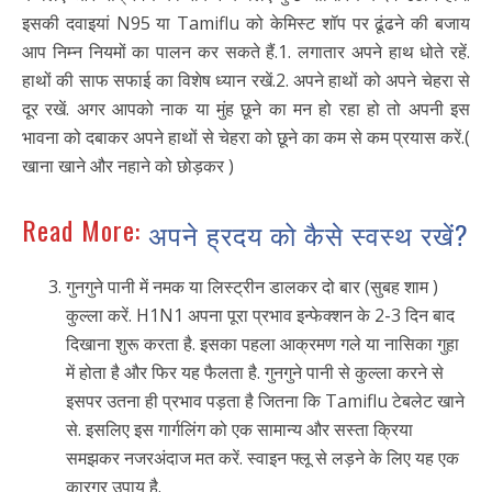
इसकी दवाइयां N95 या Tamiflu को केमिस्ट शॉप पर ढूंढने की बजाय
आप निम्न नियमों का पालन कर सकते हैं.1. लगातार अपने हाथ धोते रहें.
हाथों की साफ सफाई का विशेष ध्यान रखें.2. अपने हाथों को अपने चेहरा से
दूर रखें. अगर आपको नाक या मुंह छूने का मन हो रहा हो तो अपनी इस
भावना को दबाकर अपने हाथों से चेहरा को छूने का कम से कम प्रयास करें.(
खाना खाने और नहाने को छोड़कर )
Read More:
अपने ह्रदय को कैसे स्वस्थ रखें?
गुनगुने पानी में नमक या लिस्ट्रीन डालकर दो बार (सुबह शाम )
कुल्ला करें. H1N1 अपना पूरा प्रभाव इन्फेक्शन के 2-3 दिन बाद
दिखाना शुरू करता है. इसका पहला आक्रमण गले या नासिका गुहा
में होता है और फिर यह फैलता है. गुनगुने पानी से कुल्ला करने से
इसपर उतना ही प्रभाव पड़ता है जितना कि Tamiflu टेबलेट खाने
से. इसलिए इस गार्गलिंग को एक सामान्य और सस्ता क्रिया
समझकर नजरअंदाज मत करें. स्वाइन फ्लू से लड़ने के लिए यह एक
कारगर उपाय है.