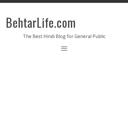
BehtarLife.com
The Best Hindi Blog for General Public