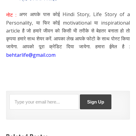
अगर आपके पास कोई Hindi Story, Life Story of a
नोट :
Personality, या फिर कोई motivational या inspirational
article है जो हमारे जीवन को किसी भी तरीके से बेहतर बनाता हो तो
कृपया हमारे साथ शेयर करें. आपका लेख आपके फोटो के साथ पोस्ट किया
जायेगा. आपको पूरा क्रेडिट दिया जायेगा. हमारा ईमेल है :
behtarlife@gmail.com