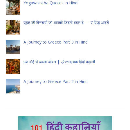
Yogavasistha Quotes in Hindi
सुबह की दिनचर्या जो आपकी ज़िंदगी बदल दे — 7 सिद्ध आदतें
A Journey to Greece Part 3 in Hindi
एक दोहे से बदला जीवन | प्रेरणादायक हिंदी कहानी
A Journey to Greece Part 2 in Hindi