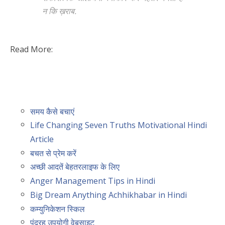
न कि ख़राब.
Read More:
समय कैसे बचाएं
Life Changing Seven Truths Motivational Hindi
Article
बचत से प्रेम करें
अच्छी आदतें बेहतरलाइफ के लिए
Anger Management Tips in Hindi
Big Dream Anything Achhikhabar in Hindi
कम्युनिकेशन स्किल
पंद्रह उपयोगी वेबसाइट