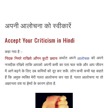
अपनी आलोचना को स्वीकारें
Accept Your Criticism in Hindi
कहा गया है :-
अर्थात अपने
को अपने
निंदक नियरे राखिये आँगन कुटी छवाय
आलोचक
नजदीक रखिये ताकि आपको अपनी कमी का पता चल सके और आप जीवन
में आगे बढ़ने के लिए उब कमियों को दूर कर सकें. लोग कभी कभी यह कहते
हैं कि अमुक व्यक्ति मेरी गलत आलोचना कर रहा है. गलत आलोचना या तो
अज्ञानता वश या ईर्ष्या के कारण होता है.