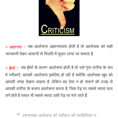
:- जब आलोचना अज्ञानतावश होती है तो आलोचक को सही
> अज्ञानता
जानकारी देकर आसानी से स्थिति में सुधार लाया जा सकता है.
– जब ईर्ष्या के कारण आलोचना होती है तो उसे गुप्त तारीफ के रूप
> ईर्ष्या :
में स्वीकारें. आपकी आलोचना इसलिए हो रही है क्योंकि आलोचक खुद को
आपकी जगह देखना चाहता है. लेकिन वह ऐसा न हो सकने की वजह से
आपकी तारीफ के बजाय आलोचना करता है. जिस पेड़ पर सबसे ज्यादा फल
लगे होते है पत्थर भी सबसे ज्यादा उसी पेड़ पर मारे जाते हैं.
रचनात्मक आलोचना को स्वीकार की काबिलियत न