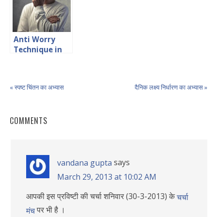
Anti Worry
Technique in
Hindi चिंता-निरोधक
तकनीक
« स्पष्ट चिंतन का अभ्यास
दैनिक लक्ष्य निर्धारण का अभ्यास »
COMMENTS
says
vandana gupta
March 29, 2013 at 10:02 AM
आपकी इस प्रविष्टी की चर्चा शनिवार (30-3-2013) के
चर्चा
पर भी है ।
मंच