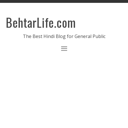
BehtarLife.com
The Best Hindi Blog for General Public