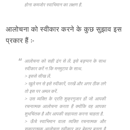
होना कमजोर स्वाभिमान का लक्षण है.
आलोचना को स्वीकार करने के कुछ सुझाव इस
प्रकार हैं :-
आलोचना को सही ढंग से लें. इसे बड़प्पन के साथ
स्वीकार करें न कि मनमुटाव के साथ.
> इससे सीख लें.
> खुले मन से इसे स्वीकारें, परखें और अगर ठीक लगे
तो इस पर अमल करें.
> उस व्यक्ति के प्रति शुक्रगुजार हों जो आपकी
रचनात्मक आलोचना करता है क्योंकि वह आपका
शुभचिंतक है और आपकी सहायता करना चाहता है.
> ऊँचे स्वाभिमान वाला व्यक्ति रचनात्मक और
सकारात्मक आलोचना स्वीकार कर बेहतर बनता है