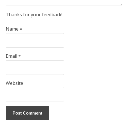
Thanks for your feedback!
Name
*
Email
*
Website