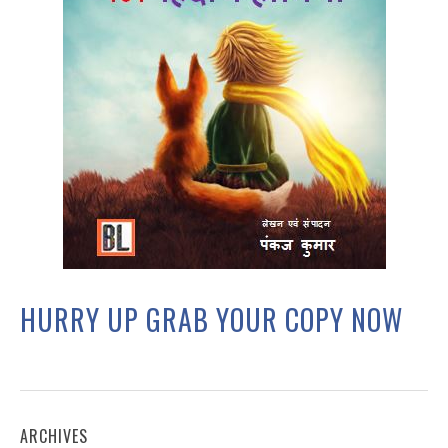
HURRY UP GRAB YOUR COPY NOW
ARCHIVES