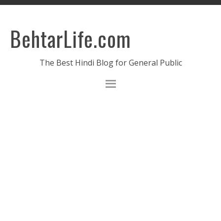
BehtarLife.com
The Best Hindi Blog for General Public