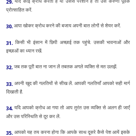
यदि कोई क्रोध करता है या उससे परेशान है तो उसे करुणा पूर्वक
29.
प्रोत्साहित करें.
आपा खोकर क्रोध करने की बजाय अपनी बात लोगों से शेयर करें.
30.
किसी भी इंसान में छिपी अच्छाई तक पहुंचे. उसकी भावनाओं और
31.
इच्छाओं का ध्यान रखें.
जब तक पूरी बात ना जान लें तबतक अगले व्यक्ति से मत उलझें.
32.
अपनी खुद की गलतियों से सीख लें. आपकी गलतियाँ आपको सही मार्ग
33.
दिखाती है.
यदि आपको क्रोध आ गया तो आप तुरंत उस व्यक्ति से अलग ही जाएँ
34.
और उस परिस्थिति से दूर कर लें.
आपको यह तय करना होगा कि आपके साथ दूसरे कैसे पेश आयें इसके
35.