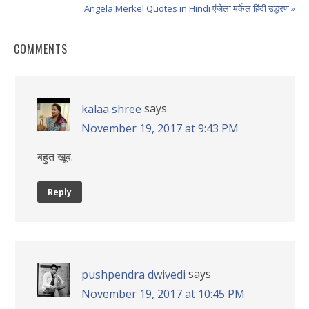
Angela Merkel Quotes in Hindi एंजेला मर्केल हिंदी उद्धरण »
COMMENTS
says
kalaa shree
November 19, 2017 at 9:43 PM
बहुत खूब.
Reply
says
pushpendra dwivedi
November 19, 2017 at 10:45 PM