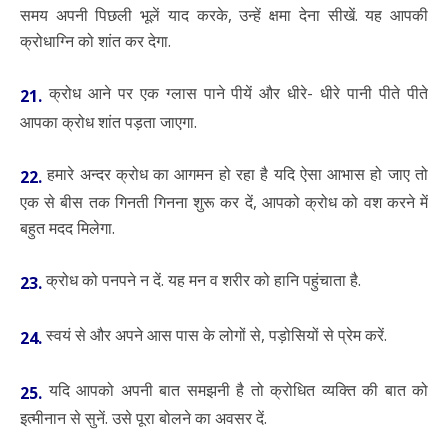
समय अपनी पिछली भूलें याद करके, उन्हें क्षमा देना सीखें. यह आपकी
क्रोधाग्नि को शांत कर देगा.
क्रोध आने पर एक ग्लास पाने पीयें और धीरे- धीरे पानी पीते पीते
21.
आपका क्रोध शांत पड़ता जाएगा.
हमारे अन्दर क्रोध का आगमन हो रहा है यदि ऐसा आभास हो जाए तो
22.
एक से बीस तक गिनती गिनना शुरू कर दें, आपको क्रोध को वश करने में
बहुत मदद मिलेगा.
क्रोध को पनपने न दें. यह मन व शरीर को हानि पहुंचाता है.
23.
स्वयं से और अपने आस पास के लोगों से, पड़ोसियों से प्रेम करें.
24.
यदि आपको अपनी बात समझनी है तो क्रोधित व्यक्ति की बात को
25.
इत्मीनान से सुनें. उसे पूरा बोलने का अवसर दें.