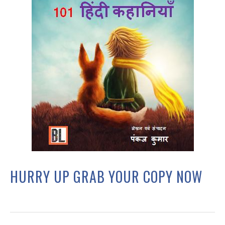
HURRY UP GRAB YOUR COPY NOW