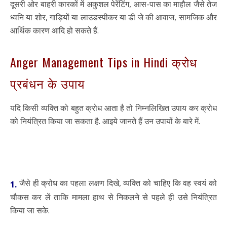
दूसरी ओर बाहरी कारकों में अकुशल पेरेंटिंग, आस-पास का माहौल जैसे तेज
ध्वनि या शोर, गाड़ियों या लाउडस्पीकर या डी जे की आवाज, सामजिक और
आर्थिक कारण आदि हो सकते हैं.
Anger Management Tips in Hindi क्रोध
प्रबंधन के उपाय
यदि किसी व्यक्ति को बहुत क्रोध आता है तो निम्नलिखित उपाय कर क्रोध
को नियंत्रित किया जा सकता है. आइये जानते हैं उन उपायों के बारे में.
जैसे ही क्रोध का पहला लक्षण दिखे, व्यक्ति को चाहिए कि वह स्वयं को
1.
चौकस कर लें ताकि मामला हाथ से निकलने से पहले ही उसे नियंत्रित
किया जा सके.