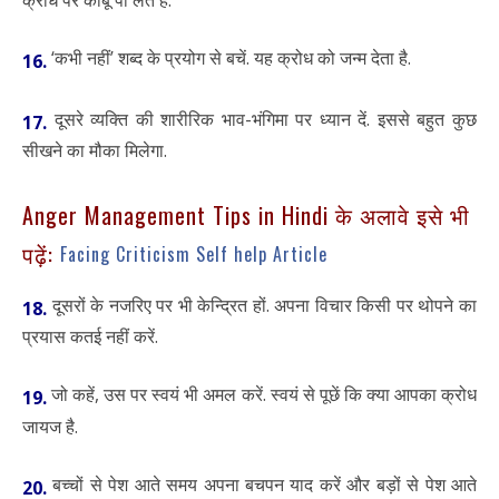
‘कभी नहीं’ शब्द के प्रयोग से बचें. यह क्रोध को जन्म देता है.
16.
दूसरे व्यक्ति की शारीरिक भाव-भंगिमा पर ध्यान दें. इससे बहुत कुछ
17.
सीखने का मौका मिलेगा.
Anger Management Tips in Hindi के अलावे इसे भी
पढ़ें:
Facing Criticism Self help Article
दूसरों के नजरिए पर भी केन्द्रित हों. अपना विचार किसी पर थोपने का
18.
प्रयास कतई नहीं करें.
जो कहें, उस पर स्वयं भी अमल करें. स्वयं से पूछें कि क्या आपका क्रोध
19.
जायज है.
बच्चों से पेश आते समय अपना बचपन याद करें और बड़ों से पेश आते
20.