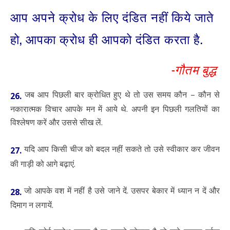
आप अपने क्रोध के लिए दंडित नहीं किये जाते
हो, आपका क्रोध ही आपको दंडित करता है.
-गौतम बुद्ध
जब आप पिछली बार क्रोधित हुए थे तो उस समय कौन – कौन से
26.
नकारात्मक विचार आपके मन में आये थे. अपनी इन पिछली गलतियों का
विश्लेषण करें और उससे सीख लें.
यदि आप किसी चीज को बदल नहीं सकते तो उसे स्वीकार कर जीवन
27.
की गाड़ी को आगे बढ़ाएं.
जो आपके वश में नहीं है उसे जाने दें. उसपर बेकार में ध्यान न दें और
28.
दिमाग न लगायें.