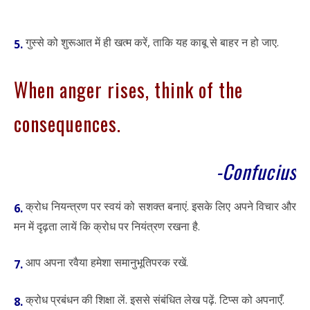
गुस्से को शुरूआत में ही खत्म करें, ताकि यह काबू से बाहर न हो जाए.
5.
When anger rises, think of the
consequences.
-Confucius
क्रोध नियन्त्रण पर स्वयं को सशक्त बनाएं. इसके लिए अपने विचार और
6.
मन में दृढ़ता लायें कि क्रोध पर नियंत्रण रखना है.
आप अपना रवैया हमेशा समानुभूतिपरक रखें.
7.
क्रोध प्रबंधन की शिक्षा लें. इससे संबंधित लेख पढ़ें. टिप्स को अपनाएँ.
8.