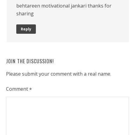
behtareen motivational jankari thanks for
sharing
Reply
JOIN THE DISCUSSION!
Please submit your comment with a real name.
Comment
*