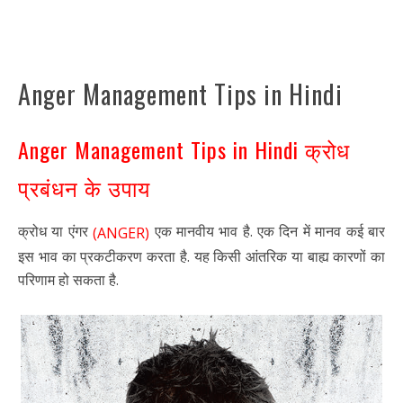
Anger Management Tips in Hindi
Anger Management Tips in Hindi क्रोध
प्रबंधन के उपाय
क्रोध या एंगर
एक मानवीय भाव है. एक दिन में मानव कई बार
(ANGER)
इस भाव का प्रकटीकरण करता है. यह किसी आंतरिक या बाह्य कारणों का
परिणाम हो सकता है.