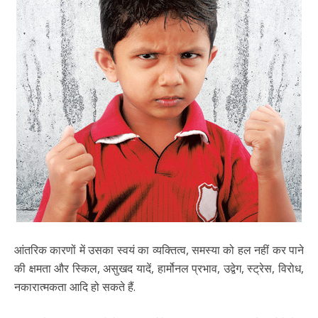
आंतरिक कारणों में उसका स्वयं का व्यक्तित्व, समस्या को हल नहीं कर पाने
की क्षमता और स्किल, असुखद यादें, हार्मोनल प्रभाव, उद्वेग, स्ट्रेस, विरोध,
नकारात्मकता आदि हो सकते हैं.