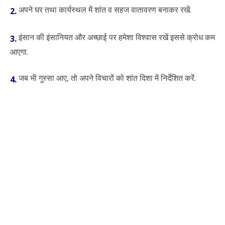
अपने घर तथा कार्यस्थल में शांत व सहज वातावरण बनाकर रखें.
2.
इंसान की इंसानियत और अच्छाई पर हमेशा विश्वास रखें इससे क्रोध कम
3.
आएगा.
जब भी गुस्सा आए, तो अपने विचारों को शांत दिशा में निर्देशित करें.
4.