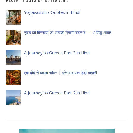
RECENT POSTS BY BEHTARLIFE
Yogavasistha Quotes in Hindi
सुबह की दिनचर्या जो आपकी ज़िंदगी बदल दे — 7 सिद्ध आदतें
A Journey to Greece Part 3 in Hindi
एक दोहे से बदला जीवन | प्रेरणादायक हिंदी कहानी
A Journey to Greece Part 2 in Hindi