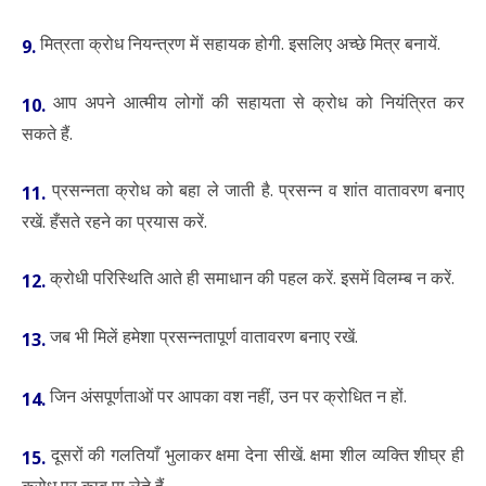
मित्रता क्रोध नियन्त्रण में सहायक होगी. इसलिए अच्छे मित्र बनायें.
9.
आप अपने आत्मीय लोगों की सहायता से क्रोध को नियंत्रित कर
10.
सकते हैं.
प्रसन्नता क्रोध को बहा ले जाती है. प्रसन्न व शांत वातावरण बनाए
11.
रखें. हँसते रहने का प्रयास करें.
क्रोधी परिस्थिति आते ही समाधान की पहल करें. इसमें विलम्ब न करें.
12.
जब भी मिलें हमेशा प्रसन्नतापूर्ण वातावरण बनाए रखें.
13.
जिन अंसपूर्णताओं पर आपका वश नहीं, उन पर क्रोधित न हों.
14.
दूसरों की गलतियाँ भुलाकर क्षमा देना सीखें. क्षमा शील व्यक्ति शीघ्र ही
15.
क्रोध पर काबू पा लेते हैं.