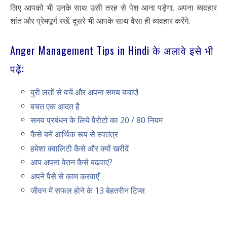
लिए आपको भी उनके साथ उसी तरह से पेश आना पड़ेगा. अपना व्यवहार
शांत और प्रेमपूर्ण रखें. दूसरे भी आपके साथ वैसा ही व्यवहार करेंगे.
Anger Management Tips in Hindi के अलावे इसे भी
पढ़ें:
बुरी लतों से बचें और अपना समय बचाएं!
बचत एक आदत है
समय प्रबंधन के लिये पैरोटो का 20 / 80 नियम
कैसे बनें आर्थिक रूप से स्वतंत्र
हमेशा क्वालिटी कैसे और क्यों खरीदें
आप अपना वेतन कैसे बढवाएं?
अपने पैसे से काम करवाएँ
जीवन में सफल होने के 13 बेहतरीन टिप्स