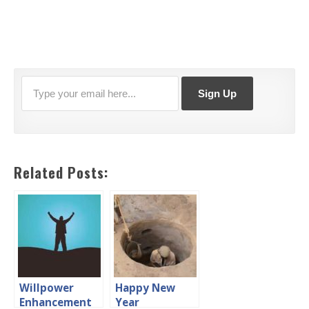
Related Posts:
Willpower
Happy New
Enhancement
Year