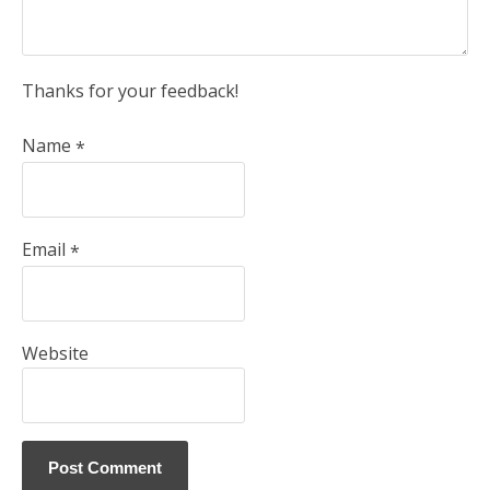
Thanks for your feedback!
Name
*
Email
*
Website