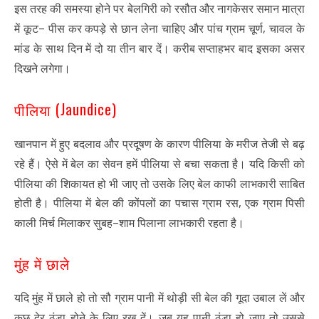
इस तरह की समस्या होने पर बेलगिरी को रसौत और नागकेसर समान मात्रा
–
,
में कूट
पीस कर कपड़े से छान लेना चाहिए और पांच ग्राम चूर्ण
चावल के
मांड के साथ दिन में दो या तीन बार दें। करीब सप्ताहभर बाद इसका असर
दिखने लगेगा।
(Jaundice)
पीलिया
खानपान में हुए बदलाव और प्रदूषण के कारण पीलिया के मरीज तेजी से बढ़
रहे हैं। ऐसे में बेल का सेवन हमें पीलिया से बचा सकता है। यदि किसी को
पीलिया की शिकायत हो भी जाए तो उसके लिए बेल काफी लाभकारी साबित
,
होती है। पीलिया में बेल की कोंपलों का पचास ग्राम रस
एक ग्राम पिसी
–
काली मिर्च मिलाकर सुबह
शाम पिलाना लाभकारी रहता है।
मुंह में छाले
यदि मुंह में छाले हो तो सौ ग्राम पानी में थोड़ी सी बेल की गूदा उबाल लें और
कुछ देर ठंडा होने के लिए रख दें। जब यह पानी ठंडा हो जाए तो उससे