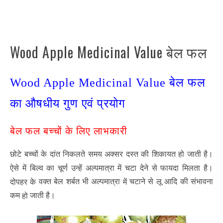
Wood Apple Medicinal Value बेल फल
Wood Apple Medicinal Value बेल फल
का औषधीय गुण एवं प्रयोग
बेल फल बच्चों के लिए लाभकारी
छोटे बच्चों के दांत निकलते समय अक्सर दस्त की शिकायत हो जाती है।
ऐसे में बिल्व का चूर्ण उन्हें अल्पमात्रा में चटा देने से फायदा मिलता है।
वक्त बेल शर्बत भी अल्पमात्रा
चटाने से लू आदि की संभावना
दोपहर के
में
कम
जाती है।
हो