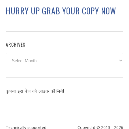
HURRY UP GRAB YOUR COPY NOW
ARCHIVES
Archives
कृपया इस पेज को लाइक कीजिये!
Technically supported
Copyright © 2013 - 2026