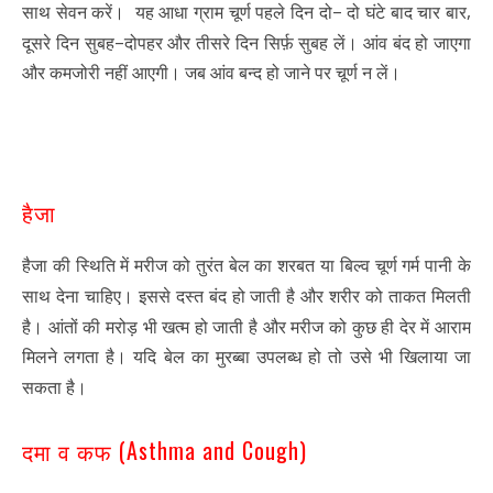
–
,
साथ सेवन करें। यह आधा ग्राम चूर्ण पहले दिन दो
दो घंटे बाद चार बार
–
दूसरे दिन सुबह
दोपहर और तीसरे दिन सिर्फ़ सुबह लें। आंव बंद हो जाएगा
और कमजोरी नहीं आएगी। जब आंव बन्द हो जाने पर चूर्ण न लें।
हैजा
हैजा की स्थिति में मरीज को तुरंत बेल का शरबत या बिल्व चूर्ण गर्म पानी के
साथ देना चाहिए। इससे दस्त बंद हो जाती है और शरीर को ताकत मिलती
है। आंतों की मरोड़ भी खत्म हो जाती है और मरीज को कुछ ही देर में आराम
मिलने लगता है। यदि बेल का मुरब्बा उपलब्ध हो तो उसे भी खिलाया जा
सकता है।
(Asthma and Cough)
दमा व कफ