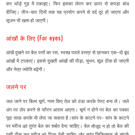
कर थोड़े गुड़ में पकाइए। फिर इसका लेपन कर ऊपर से कपड़ा बांध
–
दीजिए। तीन
चार दिनों तक यह प्रयोग करने से दर्द दूर हो जाएगा और
सूजन भी खत्म हो जाएगी।
(For eyes)
आंखों के लिए
,
–
आंखें दुखने पर बेल पत्तों का रस
स्वच्छ पतले वस्त्र से छानकर एक
दो बूंद
,
,
आंखों में टपकाएं। इससे दुखती आंखों की पीड़ा
चुभन
शूल ठीक हो जाएगी
और नेत्र ज्योति बढ़ेगी।
जलने पर
,
जल जाने पर बिल्व चूर्ण
गरम किए तेल को ठंडा करके पेस्ट बना लें। जले
अंग पर लेप करने से फौरन आराम आएगा। चूर्ण न होने पर बेल का पक्का
–
गूदा साफ़ करके भी लेपा जा सकता है।सांप के काटने पर
सांप के काटने
पर मरीज
तुरंत बेल का शर्बत देना चाहिए। बेल
बेल की
को
मौजूद न हो तो
पत्ती पीस कर मरीज
पिला देनी चाहिए
तुरंत चिकित्सक से संपर्क