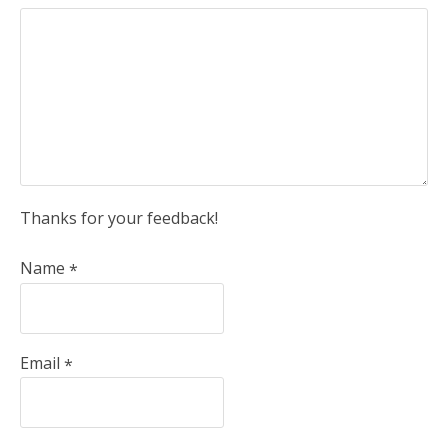
Thanks for your feedback!
Name
*
Email
*