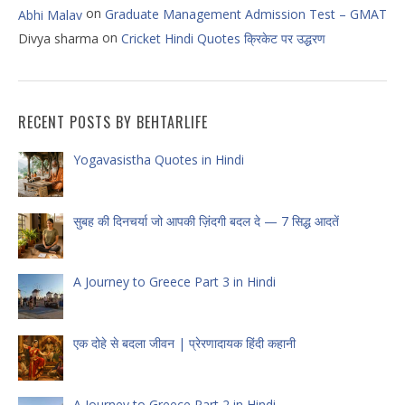
on
Graduate Management Admission Test – GMAT
Abhi Malav
on
Divya sharma
Cricket Hindi Quotes क्रिकेट पर उद्धरण
RECENT POSTS BY BEHTARLIFE
Yogavasistha Quotes in Hindi
सुबह की दिनचर्या जो आपकी ज़िंदगी बदल दे — 7 सिद्ध आदतें
A Journey to Greece Part 3 in Hindi
एक दोहे से बदला जीवन | प्रेरणादायक हिंदी कहानी
A Journey to Greece Part 2 in Hindi