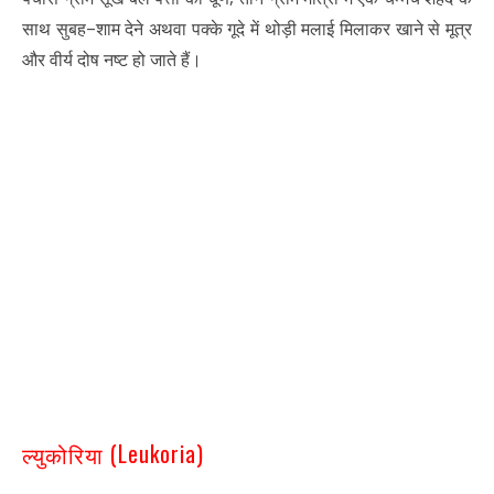
–
साथ सुबह
शाम देने अथवा पक्के गूदे में थोड़ी मलाई मिलाकर खाने से मूत्र
और वीर्य दोष नष्ट हो जाते हैं।
(Leukoria)
ल्युकोरिया