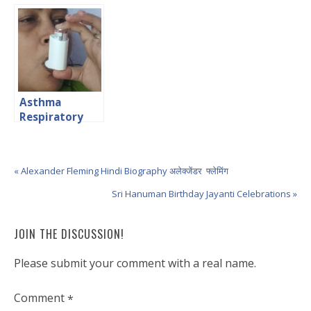
Hindi पपीता स्वास्थ्य
के लिए अति गुणकारी
Asthma
Respiratory
Problem in
Hindi श्वास फूलना
या दमा
« Alexander Fleming Hindi Biography अलेक्जेंडर फ्लेमिंग
Sri Hanuman Birthday Jayanti Celebrations »
JOIN THE DISCUSSION!
Please submit your comment with a real name.
Comment
*