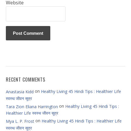
Website
RECENT COMMENTS
on
Healthy Living 45 Hindi Tips : Healthier Life
Anastasia Kidd
स्वस्थ जीवन सूत्र
on
Healthy Living 45 Hindi Tips :
Tara Zion Eliana Harrington
Healthier Life स्वस्थ जीवन सूत्र
on
Healthy Living 45 Hindi Tips : Healthier Life
Mya L. P. Frost
स्वस्थ जीवन सूत्र