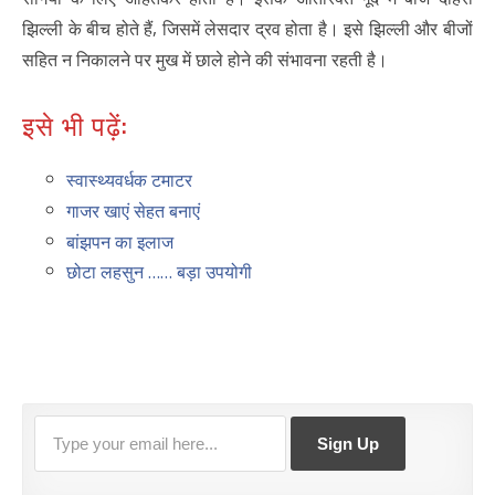
,
झिल्ली के बीच होते हैं
जिसमें लेसदार द्रव होता है। इसे झिल्ली और बीजों
सहित न निकालने पर मुख में छाले होने की संभावना रहती है।
इसे भी पढ़ें:
स्वास्थ्यवर्धक टमाटर
गाजर खाएं सेहत बनाएं
बांझपन का इलाज
छोटा लहसुन …… बड़ा उपयोगी