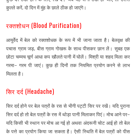
,
कुल्ले करें
दो दिन में मुंह के छाले ठीक हो जाएंगे।
(Blood Purification)
रक्तशोधन
आयुर्वेद में बेल को रक्तशोधक के रूप में भी जाना जाता है। बेलवृक्ष की
,
पचास ग्राम जड़
बीस ग्राम गोखरू के साथ पीसकर छान लें। सुबह एक
छोटा चम्मच चूर्ण आधा कप खौलते पानी में घोलें। मिश्री या शहद मिला कर
–
गरमा
गरम पी जाएं। कुछ ही दिनों तक नियमित प्रयोग करने से लाभ
मिलता है।
(Headache)
सिर दर्द
सिर दर्द होने पर बेल पत्रों के रस से भीगी पट्टी सिर पर रखें। यदि पुराना
–
सिर दर्द हो तो बेल पत्रों के रस में थोड़ा पानी मिलाकर पिएं। मोच आने पर
यदि किसी भी स्थान पर मोच आ गई हो अथवा अंदरूनी चोट आई हो तो बेल
के पत्ते का प्रयोग किया जा सकता है। ऐसी स्थिति में बेल पत्रों को पीस