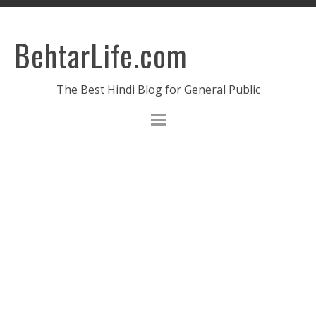
BehtarLife.com
The Best Hindi Blog for General Public