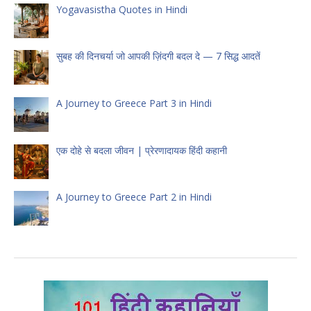
Yogavasistha Quotes in Hindi
सुबह की दिनचर्या जो आपकी ज़िंदगी बदल दे — 7 सिद्ध आदतें
A Journey to Greece Part 3 in Hindi
एक दोहे से बदला जीवन | प्रेरणादायक हिंदी कहानी
A Journey to Greece Part 2 in Hindi