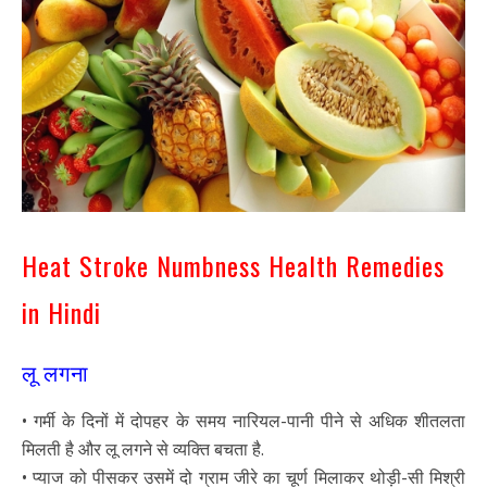
Heat Stroke Numbness Health Remedies
in Hindi
लू लगना
• गर्मी के दिनों में दोपहर के समय नारियल-पानी पीने से अधिक शीतलता
मिलती है और लू लगने से व्यक्ति बचता है.
• प्याज को पीसकर उसमें दो ग्राम जीरे का चूर्ण मिलाकर थोड़ी-सी मिश्री