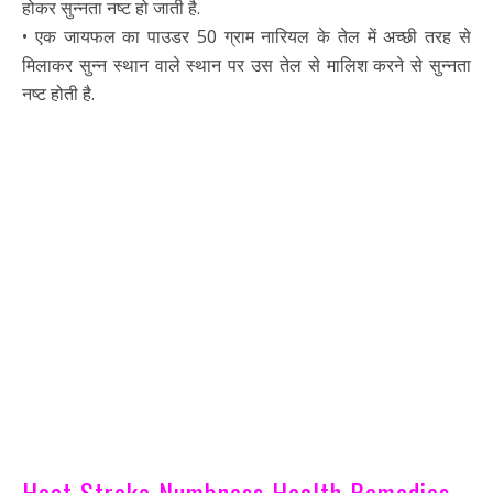
होकर सुन्नता नष्ट हो जाती है.
• एक जायफल का पाउडर 50 ग्राम नारियल के तेल में अच्छी तरह से
मिलाकर सुन्न स्थान वाले स्थान पर उस तेल से मालिश करने से सुन्नता
नष्ट होती है.
Heat Stroke Numbness Health Remedies