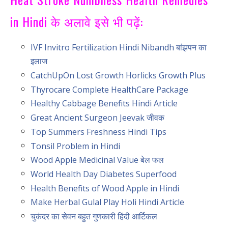
in Hindi के अलावे इसे भी पढ़ें:
IVF Invitro Fertilization Hindi Nibandh बांझपन का
इलाज
CatchUpOn Lost Growth Horlicks Growth Plus
Thyrocare Complete HealthCare Package
Healthy Cabbage Benefits Hindi Article
Great Ancient Surgeon Jeevak जीवक
Top Summers Freshness Hindi Tips
Tonsil Problem in Hindi
Wood Apple Medicinal Value बेल फल
World Health Day Diabetes Superfood
Health Benefits of Wood Apple in Hindi
Make Herbal Gulal Play Holi Hindi Article
चुकंदर का सेवन बहुत गुणकारी हिंदी आर्टिकल