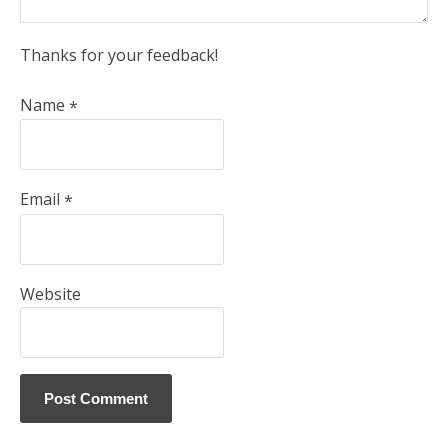
Thanks for your feedback!
Name
*
Email
*
Website