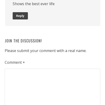
Shows the best ever life
Reply
JOIN THE DISCUSSION!
Please submit your comment with a real name.
Comment
*