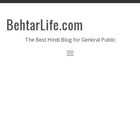
BehtarLife.com
The Best Hindi Blog for General Public