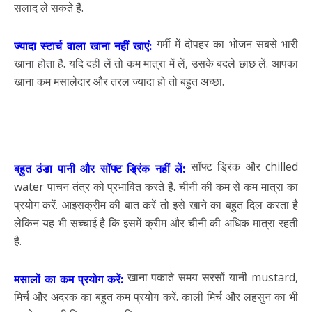
सलाद ले सकते हैं.
गर्मी में दोपहर का भोजन सबसे भारी
ज्यादा स्टार्च वाला खाना नहीं खाएं:
खाना होता है. यदि दही लें तो कम मात्रा में लें, उसके बदले छाछ लें. आपका
खाना कम मसालेदार और तरल ज्यादा हो तो बहुत अच्छा.
सॉफ्ट ड्रिंक और chilled
बहुत ठंडा पानी और सॉफ्ट ड्रिंक नहीं लें:
water पाचन तंत्र को प्रभावित करते हैं. चीनी की कम से कम मात्रा का
प्रयोग करें. आइसक्रीम की बात करें तो इसे खाने का बहुत दिल करता है
लेकिन यह भी सच्चाई है कि इसमें क्रीम और चीनी की अधिक मात्रा रहती
है.
खाना पकाते समय सरसों यानी mustard,
मसालों का कम प्रयोग करें:
मिर्च और अदरक का बहुत कम प्रयोग करें. काली मिर्च और लहसुन का भी