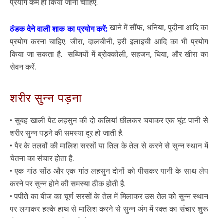
प्रयोग कम ही किया जाना चाहिए.
खाने में सौंफ, धनिया, पुदीना आदि का
ठंडक देने वाली शाक का प्रयोग करें:
प्रयोग करना चाहिए. जीरा, दालचीनी, हरी इलाइची आदि का भी प्रयोग
किया जा सकता है. सब्जियों में ब्रोक्कोली, सहजन, घिया, और खीरा का
सेवन करें.
शरीर सुन्न पड़ना
• सुबह खाली पेट लहसुन की दो कलियां छीलकर चबाकर एक घूंट पानी से
शरीर सुन्न पड़ने की समस्या दूर हो जाती है.
• पैर के तलवों की मालिश सरसों या तिल के तेल से करने से सुन्न स्थान में
चेतना का संचार होता है.
• एक गांठ सोंठ और एक गांठ लहसुन दोनों को पीसकर पानी के साथ लेप
करने पर सुन्न होने की समस्या ठीक होती है.
• पपीते का बीज का चूर्ण सरसों के तेल में मिलाकर उस तेल को सुन्न स्थान
पर लगाकर हल्के हाथ से मालिश करने से सुन्न अंग में रक्त का संचार शुरू