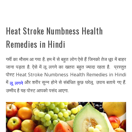
Heat Stroke Numbness Health
Remedies in Hindi
गर्मी का मौसम आ गया है. हम में से बहुत लोग ऐसे हैं जिनको तेज धूप में बाहर
जाना पड़ता है. ऐसे में लू लगने का खतरा बहुत ज्यादा रहता है. प्रस्तुत
पोस्ट Heat Stroke Numbness Health Remedies in Hindi
में
और शरीर सुन्न होने से संबंधित कुछ घरेलू उपाय बताये गए हैं.
लू लगने
उम्मीद है यह पोस्ट आपको पसंद आएगा.