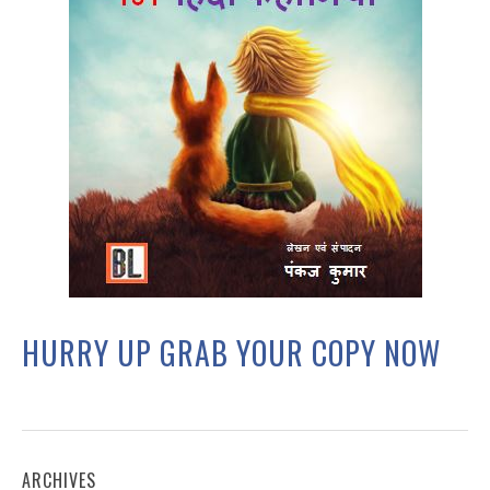
HURRY UP GRAB YOUR COPY NOW
ARCHIVES