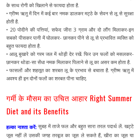
के साथ रोगी को खिलाने से फायदा होता है.
• ग्रीष्म ऋतु में दिन में कई बार नमक डालकर मट्ठे के सेवन से लू से सुरक्षा
होती है.
• 20 पोदीने की पत्तियां, सफेद जीरा 3 ग्राम और दो लौंग मिलाकर-इन
सबको पीसकर पानी में घोलकर- छानकर पीने से लू से प्रभावित व्यक्ति को
बहुत फायदा होता है.
• आलू बुखारे को गरम जल में थोड़ी देर रखें. फिर उन फलों को मसलकर-
छानकर थोडा-सा सेंधा नमक मिलाकर पिलाने से लू का असर कम होता है.
• फासलों और शहतूत का शरबत लू के प्रभाव से बचाता है. ग्रीष्म ऋतु में
अवश्य ही इन दोनों फलों का शरबत पीना चाहिए.
गर्मी के मौसम का उचित आहार Right Summer
Diet and its Benefits
सुबह में ताजे फल और बहुत सारा तरल पदार्थ लें. खट्टे
हल्का नाश्ता करें:
जूस नहीं लें उसकी जगह तरबूज का जूस ले सकते हैं, खीरा का जूस या