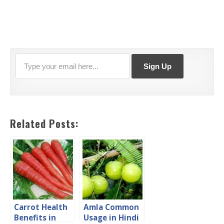
Related Posts:
Carrot Health
Amla Common
Benefits in
Usage in Hindi