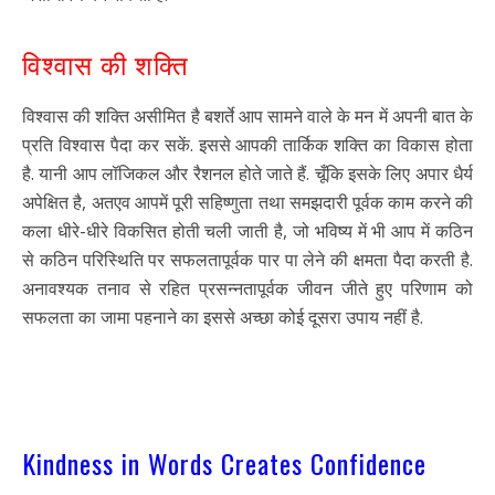
विश्वास की शक्ति
विश्वास की शक्ति असीमित है बशर्ते आप सामने वाले के मन में अपनी बात के
प्रति विश्वास पैदा कर सकें. इससे आपकी तार्किक शक्ति का विकास होता
है. यानी आप लॉजिकल और रैशनल होते जाते हैं. चूँकि इसके लिए अपार धैर्य
अपेक्षित है, अतएव आपमें पूरी सहिष्णुता तथा समझदारी पूर्वक काम करने की
कला धीरे-धीरे विकसित होती चली जाती है, जो भविष्य में भी आप में कठिन
से कठिन परिस्थिति पर सफलतापूर्वक पार पा लेने की क्षमता पैदा करती है.
अनावश्यक तनाव से रहित प्रसन्नतापूर्वक जीवन जीते हुए परिणाम को
सफलता का जामा पहनाने का इससे अच्छा कोई दूसरा उपाय नहीं है.
Kindness in Words Creates Confidence