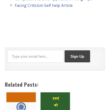
Facing Criticism Self help Article
Related Posts: