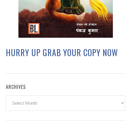
HURRY UP GRAB YOUR COPY NOW
ARCHIVES
Archives