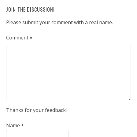
JOIN THE DISCUSSION!
Please submit your comment with a real name.
Comment
*
Thanks for your feedback!
Name
*