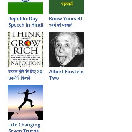
Republic Day
Know Yourself
Speech in Hindi
स्वयं को पहचानें
for Students
सफल होने के लिए 20
Albert Einstein
उपयोगी किताबें
Two
Motivational
Stories
Life Changing
Seven Truths