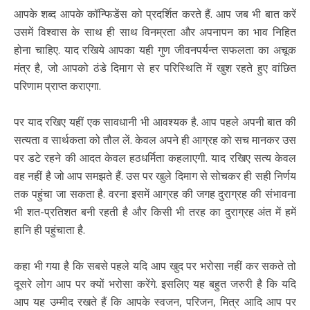
आपके शब्द आपके कॉन्फिडेंस को प्रदर्शित करते हैं. आप जब भी बात करें
उसमें विश्वास के साथ ही साथ विनम्रता और अपनापन का भाव निहित
होना चाहिए. याद रखिये आपका यही गुण जीवनपर्यन्त सफलता का अचूक
मंत्र है, जो आपको ठंडे दिमाग से हर परिस्थिति में खुश रहते हुए वांछित
परिणाम प्राप्त कराएगा.
पर याद रखिए यहीं एक सावधानी भी आवश्यक है. आप पहले अपनी बात की
सत्यता व सार्थकता को तौल लें. केवल अपने ही आग्रह को सच मानकर उस
पर डटे रहने की आदत केवल हठधर्मिता कहलाएगी. याद रखिए सत्य केवल
वह नहीं है जो आप समझते हैं. उस पर खुले दिमाग से सोचकर ही सही निर्णय
तक पहुंचा जा सकता है. वरना इसमें आग्रह की जगह दुराग्रह की संभावना
भी शत-प्रतिशत बनी रहती है और किसी भी तरह का दुराग्रह अंत में हमें
हानि ही पहुंचाता है.
कहा भी गया है कि सबसे पहले यदि आप खुद पर भरोसा नहीं कर सकते तो
दूसरे लोग आप पर क्यों भरोसा करेंगे. इसलिए यह बहुत जरुरी है कि यदि
आप यह उम्मीद रखते हैं कि आपके स्वजन, परिजन, मित्र आदि आप पर