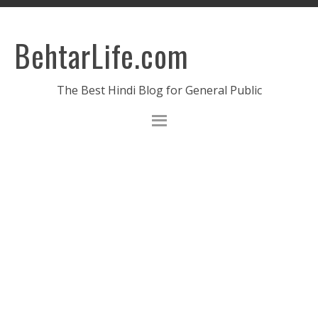
BehtarLife.com
The Best Hindi Blog for General Public