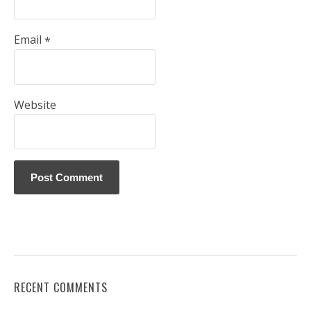
Email
*
Website
RECENT COMMENTS