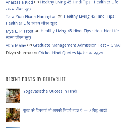
on
Healthy Living 45 Hindi Tips : Healthier Life
Anastasia Kidd
स्वस्थ जीवन सूत्र
on
Healthy Living 45 Hindi Tips :
Tara Zion Eliana Harrington
Healthier Life स्वस्थ जीवन सूत्र
on
Healthy Living 45 Hindi Tips : Healthier Life
Mya L. P. Frost
स्वस्थ जीवन सूत्र
on
Graduate Management Admission Test – GMAT
Abhi Malav
on
Divya sharma
Cricket Hindi Quotes क्रिकेट पर उद्धरण
RECENT POSTS BY BEHTARLIFE
Yogavasistha Quotes in Hindi
सुबह की दिनचर्या जो आपकी ज़िंदगी बदल दे — 7 सिद्ध आदतें