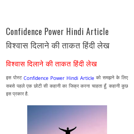
Confidence Power Hindi Article
विश्वास दिलाने की ताकत हिंदी लेख
विश्वास दिलाने की ताकत हिंदी लेख
इस पोस्ट
को समझने के लिए
Confidence Power Hindi Article
सबसे पहले एक छोटी सी कहानी का जिक्र करना चाहता हूँ. कहानी कुछ
इस प्रकार है.