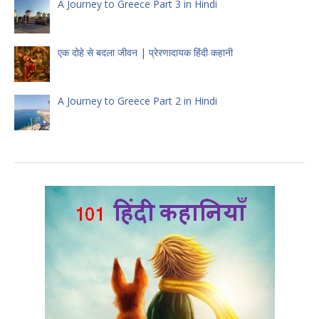
A Journey to Greece Part 3 in Hindi
एक दोहे से बदला जीवन | प्रेरणादायक हिंदी कहानी
A Journey to Greece Part 2 in Hindi