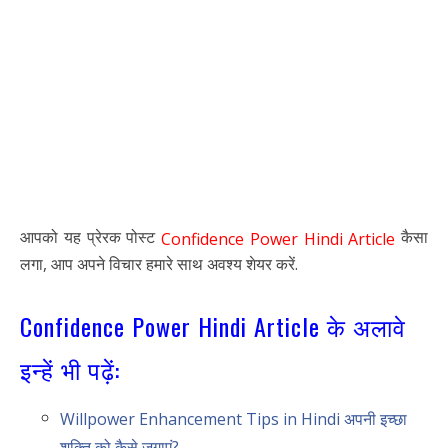
आपको यह प्रेरक पोस्ट
कैसा
Confidence Power Hindi Article
लगा, आप अपने विचार हमारे साथ अवश्य शेयर करें.
Confidence Power Hindi Article के अलावे
इन्हें भी पढ़ें:
Willpower Enhancement Tips in Hindi अपनी इच्छा
शक्ति को कैसे जगाएं?