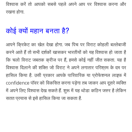
विश्वास करें तो आपको सबसे पहले अपने आप पर विश्वास करना और
रखना होगा.
कोई क्यों महान बनता है?
आपने क्रिकेट का खेल देखा होगा. जब पिच पर विराट कोहली बल्लेबाजी
करने आते हैं तो सभी दर्शकों खासकर भारतीयों को यह विश्वास हो जाता है
कि चलो विराट जबतक क्रीज पर हैं, हमसे कोई नहीं जीत सकता. यह है
विश्वास दिलाने की शक्ति जो विराट ने अपने लगातार परिश्रम के दम पर
हासिल किया है. उसी प्रकार आपके पारिवारिक या प्रोफेशनल लाइफ में
confidence पॉवर को विकसित करना पड़ेगा तब जाकर आप दूसरे व्यक्ति
में अपने लिए विश्वास देख सकते हैं. शुरू में यह थोडा कठिन जरुर है लेकिन
सतत प्रयास से इसे हासिल किया जा सकता है.