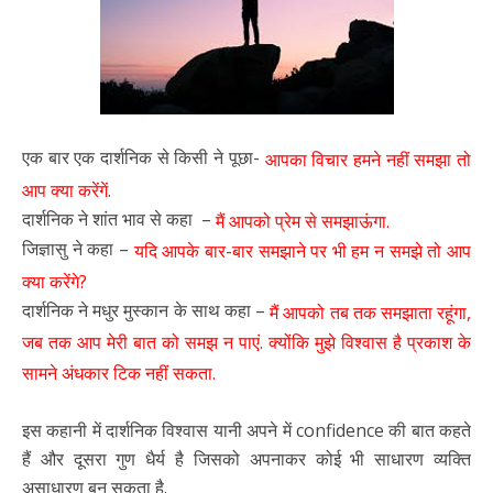
एक बार एक दार्शनिक से किसी ने पूछा-
आपका विचार हमने नहीं समझा तो
आप क्या करेंगें.
दार्शनिक ने शांत भाव से कहा –
मैं आपको प्रेम से समझाऊंगा.
जिज्ञासु ने कहा –
यदि आपके बार-बार समझाने पर भी हम न समझे तो आप
क्या करेंगे?
दार्शनिक ने मधुर मुस्कान के साथ कहा –
मैं आपको तब तक समझाता रहूंगा,
जब तक आप मेरी बात को समझ न पाएं. क्योंकि मुझे विश्वास है प्रकाश के
सामने अंधकार टिक नहीं सकता.
इस कहानी में दार्शनिक विश्वास यानी अपने में confidence की बात कहते
हैं और दूसरा गुण धैर्य है जिसको अपनाकर कोई भी साधारण व्यक्ति
असाधारण बन सकता है.